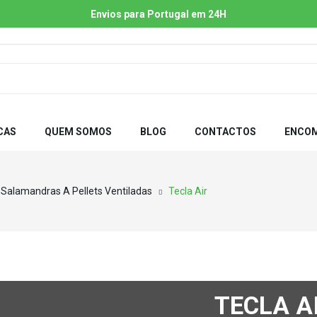
Envios para Portugal em 24H
CAS
QUEM SOMOS
BLOG
CONTACTOS
ENCOM
Salamandras A Pellets Ventiladas
Tecla Air
TECLA A