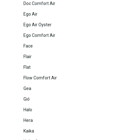
Doc Comfort Air
Ego Air
Ego Air Oyster
Ego Comfort Air
Face
Flair
Flat
Flow Comfort Air
Gea
Gió
Halo
Hera
Kaika