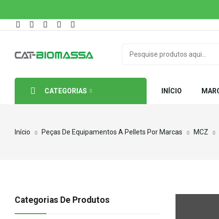
CATEGORIAS
INÍCIO
MAR
Início
Peças De Equipamentos A Pellets Por Marcas
MCZ
Categorias De Produtos