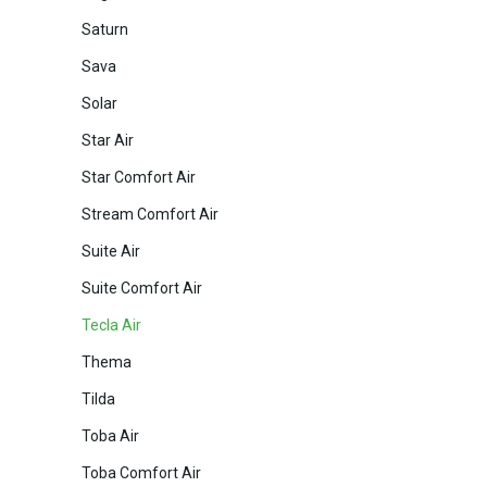
Saturn
Sava
Solar
Star Air
Star Comfort Air
Stream Comfort Air
Suite Air
Suite Comfort Air
Tecla Air
Thema
Tilda
Toba Air
Toba Comfort Air