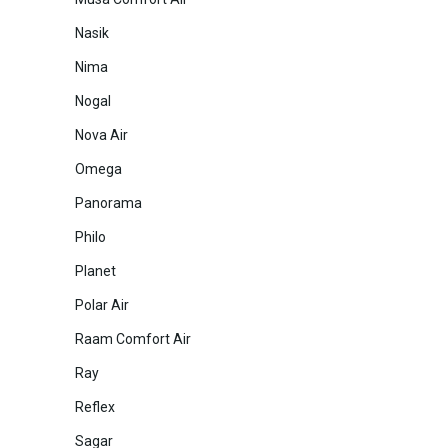
Nasik
Nima
Nogal
Nova Air
Omega
Panorama
Philo
Planet
Polar Air
Raam Comfort Air
Ray
Reflex
Sagar