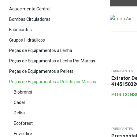
Aquecimento Central
Bombas Circuladoras
Fabricantes
Grupos Hidráulicos
Peças de Equipamentos a Lenha
Peças de Equipamentos a Lenha Por Marcas
Peças de Equipamentos a Pellets
FABRICANTES
Extrator D
Peças de Equipamentos a Pellets por Marcas
414515032
Biobronpi
POR CONS
Cadel
Delba
Ecoforest
FABRICANTES
Envirofire
Pressosta