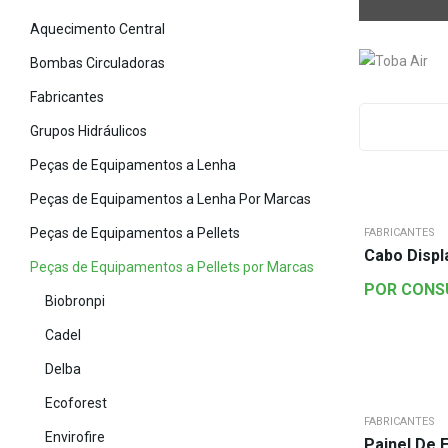
Aquecimento Central
Bombas Circuladoras
Fabricantes
Grupos Hidráulicos
Peças de Equipamentos a Lenha
Peças de Equipamentos a Lenha Por Marcas
Peças de Equipamentos a Pellets
FABRICANTES
Cabo Displ
Peças de Equipamentos a Pellets por Marcas
POR CONS
Biobronpi
Cadel
Delba
Ecoforest
FABRICANTES
Envirofire
Painel De 