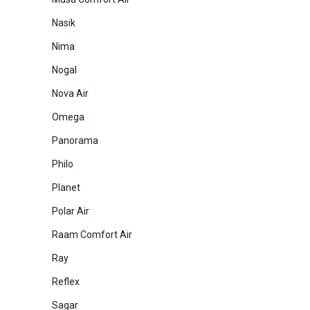
Nasik
Nima
Nogal
Nova Air
Omega
Panorama
Philo
Planet
Polar Air
Raam Comfort Air
Ray
Reflex
Sagar