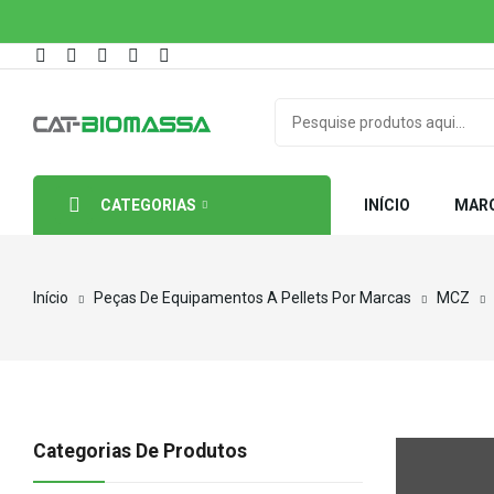
CATEGORIAS
INÍCIO
MAR
Início
Peças De Equipamentos A Pellets Por Marcas
MCZ
Categorias De Produtos