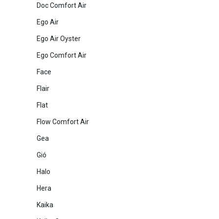
Doc Comfort Air
Ego Air
Ego Air Oyster
Ego Comfort Air
Face
Flair
Flat
Flow Comfort Air
Gea
Gió
Halo
Hera
Kaika