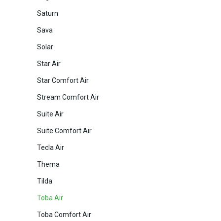
Saturn
Sava
Solar
Star Air
Star Comfort Air
Stream Comfort Air
Suite Air
Suite Comfort Air
Tecla Air
Thema
Tilda
Toba Air
Toba Comfort Air