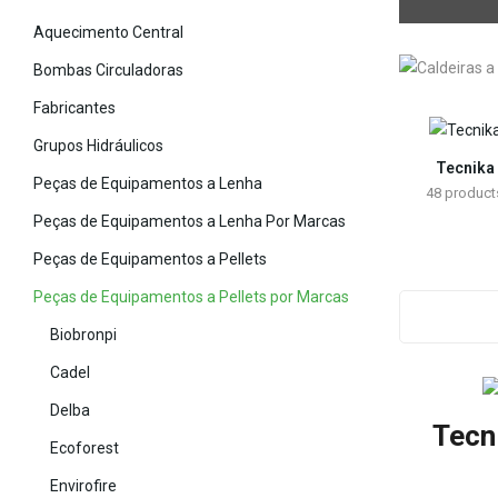
Aquecimento Central
Bombas Circuladoras
Fabricantes
Grupos Hidráulicos
Tecnika
Peças de Equipamentos a Lenha
48
product
Peças de Equipamentos a Lenha Por Marcas
Peças de Equipamentos a Pellets
Peças de Equipamentos a Pellets por Marcas
Biobronpi
Cadel
Delba
Tecn
Ecoforest
Envirofire