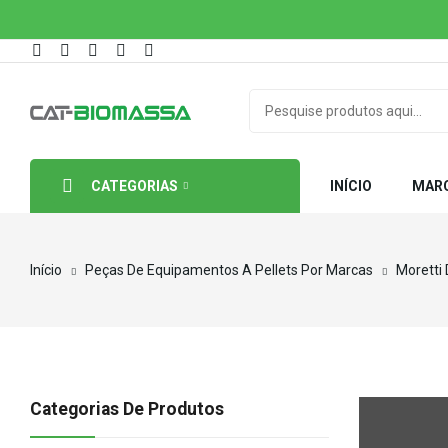
CATEGORIAS
INÍCIO
MAR
Início
Peças De Equipamentos A Pellets Por Marcas
Moretti
Categorias De Produtos