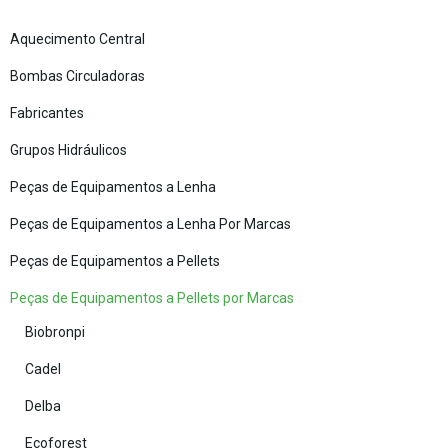
Aquecimento Central
Bombas Circuladoras
Fabricantes
Grupos Hidráulicos
Peças de Equipamentos a Lenha
Peças de Equipamentos a Lenha Por Marcas
Peças de Equipamentos a Pellets
Peças de Equipamentos a Pellets por Marcas
Biobronpi
Cadel
Delba
Ecoforest