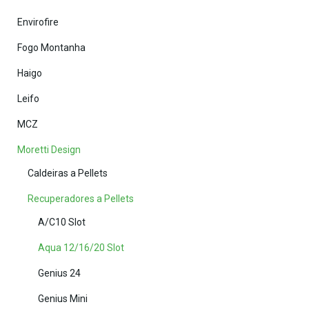
Envirofire
Fogo Montanha
Haigo
Leifo
MCZ
Moretti Design
Caldeiras a Pellets
Recuperadores a Pellets
A/C10 Slot
Aqua 12/16/20 Slot
Genius 24
Genius Mini