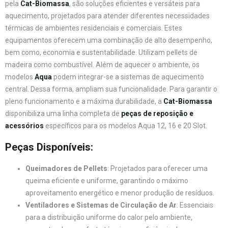
pela
Cat-Biomassa
, são soluções eficientes e versáteis para
aquecimento, projetados para atender diferentes necessidades
térmicas de ambientes residenciais e comerciais. Estes
equipamentos oferecem uma combinação de alto desempenho,
bem como, economia e sustentabilidade. Utilizam pellets de
madeira como combustível. Além de aquecer o ambiente, os
modelos
Aqua
podem integrar-se a sistemas de aquecimento
central. Dessa forma, ampliam sua funcionalidade. Para garantir o
pleno funcionamento e a máxima durabilidade, a
Cat-Biomassa
disponibiliza uma linha completa de
peças de reposição e
acessórios
específicos para os modelos Aqua 12, 16 e 20 Slot.
Peças Disponíveis:
Queimadores de Pellets
: Projetados para oferecer uma
queima eficiente e uniforme, garantindo o máximo
aproveitamento energético e menor produção de resíduos.
Ventiladores e Sistemas de Circulação de Ar
: Essenciais
para a distribuição uniforme do calor pelo ambiente,