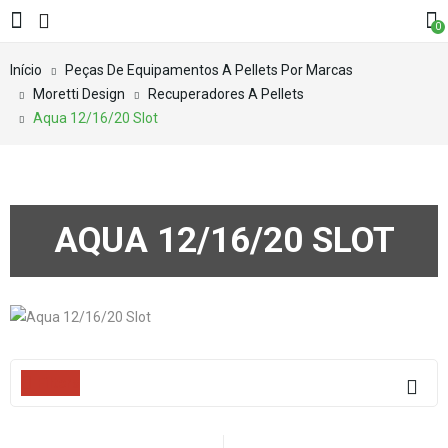
0
Início
Peças De Equipamentos A Pellets Por Marcas
Moretti Design
Recuperadores A Pellets
Aqua 12/16/20 Slot
AQUA 12/16/20 SLOT
Filters