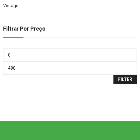
Vintage
Filtrar Por Preço
FILTER