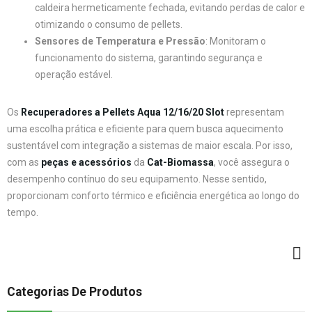
caldeira hermeticamente fechada, evitando perdas de calor e
otimizando o consumo de pellets.
Sensores de Temperatura e Pressão
: Monitoram o
funcionamento do sistema, garantindo segurança e
operação estável.
Os
Recuperadores a Pellets Aqua 12/16/20 Slot
representam
uma escolha prática e eficiente para quem busca aquecimento
sustentável com integração a sistemas de maior escala. Por isso,
com as
peças e acessórios
da
Cat-Biomassa
, você assegura o
desempenho contínuo do seu equipamento. Nesse sentido,
proporcionam conforto térmico e eficiência energética ao longo do
tempo.
Categorias De Produtos