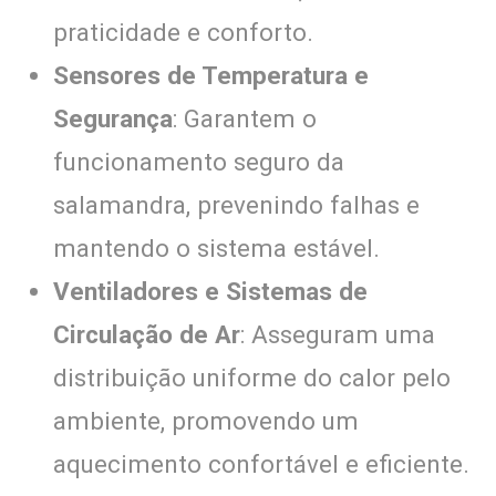
praticidade e conforto.
Sensores de Temperatura e
Segurança
: Garantem o
funcionamento seguro da
salamandra, prevenindo falhas e
mantendo o sistema estável.
Ventiladores e Sistemas de
Circulação de Ar
: Asseguram uma
distribuição uniforme do calor pelo
ambiente, promovendo um
aquecimento confortável e eficiente.