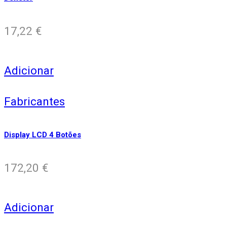
17,22
€
Adicionar
Fabricantes
Display LCD 4 Botões
172,20
€
Adicionar