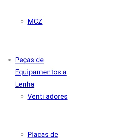
MCZ
Peças de
Equipamentos a
Lenha
Ventiladores
Placas de