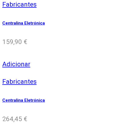
Fabricantes
Centralina Eletrónica
159,90
€
Adicionar
Fabricantes
Centralina Eletrónica
264,45
€