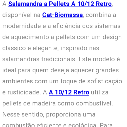
A
Salamandra a Pellets A 10/12 Retro
,
disponível na
Cat-Biomassa
, combina a
modernidade e a eficiência dos sistemas
de aquecimento a pellets com um design
clássico e elegante, inspirado nas
salamandras tradicionais. Este modelo é
ideal para quem deseja aquecer grandes
ambientes com um toque de sofisticação
e rusticidade. A
A 10/12 Retro
utiliza
pellets de madeira como combustível.
Nesse sentido, proporciona uma
combustão eficiente e ecológica. Para