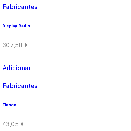
Fabricantes
Display Radio
307,50
€
Adicionar
Fabricantes
Flange
43,05
€