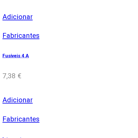
Adicionar
Fabricantes
Fusíveis 4 A
7,38
€
Adicionar
Fabricantes