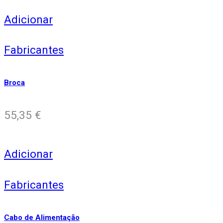
Adicionar
Fabricantes
Broca
55,35
€
Adicionar
Fabricantes
Cabo de Alimentação