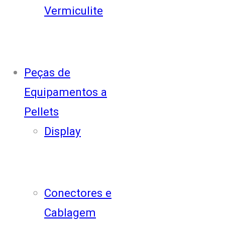
Vermiculite
Peças de
Equipamentos a
Pellets
Display
Conectores e
Cablagem