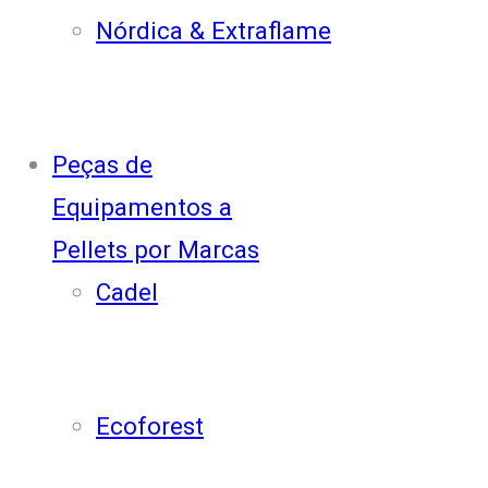
Nórdica & Extraflame
Peças de
Equipamentos a
Pellets por Marcas
Cadel
Ecoforest