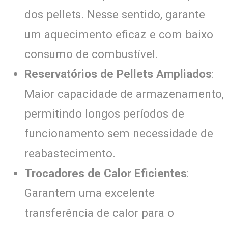
dos pellets. Nesse sentido, garante
um aquecimento eficaz e com baixo
consumo de combustível.
Reservatórios de Pellets Ampliados
:
Maior capacidade de armazenamento,
permitindo longos períodos de
funcionamento sem necessidade de
reabastecimento.
Trocadores de Calor Eficientes
:
Garantem uma excelente
transferência de calor para o