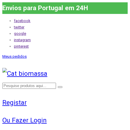
Envios para Portugal em 24H
facebook
twitter
google
instagram
pinterest
Meus pedidos
Registar
Ou Fazer Login