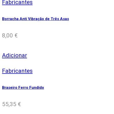
Fabricantes
Borracha Anti Vibração de Três Asas
8,00
€
Adicionar
Fabricantes
Braseiro Ferro Fundido
55,35
€