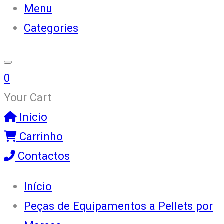
Menu
Categories
0
Your Cart
Início
Carrinho
Contactos
Início
Peças de Equipamentos a Pellets por