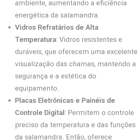
ambiente, aumentando a eficiência
energética da salamandra.
Vidros Refratários de Alta
Temperatura
: Vidros resistentes e
duráveis, que oferecem uma excelente
visualização das chamas, mantendo a
segurança e a estética do
equipamento.
Placas Eletrônicas e Painéis de
Controle Digital
: Permitem o controle
preciso da temperatura e das funções
da salamandra. Então, oferece