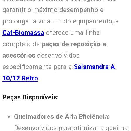
garantir o máximo desempenho e
prolongar a vida útil do equipamento, a
Cat-Biomassa
oferece uma linha
completa de
peças de reposição e
acessórios
desenvolvidos
especificamente para a
Salamandra A
10/12 Retro
.
Peças Disponíveis:
Queimadores de Alta Eficiência
:
Desenvolvidos para otimizar a queima