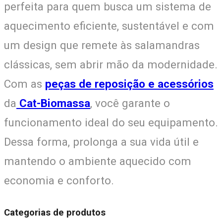
perfeita para quem busca um sistema de
aquecimento eficiente, sustentável e com
um design que remete às salamandras
clássicas, sem abrir mão da modernidade.
Com as
peças de reposição e acessórios
da
Cat-Biomassa
, você garante o
funcionamento ideal do seu equipamento.
Dessa forma, prolonga a sua vida útil e
mantendo o ambiente aquecido com
economia e conforto.
Categorias de produtos