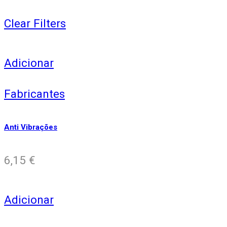
Clear Filters
Adicionar
Fabricantes
Anti Vibrações
6,15
€
Adicionar