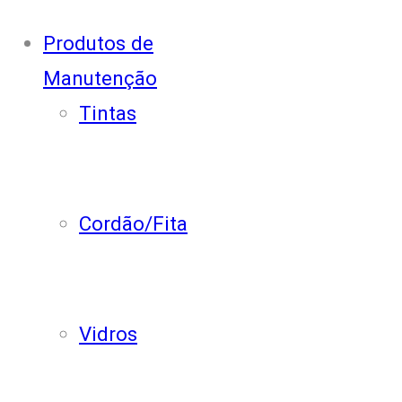
Produtos de
Manutenção
Tintas
Cordão/Fita
Vidros