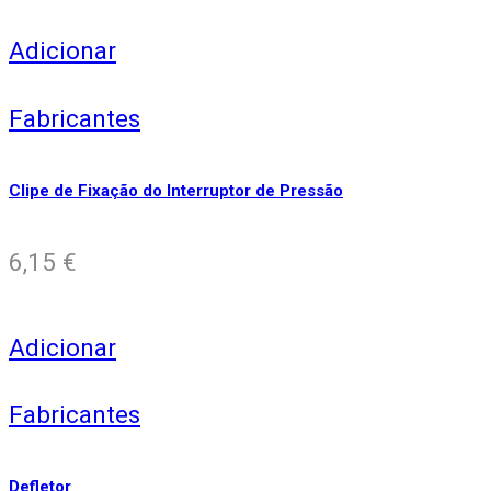
Adicionar
Fabricantes
Clipe de Fixação do Interruptor de Pressão
6,15
€
Adicionar
Fabricantes
Defletor