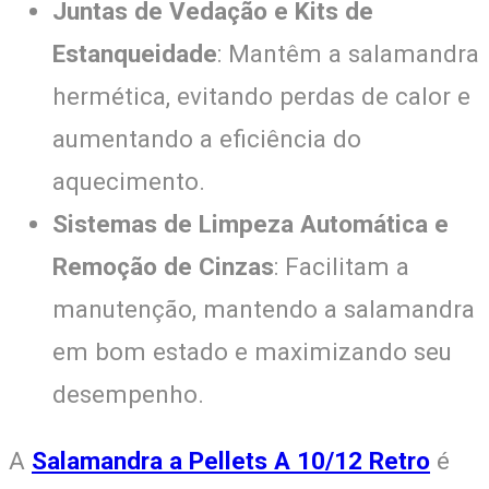
Juntas de Vedação e Kits de
Estanqueidade
: Mantêm a salamandra
hermética, evitando perdas de calor e
aumentando a eficiência do
aquecimento.
Sistemas de Limpeza Automática e
Remoção de Cinzas
: Facilitam a
manutenção, mantendo a salamandra
em bom estado e maximizando seu
desempenho.
A
Salamandra a Pellets A 10/12 Retro
é