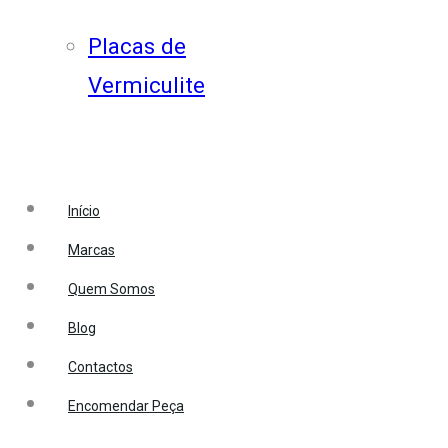
Placas de
Vermiculite
Início
Marcas
Quem Somos
Blog
Contactos
Encomendar Peça