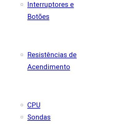
Interruptores e
Botões
Resistências de
Acendimento
CPU
Sondas