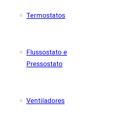
Termostatos
Flussostato e
Pressostato
Ventiladores