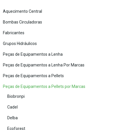
Aquecimento Central
Bombas Circuladoras
Fabricantes
Grupos Hidráulicos
Peças de Equipamentos a Lenha
Peças de Equipamentos a Lenha Por Marcas
Peças de Equipamentos a Pellets
Peças de Equipamentos a Pellets por Marcas
Biobronpi
Cadel
Delba
Ecoforest