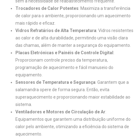
sem a necessidade de reabastecimento frequente.
Trocadores de Calor Potentes
: Maximiza a transferência
de calor para o ambiente, proporcionando um aquecimento
mais rápido e eficaz.
Vidros Refratários de Alta Temperatura
: Vidros resistentes
ao calor e de alta durabilidade, permitindo uma visão clara
das chamas, além de manter a segurança do equipamento.
Placas Eletrónicas e Painéis de Controle Digital
:
Proporcionam controle preciso da temperatura,
programação de aquecimento e fácil manuseio do
equipamento.
Sensores de Temperatura e Segurança
: Garantem que a
salamandra opere de forma segura. Então, evita
superaquecimento e proporcionando maior estabilidade ao
sistema.
Ventiladores e Motores de Circulação de Ar
:
Equipamentos que garantem uma distribuição uniforme do
calor pelo ambiente, otimizando a eficiência do sistema de
aquecimento.