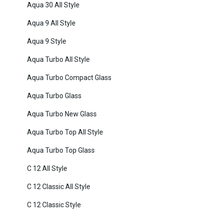
Aqua 30 All Style
Aqua 9 All Style
Aqua 9 Style
Aqua Turbo All Style
Aqua Turbo Compact Glass
Aqua Turbo Glass
Aqua Turbo New Glass
Aqua Turbo Top All Style
Aqua Turbo Top Glass
C 12 All Style
C 12 Classic All Style
C 12 Classic Style