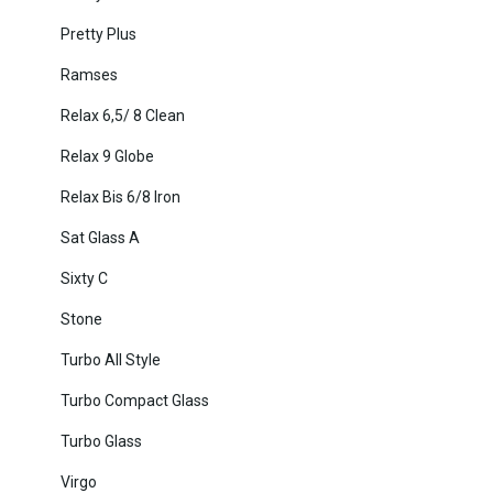
Pretty Plus
Ramses
Relax 6,5/ 8 Clean
Relax 9 Globe
Relax Bis 6/8 Iron
Sat Glass A
Sixty C
Stone
Turbo All Style
Turbo Compact Glass
Turbo Glass
Virgo