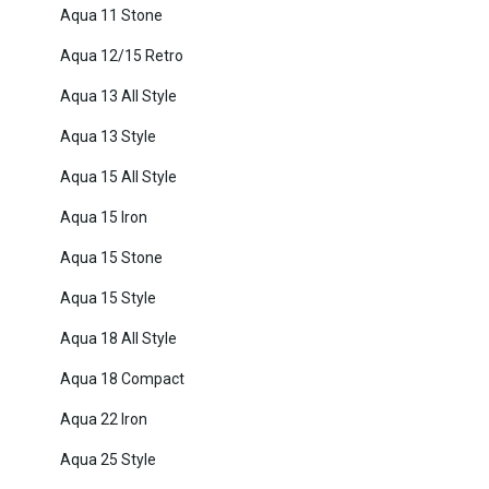
Aqua 11 Stone
Aqua 12/15 Retro
Aqua 13 All Style
Aqua 13 Style
Aqua 15 All Style
Aqua 15 Iron
Aqua 15 Stone
Aqua 15 Style
Aqua 18 All Style
Aqua 18 Compact
Aqua 22 Iron
Aqua 25 Style