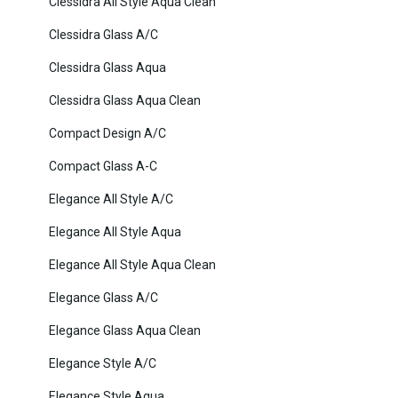
Clessidra All Style Aqua Clean
Clessidra Glass A/C
Clessidra Glass Aqua
Clessidra Glass Aqua Clean
Compact Design A/C
Compact Glass A-C
Elegance All Style A/C
Elegance All Style Aqua
Elegance All Style Aqua Clean
Elegance Glass A/C
Elegance Glass Aqua Clean
Elegance Style A/C
Elegance Style Aqua