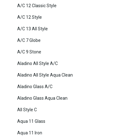
A/C 12 Classic Style
A/C 12 Style
A/C 13 All Style
A/C 7 Globe
A/C 9 Stone
Aladino All Style A/C
Aladino All Style Aqua Clean
Aladino Glass A/C
Aladino Glass Aqua Clean
All Style C
Aqua 11 Glass
Aqua 11 Iron