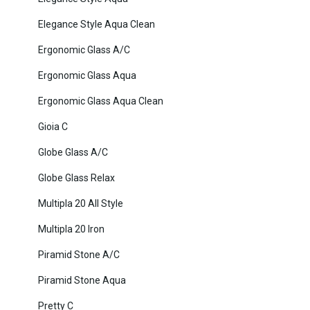
Elegance Style Aqua Clean
Ergonomic Glass A/C
Ergonomic Glass Aqua
Ergonomic Glass Aqua Clean
Gioia C
Globe Glass A/C
Globe Glass Relax
Multipla 20 All Style
Multipla 20 Iron
Piramid Stone A/C
Piramid Stone Aqua
Pretty C