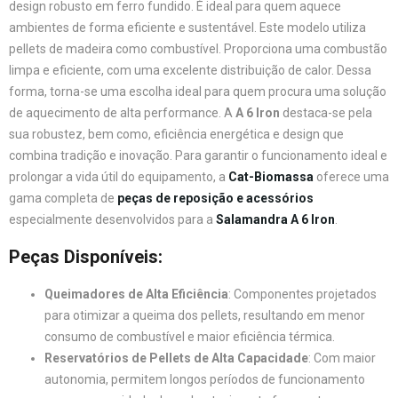
design robusto em ferro fundido. É ideal para quem aquece
ambientes de forma eficiente e sustentável. Este modelo utiliza
pellets de madeira como combustível. Proporciona uma combustão
limpa e eficiente, com uma excelente distribuição de calor. Dessa
forma, torna-se uma escolha ideal para quem procura uma solução
de aquecimento de alta performance. A
A 6 Iron
destaca-se pela
sua robustez, bem como, eficiência energética e design que
combina tradição e inovação. Para garantir o funcionamento ideal e
prolongar a vida útil do equipamento, a
Cat-Biomassa
oferece uma
gama completa de
peças de reposição e acessórios
especialmente desenvolvidos para a
Salamandra A 6 Iron
.
Peças Disponíveis:
Queimadores de Alta Eficiência
: Componentes projetados
para otimizar a queima dos pellets, resultando em menor
consumo de combustível e maior eficiência térmica.
Reservatórios de Pellets de Alta Capacidade
: Com maior
autonomia, permitem longos períodos de funcionamento