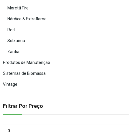
Moretti Fire
Nórdica & Extraflame
Red
Solzaima
Zantia
Produtos de Manutenção
Sistemas de Biomassa
Vintage
Filtrar Por Preço