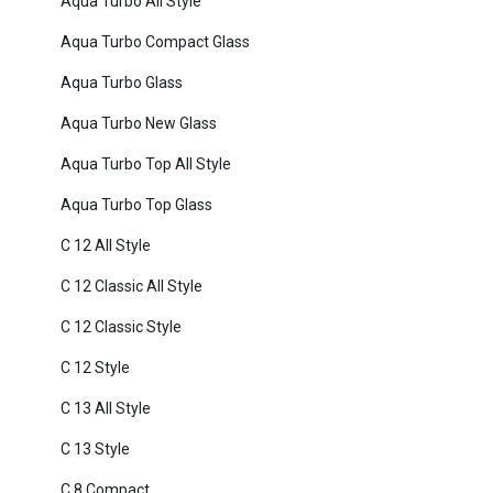
Aqua Turbo All Style
Aqua Turbo Compact Glass
Aqua Turbo Glass
Aqua Turbo New Glass
Aqua Turbo Top All Style
Aqua Turbo Top Glass
C 12 All Style
C 12 Classic All Style
C 12 Classic Style
C 12 Style
C 13 All Style
C 13 Style
C 8 Compact