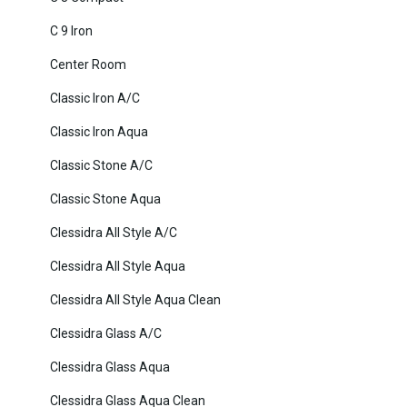
C 9 Iron
Center Room
Classic Iron A/C
Classic Iron Aqua
Classic Stone A/C
Classic Stone Aqua
Clessidra All Style A/C
Clessidra All Style Aqua
Clessidra All Style Aqua Clean
Clessidra Glass A/C
Clessidra Glass Aqua
Clessidra Glass Aqua Clean