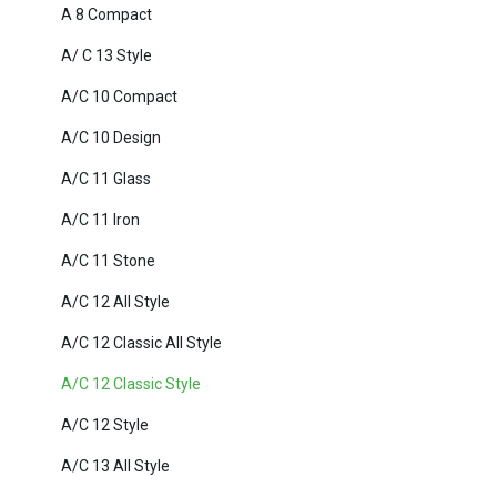
A 8 Compact
A/ C 13 Style
A/C 10 Compact
A/C 10 Design
A/C 11 Glass
A/C 11 Iron
A/C 11 Stone
A/C 12 All Style
A/C 12 Classic All Style
A/C 12 Classic Style
A/C 12 Style
A/C 13 All Style