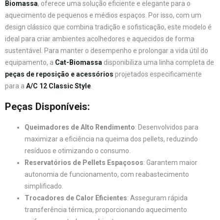
Biomassa
, oferece uma solução eficiente e elegante para o
aquecimento de pequenos e médios espaços. Por isso, com um
design clássico que combina tradição e sofisticação, este modelo é
ideal para criar ambientes acolhedores e aquecidos de forma
sustentável. Para manter o desempenho e prolongar a vida útil do
equipamento, a
Cat-Biomassa
disponibiliza uma linha completa de
peças de reposição e acessórios
projetados especificamente
para a
A/C 12 Classic Style
.
Peças Disponíveis:
Queimadores de Alto Rendimento
: Desenvolvidos para
maximizar a eficiência na queima dos pellets, reduzindo
resíduos e otimizando o consumo.
Reservatórios de Pellets Espaçosos
: Garantem maior
autonomia de funcionamento, com reabastecimento
simplificado.
Trocadores de Calor Eficientes
: Asseguram rápida
transferência térmica, proporcionando aquecimento