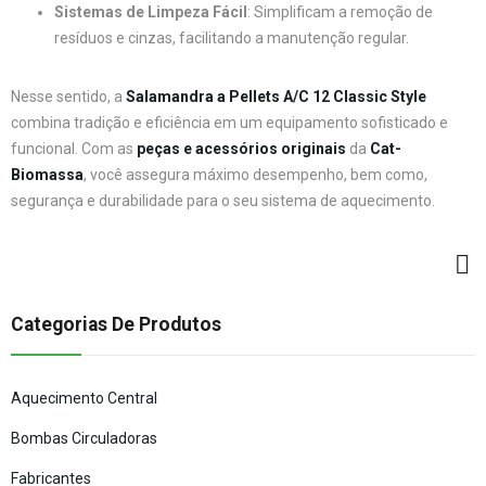
Sistemas de Limpeza Fácil
: Simplificam a remoção de
resíduos e cinzas, facilitando a manutenção regular.
Nesse sentido, a
Salamandra a Pellets A/C 12 Classic Style
combina tradição e eficiência em um equipamento sofisticado e
funcional. Com as
peças e acessórios originais
da
Cat-
Biomassa
, você assegura máximo desempenho, bem como,
segurança e durabilidade para o seu sistema de aquecimento.
Categorias De Produtos
Aquecimento Central
Bombas Circuladoras
Fabricantes