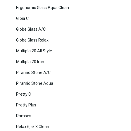
Ergonomic Glass Aqua Clean
Gioia C
Globe Glass A/C
Globe Glass Relax
Multipla 20 All Style
Multipla 20 Iron
Piramid Stone A/C
Piramid Stone Aqua
Pretty C
Pretty Plus
Ramses
Relax 6,5/ 8 Clean