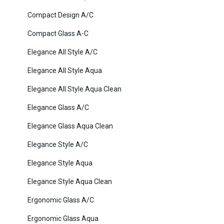
Compact Design A/C
Compact Glass A-C
Elegance All Style A/C
Elegance All Style Aqua
Elegance All Style Aqua Clean
Elegance Glass A/C
Elegance Glass Aqua Clean
Elegance Style A/C
Elegance Style Aqua
Elegance Style Aqua Clean
Ergonomic Glass A/C
Ergonomic Glass Aqua