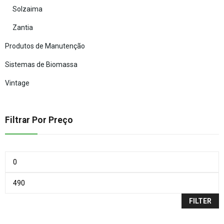
Solzaima
Zantia
Produtos de Manutenção
Sistemas de Biomassa
Vintage
Filtrar Por Preço
FILTER