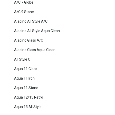
A/C 7 Globe
A/C 9 Stone
Aladino All Style A/C
Aladino All Style Aqua Clean
Aladino Glass A/C
Aladino Glass Aqua Clean
All Style C
Aqua 11 Glass
Aqua 11 Iron
Aqua 11 Stone
Aqua 12/15 Retro
Aqua 13 All Style