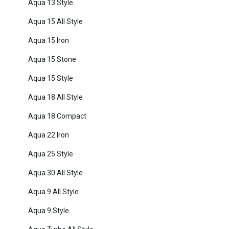
Aqua 13 Style
Aqua 15 All Style
Aqua 15 Iron
Aqua 15 Stone
Aqua 15 Style
Aqua 18 All Style
Aqua 18 Compact
Aqua 22 Iron
Aqua 25 Style
Aqua 30 All Style
Aqua 9 All Style
Aqua 9 Style