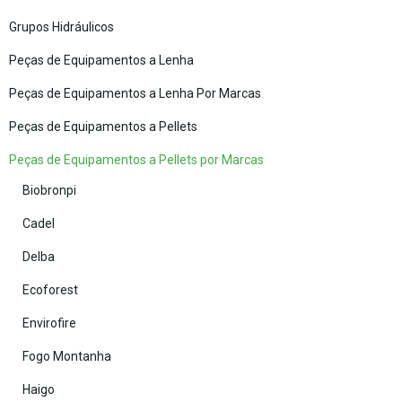
Grupos Hidráulicos
Peças de Equipamentos a Lenha
Peças de Equipamentos a Lenha Por Marcas
Peças de Equipamentos a Pellets
Peças de Equipamentos a Pellets por Marcas
Biobronpi
Cadel
Delba
Ecoforest
Envirofire
Fogo Montanha
Haigo