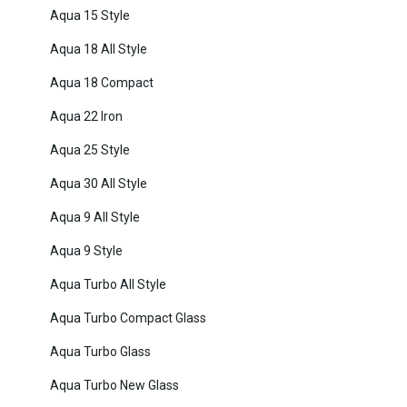
Aqua 15 Style
Aqua 18 All Style
Aqua 18 Compact
Aqua 22 Iron
Aqua 25 Style
Aqua 30 All Style
Aqua 9 All Style
Aqua 9 Style
Aqua Turbo All Style
Aqua Turbo Compact Glass
Aqua Turbo Glass
Aqua Turbo New Glass