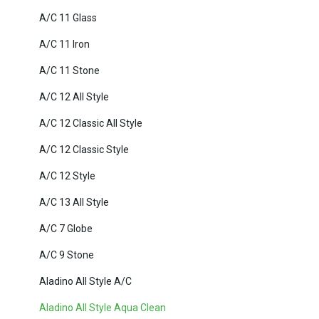
A/C 11 Glass
A/C 11 Iron
A/C 11 Stone
A/C 12 All Style
A/C 12 Classic All Style
A/C 12 Classic Style
A/C 12 Style
A/C 13 All Style
A/C 7 Globe
A/C 9 Stone
Aladino All Style A/C
Aladino All Style Aqua Clean