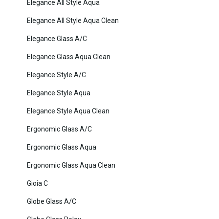
Elegance All Style Aqua
Elegance All Style Aqua Clean
Elegance Glass A/C
Elegance Glass Aqua Clean
Elegance Style A/C
Elegance Style Aqua
Elegance Style Aqua Clean
Ergonomic Glass A/C
Ergonomic Glass Aqua
Ergonomic Glass Aqua Clean
Gioia C
Globe Glass A/C