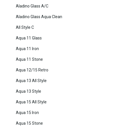
Aladino Glass A/C
Aladino Glass Aqua Clean
All Style C
Aqua 11 Glass
Aqua 11 Iron
Aqua 11 Stone
Aqua 12/15 Retro
Aqua 13 All Style
Aqua 13 Style
Aqua 15 All Style
Aqua 15 Iron
Aqua 15 Stone