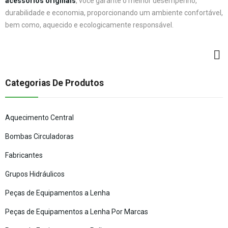
acessórios originais
, você garante o melhor desempenho,
durabilidade e economia, proporcionando um ambiente confortável,
bem como, aquecido e ecologicamente responsável.
Categorias De Produtos
Aquecimento Central
Bombas Circuladoras
Fabricantes
Grupos Hidráulicos
Peças de Equipamentos a Lenha
Peças de Equipamentos a Lenha Por Marcas