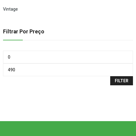
Vintage
Filtrar Por Preço
FILTER