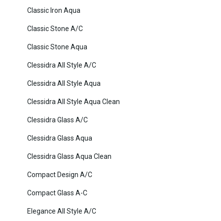
Classic Iron Aqua
Classic Stone A/C
Classic Stone Aqua
Clessidra All Style A/C
Clessidra All Style Aqua
Clessidra All Style Aqua Clean
Clessidra Glass A/C
Clessidra Glass Aqua
Clessidra Glass Aqua Clean
Compact Design A/C
Compact Glass A-C
Elegance All Style A/C