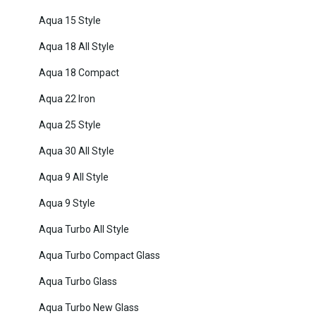
Aqua 15 Style
Aqua 18 All Style
Aqua 18 Compact
Aqua 22 Iron
Aqua 25 Style
Aqua 30 All Style
Aqua 9 All Style
Aqua 9 Style
Aqua Turbo All Style
Aqua Turbo Compact Glass
Aqua Turbo Glass
Aqua Turbo New Glass