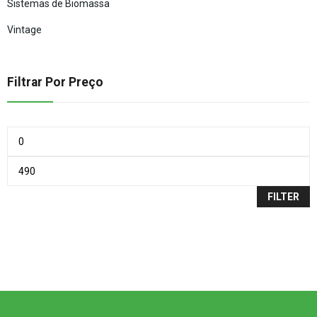
Sistemas de Biomassa
Vintage
Filtrar Por Preço
FILTER