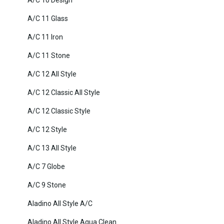
A/C 10 Design
A/C 11 Glass
A/C 11 Iron
A/C 11 Stone
A/C 12 All Style
A/C 12 Classic All Style
A/C 12 Classic Style
A/C 12 Style
A/C 13 All Style
A/C 7 Globe
A/C 9 Stone
Aladino All Style A/C
Aladino All Style Aqua Clean