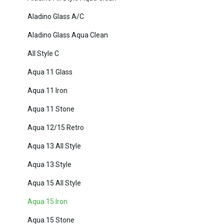
Aladino Glass A/C
Aladino Glass Aqua Clean
All Style C
Aqua 11 Glass
Aqua 11 Iron
Aqua 11 Stone
Aqua 12/15 Retro
Aqua 13 All Style
Aqua 13 Style
Aqua 15 All Style
Aqua 15 Iron
Aqua 15 Stone