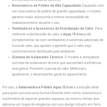
Reservatório de Pellets de Alta Capacidade
: Equipado com
um reservatório de pellets de grande capacidade, o modelo
garante maior autonomia e menos necessidade de
reabastecimento durante o uso.
Ventiladores e Acessórios de Distribuição de Calor
: Para
melhorar a distribuição do calor, a
Aqua 15 Iron
pode
complementar-se com ventiladores e sistemas adicionais de
troca de calor, que ajudam a garantir que o calor seja
uniformemente distribuído pelo ambiente.
Sistema de Isolamento Térmico
: O modelo é compatível
com kits de isolamento térmico que aumentam a eficiência
energética. Previnem a perda de calor. Melhoram,
igualmente, o desempenho geral do aquecimento.
Por isso, a
Salamandra a Pellets Aqua 15 Iron
é a solução ideal
para quem procura uma forma eficiente, bem como, económica e
sustentável de aquecer grandes espaços, ao mesmo tempo que
adiciona um toque de elegância com seu design robusto em ferro