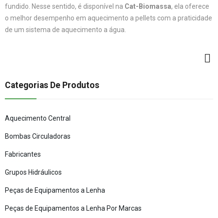
fundido. Nesse sentido, é disponível na
Cat-Biomassa
, ela oferece
o melhor desempenho em aquecimento a pellets com a praticidade
de um sistema de aquecimento a água.
Categorias De Produtos
Aquecimento Central
Bombas Circuladoras
Fabricantes
Grupos Hidráulicos
Peças de Equipamentos a Lenha
Peças de Equipamentos a Lenha Por Marcas