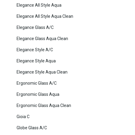
Elegance All Style Aqua
Elegance All Style Aqua Clean
Elegance Glass A/C
Elegance Glass Aqua Clean
Elegance Style A/C
Elegance Style Aqua
Elegance Style Aqua Clean
Ergonomic Glass A/C
Ergonomic Glass Aqua
Ergonomic Glass Aqua Clean
Gioia C
Globe Glass A/C