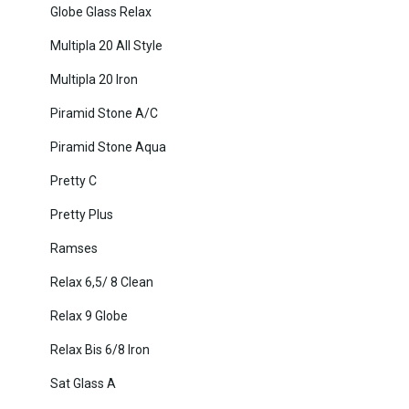
Globe Glass Relax
Multipla 20 All Style
Multipla 20 Iron
Piramid Stone A/C
Piramid Stone Aqua
Pretty C
Pretty Plus
Ramses
Relax 6,5/ 8 Clean
Relax 9 Globe
Relax Bis 6/8 Iron
Sat Glass A