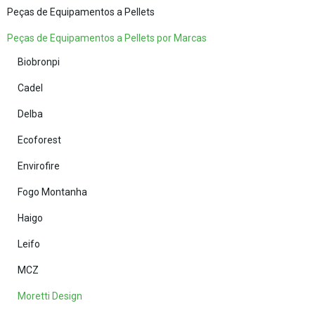
Peças de Equipamentos a Pellets
Peças de Equipamentos a Pellets por Marcas
Biobronpi
Cadel
Delba
Ecoforest
Envirofire
Fogo Montanha
Haigo
Leifo
MCZ
Moretti Design