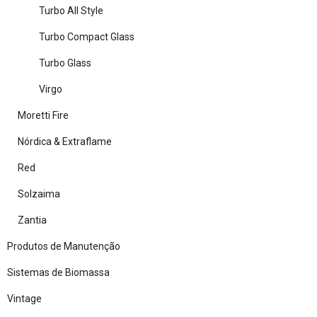
Turbo All Style
Turbo Compact Glass
Turbo Glass
Virgo
Moretti Fire
Nórdica & Extraflame
Red
Solzaima
Zantia
Produtos de Manutenção
Sistemas de Biomassa
Vintage