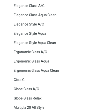
Elegance Glass A/C
Elegance Glass Aqua Clean
Elegance Style A/C
Elegance Style Aqua
Elegance Style Aqua Clean
Ergonomic Glass A/C
Ergonomic Glass Aqua
Ergonomic Glass Aqua Clean
Gioia C
Globe Glass A/C
Globe Glass Relax
Multipla 20 All Style