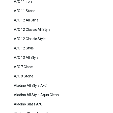
A/C 11 Iron
A/C 11 Stone
A/C 12 All Style
A/C 12 Classic All Style
A/C 12 Classic Style
A/C 12 Style
A/C 13 All Style
A/C 7 Globe
A/C 9 Stone
Aladino All Style A/C
Aladino All Style Aqua Clean
Aladino Glass A/C