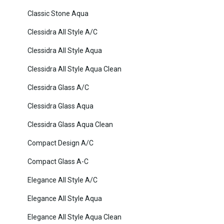
Classic Stone Aqua
Clessidra All Style A/C
Clessidra All Style Aqua
Clessidra All Style Aqua Clean
Clessidra Glass A/C
Clessidra Glass Aqua
Clessidra Glass Aqua Clean
Compact Design A/C
Compact Glass A-C
Elegance All Style A/C
Elegance All Style Aqua
Elegance All Style Aqua Clean