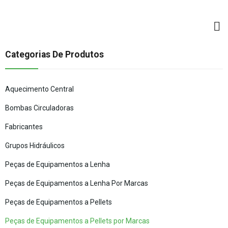
Categorias De Produtos
Aquecimento Central
Bombas Circuladoras
Fabricantes
Grupos Hidráulicos
Peças de Equipamentos a Lenha
Peças de Equipamentos a Lenha Por Marcas
Peças de Equipamentos a Pellets
Peças de Equipamentos a Pellets por Marcas