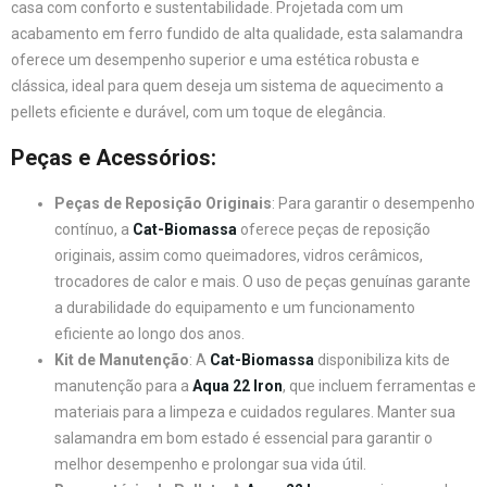
casa com conforto e sustentabilidade. Projetada com um
acabamento em ferro fundido de alta qualidade, esta salamandra
oferece um desempenho superior e uma estética robusta e
clássica, ideal para quem deseja um sistema de aquecimento a
pellets eficiente e durável, com um toque de elegância.
Peças e Acessórios:
Peças de Reposição Originais
: Para garantir o desempenho
contínuo, a
Cat-Biomassa
oferece peças de reposição
originais, assim como queimadores, vidros cerâmicos,
trocadores de calor e mais. O uso de peças genuínas garante
a durabilidade do equipamento e um funcionamento
eficiente ao longo dos anos.
Kit de Manutenção
: A
Cat-Biomassa
disponibiliza kits de
manutenção para a
Aqua 22 Iron
, que incluem ferramentas e
materiais para a limpeza e cuidados regulares. Manter sua
salamandra em bom estado é essencial para garantir o
melhor desempenho e prolongar sua vida útil.