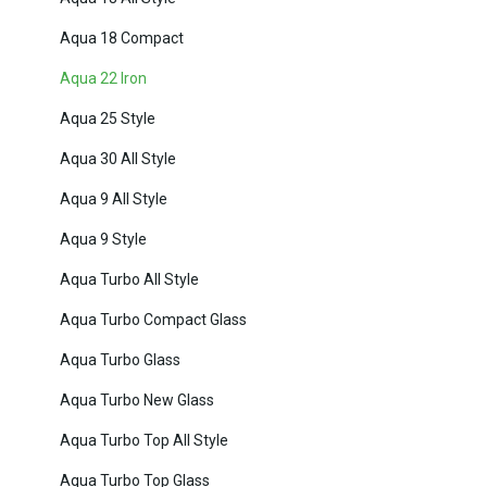
Aqua 18 Compact
Aqua 22 Iron
Aqua 25 Style
Aqua 30 All Style
Aqua 9 All Style
Aqua 9 Style
Aqua Turbo All Style
Aqua Turbo Compact Glass
Aqua Turbo Glass
Aqua Turbo New Glass
Aqua Turbo Top All Style
Aqua Turbo Top Glass