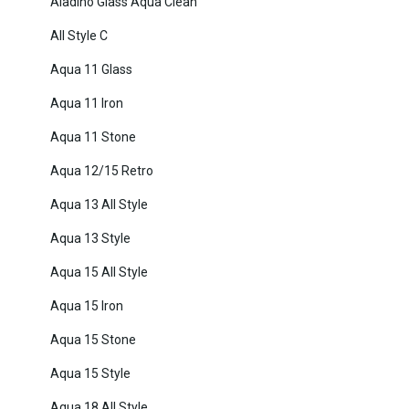
Aladino Glass Aqua Clean
All Style C
Aqua 11 Glass
Aqua 11 Iron
Aqua 11 Stone
Aqua 12/15 Retro
Aqua 13 All Style
Aqua 13 Style
Aqua 15 All Style
Aqua 15 Iron
Aqua 15 Stone
Aqua 15 Style
Aqua 18 All Style