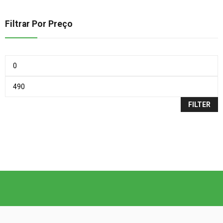
Filtrar Por Preço
FILTER