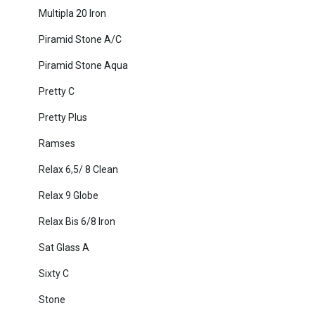
Multipla 20 Iron
Piramid Stone A/C
Piramid Stone Aqua
Pretty C
Pretty Plus
Ramses
Relax 6,5/ 8 Clean
Relax 9 Globe
Relax Bis 6/8 Iron
Sat Glass A
Sixty C
Stone