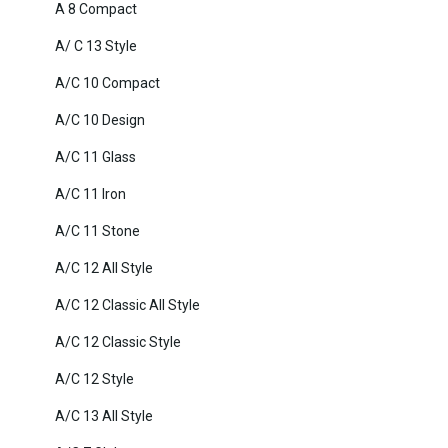
A 8 Compact
A/ C 13 Style
A/C 10 Compact
A/C 10 Design
A/C 11 Glass
A/C 11 Iron
A/C 11 Stone
A/C 12 All Style
A/C 12 Classic All Style
A/C 12 Classic Style
A/C 12 Style
A/C 13 All Style