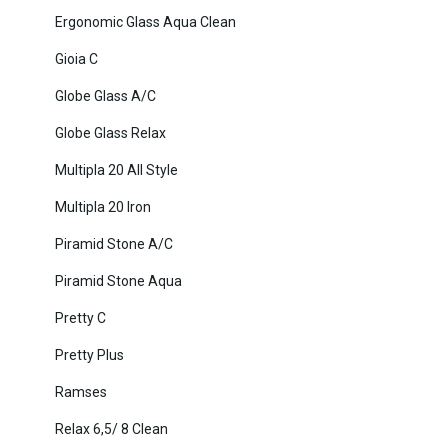
Ergonomic Glass Aqua Clean
Gioia C
Globe Glass A/C
Globe Glass Relax
Multipla 20 All Style
Multipla 20 Iron
Piramid Stone A/C
Piramid Stone Aqua
Pretty C
Pretty Plus
Ramses
Relax 6,5/ 8 Clean