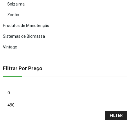
Solzaima
Zantia
Produtos de Manutenção
Sistemas de Biomassa
Vintage
Filtrar Por Preço
FILTER