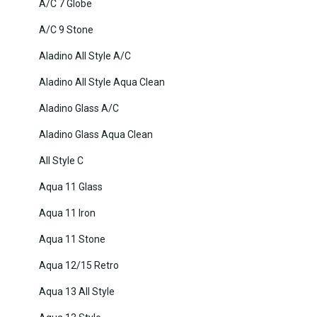
A/C 7 Globe
A/C 9 Stone
Aladino All Style A/C
Aladino All Style Aqua Clean
Aladino Glass A/C
Aladino Glass Aqua Clean
All Style C
Aqua 11 Glass
Aqua 11 Iron
Aqua 11 Stone
Aqua 12/15 Retro
Aqua 13 All Style