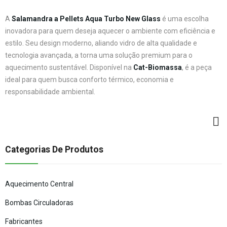
A
Salamandra a Pellets Aqua Turbo New Glass
é uma escolha
inovadora para quem deseja aquecer o ambiente com eficiência e
estilo. Seu design moderno, aliando vidro de alta qualidade e
tecnologia avançada, a torna uma solução premium para o
aquecimento sustentável. Disponível na
Cat-Biomassa
, é a peça
ideal para quem busca conforto térmico, economia e
responsabilidade ambiental.
Categorias De Produtos
Aquecimento Central
Bombas Circuladoras
Fabricantes