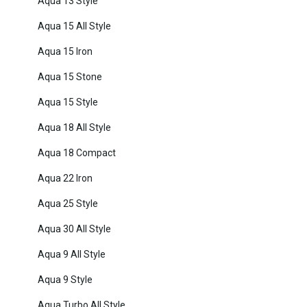
Aqua 13 Style
Aqua 15 All Style
Aqua 15 Iron
Aqua 15 Stone
Aqua 15 Style
Aqua 18 All Style
Aqua 18 Compact
Aqua 22 Iron
Aqua 25 Style
Aqua 30 All Style
Aqua 9 All Style
Aqua 9 Style
Aqua Turbo All Style