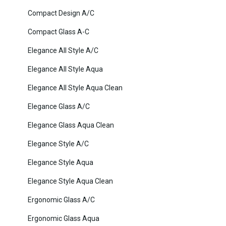
Compact Design A/C
Compact Glass A-C
Elegance All Style A/C
Elegance All Style Aqua
Elegance All Style Aqua Clean
Elegance Glass A/C
Elegance Glass Aqua Clean
Elegance Style A/C
Elegance Style Aqua
Elegance Style Aqua Clean
Ergonomic Glass A/C
Ergonomic Glass Aqua