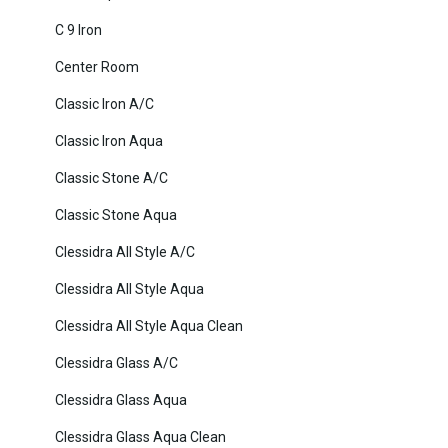
C 9 Iron
Center Room
Classic Iron A/C
Classic Iron Aqua
Classic Stone A/C
Classic Stone Aqua
Clessidra All Style A/C
Clessidra All Style Aqua
Clessidra All Style Aqua Clean
Clessidra Glass A/C
Clessidra Glass Aqua
Clessidra Glass Aqua Clean