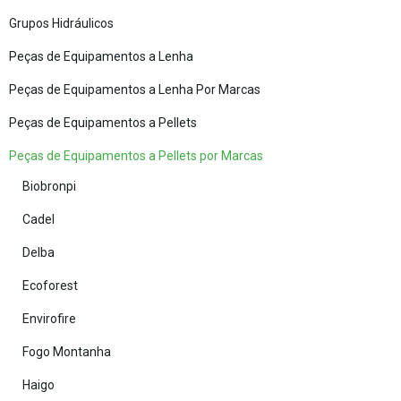
Grupos Hidráulicos
Peças de Equipamentos a Lenha
Peças de Equipamentos a Lenha Por Marcas
Peças de Equipamentos a Pellets
Peças de Equipamentos a Pellets por Marcas
Biobronpi
Cadel
Delba
Ecoforest
Envirofire
Fogo Montanha
Haigo