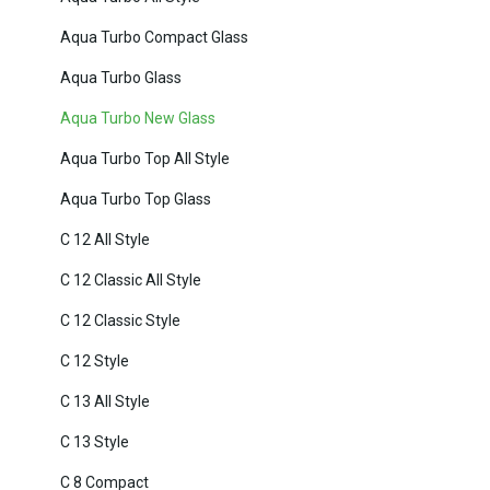
Aqua Turbo Compact Glass
Aqua Turbo Glass
Aqua Turbo New Glass
Aqua Turbo Top All Style
Aqua Turbo Top Glass
C 12 All Style
C 12 Classic All Style
C 12 Classic Style
C 12 Style
C 13 All Style
C 13 Style
C 8 Compact