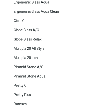
Ergonomic Glass Aqua
Ergonomic Glass Aqua Clean
Gioia C
Globe Glass A/C
Globe Glass Relax
Multipla 20 All Style
Multipla 20 Iron
Piramid Stone A/C
Piramid Stone Aqua
Pretty C
Pretty Plus
Ramses