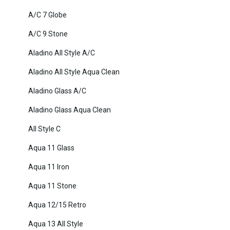
A/C 7 Globe
A/C 9 Stone
Aladino All Style A/C
Aladino All Style Aqua Clean
Aladino Glass A/C
Aladino Glass Aqua Clean
All Style C
Aqua 11 Glass
Aqua 11 Iron
Aqua 11 Stone
Aqua 12/15 Retro
Aqua 13 All Style