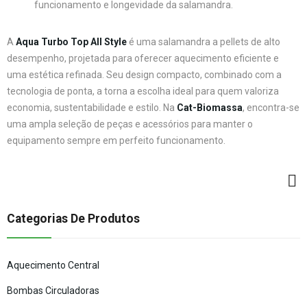
funcionamento e longevidade da salamandra.
A
Aqua Turbo Top All Style
é uma salamandra a pellets de alto
desempenho, projetada para oferecer aquecimento eficiente e
uma estética refinada. Seu design compacto, combinado com a
tecnologia de ponta, a torna a escolha ideal para quem valoriza
economia, sustentabilidade e estilo. Na
Cat-Biomassa
, encontra-se
uma ampla seleção de peças e acessórios para manter o
equipamento sempre em perfeito funcionamento.
Categorias De Produtos
Aquecimento Central
Bombas Circuladoras