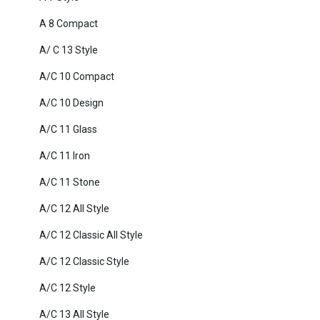
A 8 Compact
A/ C 13 Style
A/C 10 Compact
A/C 10 Design
A/C 11 Glass
A/C 11 Iron
A/C 11 Stone
A/C 12 All Style
A/C 12 Classic All Style
A/C 12 Classic Style
A/C 12 Style
A/C 13 All Style