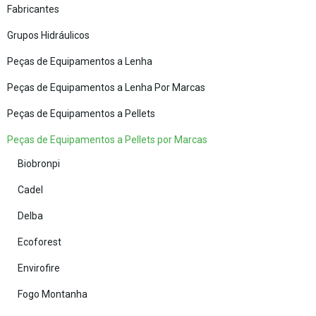
Fabricantes
Grupos Hidráulicos
Peças de Equipamentos a Lenha
Peças de Equipamentos a Lenha Por Marcas
Peças de Equipamentos a Pellets
Peças de Equipamentos a Pellets por Marcas
Biobronpi
Cadel
Delba
Ecoforest
Envirofire
Fogo Montanha