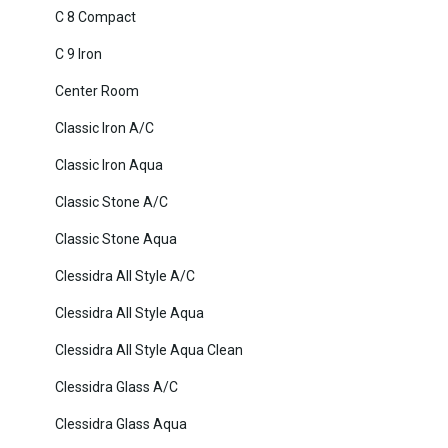
C 8 Compact
C 9 Iron
Center Room
Classic Iron A/C
Classic Iron Aqua
Classic Stone A/C
Classic Stone Aqua
Clessidra All Style A/C
Clessidra All Style Aqua
Clessidra All Style Aqua Clean
Clessidra Glass A/C
Clessidra Glass Aqua