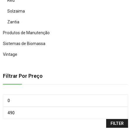
Red
Solzaima
Zantia
Produtos de Manutenção
Sistemas de Biomassa
Vintage
Filtrar Por Preço
FILTER