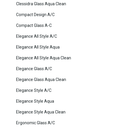
Clessidra Glass Aqua Clean
Compact Design A/C
Compact Glass A-C
Elegance All Style A/C
Elegance All Style Aqua
Elegance All Style Aqua Clean
Elegance Glass A/C
Elegance Glass Aqua Clean
Elegance Style A/C
Elegance Style Aqua
Elegance Style Aqua Clean
Ergonomic Glass A/C