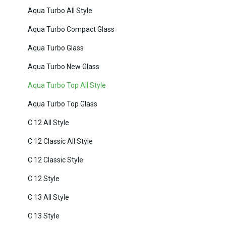
Aqua Turbo All Style
Aqua Turbo Compact Glass
Aqua Turbo Glass
Aqua Turbo New Glass
Aqua Turbo Top All Style
Aqua Turbo Top Glass
C 12 All Style
C 12 Classic All Style
C 12 Classic Style
C 12 Style
C 13 All Style
C 13 Style