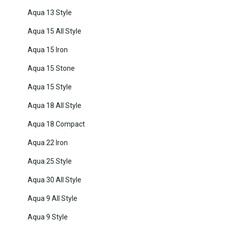
Aqua 13 Style
Aqua 15 All Style
Aqua 15 Iron
Aqua 15 Stone
Aqua 15 Style
Aqua 18 All Style
Aqua 18 Compact
Aqua 22 Iron
Aqua 25 Style
Aqua 30 All Style
Aqua 9 All Style
Aqua 9 Style