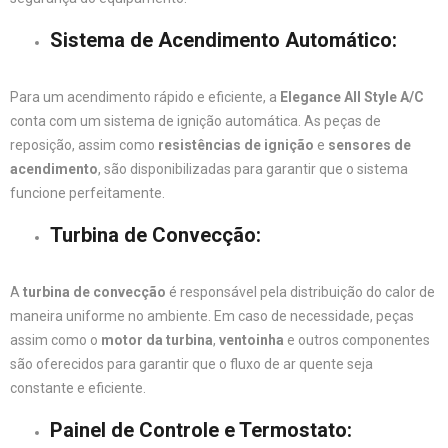
Sistema de Acendimento Automático
:
Para um acendimento rápido e eficiente, a
Elegance All Style A/C
conta com um sistema de ignição automática. As peças de
reposição, assim como
resistências de ignição
e
sensores de
acendimento
, são disponibilizadas para garantir que o sistema
funcione perfeitamente.
Turbina de Convecção
:
A
turbina de convecção
é responsável pela distribuição do calor de
maneira uniforme no ambiente. Em caso de necessidade, peças
assim como o
motor da turbina
,
ventoinha
e outros componentes
são oferecidos para garantir que o fluxo de ar quente seja
constante e eficiente.
Painel de Controle e Termostato
: