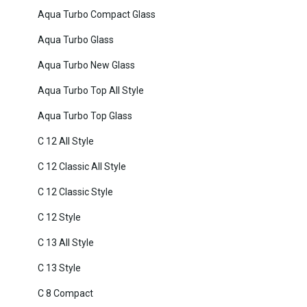
Aqua Turbo Compact Glass
Aqua Turbo Glass
Aqua Turbo New Glass
Aqua Turbo Top All Style
Aqua Turbo Top Glass
C 12 All Style
C 12 Classic All Style
C 12 Classic Style
C 12 Style
C 13 All Style
C 13 Style
C 8 Compact