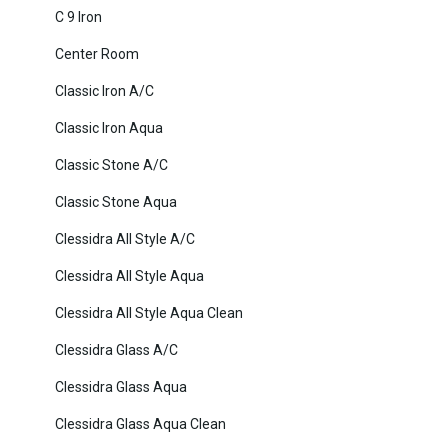
C 9 Iron
Center Room
Classic Iron A/C
Classic Iron Aqua
Classic Stone A/C
Classic Stone Aqua
Clessidra All Style A/C
Clessidra All Style Aqua
Clessidra All Style Aqua Clean
Clessidra Glass A/C
Clessidra Glass Aqua
Clessidra Glass Aqua Clean