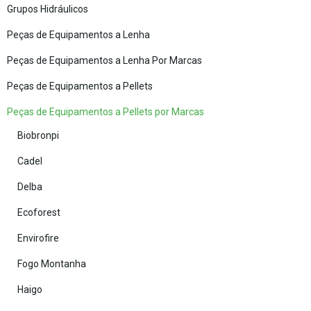
Grupos Hidráulicos
Peças de Equipamentos a Lenha
Peças de Equipamentos a Lenha Por Marcas
Peças de Equipamentos a Pellets
Peças de Equipamentos a Pellets por Marcas
Biobronpi
Cadel
Delba
Ecoforest
Envirofire
Fogo Montanha
Haigo