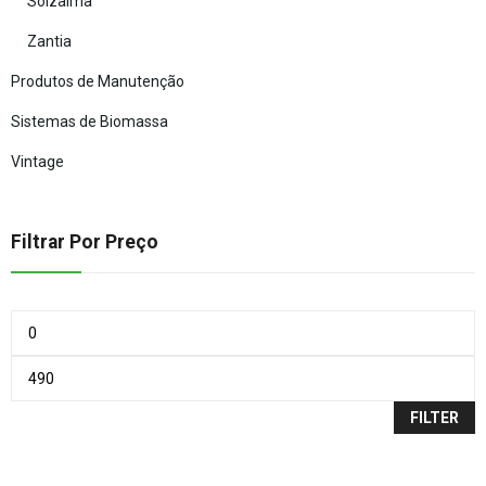
Solzaima
Zantia
Produtos de Manutenção
Sistemas de Biomassa
Vintage
Filtrar Por Preço
FILTER