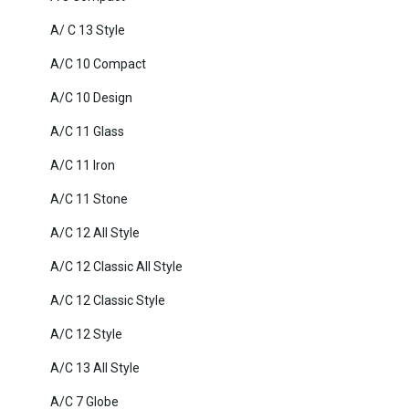
A/ C 13 Style
A/C 10 Compact
A/C 10 Design
A/C 11 Glass
A/C 11 Iron
A/C 11 Stone
A/C 12 All Style
A/C 12 Classic All Style
A/C 12 Classic Style
A/C 12 Style
A/C 13 All Style
A/C 7 Globe