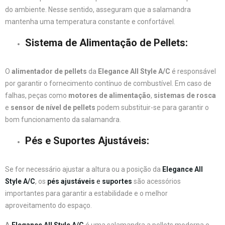
do ambiente. Nesse sentido, asseguram que a salamandra
mantenha uma temperatura constante e confortável.
Sistema de Alimentação de Pellets
:
O
alimentador de pellets
da
Elegance All Style A/C
é responsável
por garantir o fornecimento contínuo de combustível. Em caso de
falhas, peças como
motores de alimentação
,
sistemas de rosca
e
sensor de nível de pellets
podem substituir-se para garantir o
bom funcionamento da salamandra.
Pés e Suportes Ajustáveis
:
Se for necessário ajustar a altura ou a posição da
Elegance All
Style A/C
, os
pés ajustáveis
e
suportes
são acessórios
importantes para garantir a estabilidade e o melhor
aproveitamento do espaço.