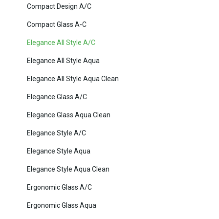
Compact Design A/C
Compact Glass A-C
Elegance All Style A/C
Elegance All Style Aqua
Elegance All Style Aqua Clean
Elegance Glass A/C
Elegance Glass Aqua Clean
Elegance Style A/C
Elegance Style Aqua
Elegance Style Aqua Clean
Ergonomic Glass A/C
Ergonomic Glass Aqua