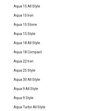
Aqua 15 All Style
Aqua 15 Iron
Aqua 15 Stone
Aqua 15 Style
Aqua 18 All Style
Aqua 18 Compact
Aqua 22 Iron
Aqua 25 Style
Aqua 30 All Style
Aqua 9 All Style
Aqua 9 Style
Aqua Turbo All Style