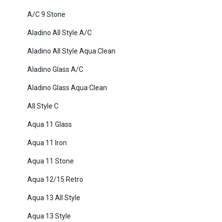
A/C 9 Stone
Aladino All Style A/C
Aladino All Style Aqua Clean
Aladino Glass A/C
Aladino Glass Aqua Clean
All Style C
Aqua 11 Glass
Aqua 11 Iron
Aqua 11 Stone
Aqua 12/15 Retro
Aqua 13 All Style
Aqua 13 Style