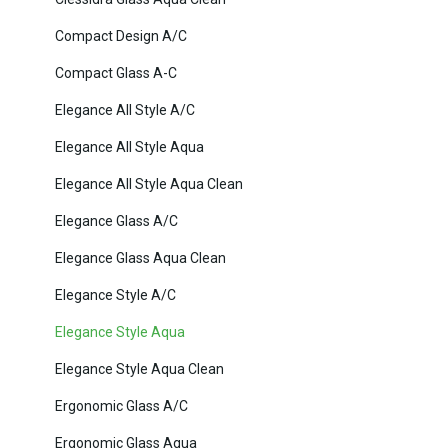
Compact Design A/C
Compact Glass A-C
Elegance All Style A/C
Elegance All Style Aqua
Elegance All Style Aqua Clean
Elegance Glass A/C
Elegance Glass Aqua Clean
Elegance Style A/C
Elegance Style Aqua
Elegance Style Aqua Clean
Ergonomic Glass A/C
Ergonomic Glass Aqua