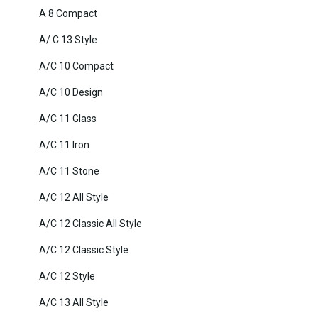
A 8 Compact
A/ C 13 Style
A/C 10 Compact
A/C 10 Design
A/C 11 Glass
A/C 11 Iron
A/C 11 Stone
A/C 12 All Style
A/C 12 Classic All Style
A/C 12 Classic Style
A/C 12 Style
A/C 13 All Style