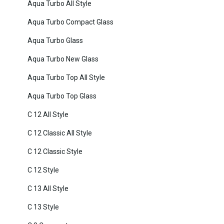
Aqua Turbo All Style
Aqua Turbo Compact Glass
Aqua Turbo Glass
Aqua Turbo New Glass
Aqua Turbo Top All Style
Aqua Turbo Top Glass
C 12 All Style
C 12 Classic All Style
C 12 Classic Style
C 12 Style
C 13 All Style
C 13 Style