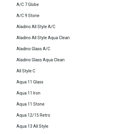
A/C 7 Globe
A/C 9 Stone
Aladino All Style A/C
Aladino All Style Aqua Clean
Aladino Glass A/C
Aladino Glass Aqua Clean
All Style C
Aqua 11 Glass
Aqua 11 Iron
Aqua 11 Stone
Aqua 12/15 Retro
Aqua 13 All Style