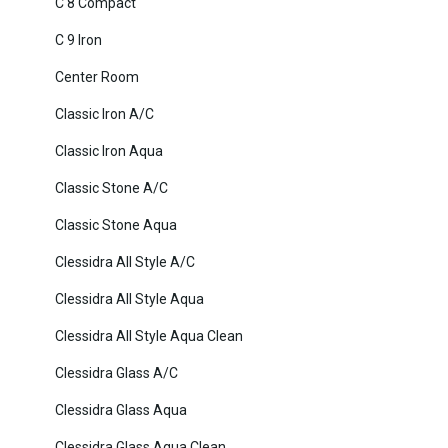
C 8 Compact
C 9 Iron
Center Room
Classic Iron A/C
Classic Iron Aqua
Classic Stone A/C
Classic Stone Aqua
Clessidra All Style A/C
Clessidra All Style Aqua
Clessidra All Style Aqua Clean
Clessidra Glass A/C
Clessidra Glass Aqua
Clessidra Glass Aqua Clean