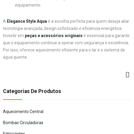
equipamento.
A
Elegance Style Aqua
é a escolha perfeita para quem deseja aliar
tecnologia avançada, design sofisticado e eficiência energética.
Investir em
peças e acessórios originais
é essencial para garantir
que o equipamento continue a operar com segurança e excelência.
Por isso, oferece aquecimento eficiente para o lar e o sistema de
água quente.
Categorias De Produtos
Aquecimento Central
Bombas Circuladoras
Fabricantes