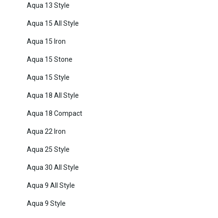
Aqua 13 Style
Aqua 15 All Style
Aqua 15 Iron
Aqua 15 Stone
Aqua 15 Style
Aqua 18 All Style
Aqua 18 Compact
Aqua 22 Iron
Aqua 25 Style
Aqua 30 All Style
Aqua 9 All Style
Aqua 9 Style