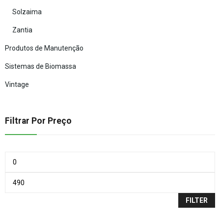
Solzaima
Zantia
Produtos de Manutenção
Sistemas de Biomassa
Vintage
Filtrar Por Preço
FILTER