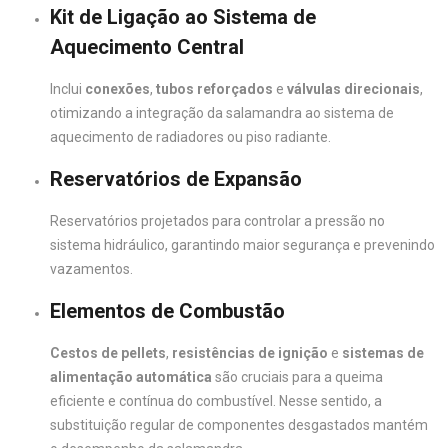
Kit de Ligação ao Sistema de
Aquecimento Central
Inclui
conexões
,
tubos reforçados
e
válvulas direcionais
,
otimizando a integração da salamandra ao sistema de
aquecimento de radiadores ou piso radiante.
Reservatórios de Expansão
Reservatórios projetados para controlar a pressão no
sistema hidráulico, garantindo maior segurança e prevenindo
vazamentos.
Elementos de Combustão
Cestos de pellets
,
resistências de ignição
e
sistemas de
alimentação automática
são cruciais para a queima
eficiente e contínua do combustível. Nesse sentido, a
substituição regular de componentes desgastados mantém