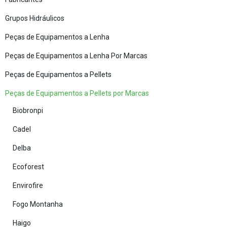
Grupos Hidráulicos
Peças de Equipamentos a Lenha
Peças de Equipamentos a Lenha Por Marcas
Peças de Equipamentos a Pellets
Peças de Equipamentos a Pellets por Marcas
Biobronpi
Cadel
Delba
Ecoforest
Envirofire
Fogo Montanha
Haigo