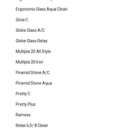
Ergonomic Glass Aqua Clean
Gioia C
Globe Glass A/C
Globe Glass Relax
Multipla 20 All Style
Multipla 20 Iron
Piramid Stone A/C
Piramid Stone Aqua
Pretty C
Pretty Plus
Ramses
Relax 6,5/ 8 Clean