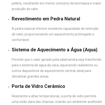
pellets, resultando em menor consumo de biomassa e maior
produção de calor.
Revestimento em Pedra Natural
A pedra natural oferece excelente capacidade de retenção
de calor, proporcionando um aquecimento prolongado e
confortável.
Sistema de Aquecimento a Água (Aqua)
Permite que o calor gerado pela salamandra seja transferido
para o sistema de água da casa, aquecendo radiadores ou
outros dispositivos de aquecimento central, ideal para
climatizar grandes áreas.
Porta de Vidro Cerâmico
Resistente a altas temperaturas, a porta de vidro permite
uma visão clara das chamas, criando um ambiente acolhedor