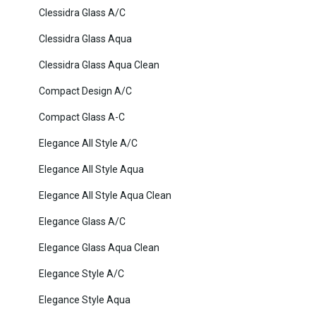
Clessidra Glass A/C
Clessidra Glass Aqua
Clessidra Glass Aqua Clean
Compact Design A/C
Compact Glass A-C
Elegance All Style A/C
Elegance All Style Aqua
Elegance All Style Aqua Clean
Elegance Glass A/C
Elegance Glass Aqua Clean
Elegance Style A/C
Elegance Style Aqua