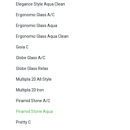
Elegance Style Aqua Clean
Ergonomic Glass A/C
Ergonomic Glass Aqua
Ergonomic Glass Aqua Clean
Gioia C
Globe Glass A/C
Globe Glass Relax
Multipla 20 All Style
Multipla 20 Iron
Piramid Stone A/C
Piramid Stone Aqua
Pretty C