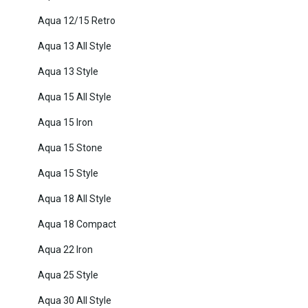
Aqua 12/15 Retro
Aqua 13 All Style
Aqua 13 Style
Aqua 15 All Style
Aqua 15 Iron
Aqua 15 Stone
Aqua 15 Style
Aqua 18 All Style
Aqua 18 Compact
Aqua 22 Iron
Aqua 25 Style
Aqua 30 All Style