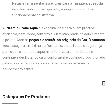
Peças e ferramentas essenciais para a manutenção regular
da salamandra. Então, garante, a longevidade e o bom
funcionamento do sistema.
A
Piramid Stone Aqua
é a escolha ideal para quem procura
eficiência, bem como, conforto e sustentabilidade no aquecimento
a pellets. Com as
peças e acessórios originais
da
Cat-Biomassa
,
você assegura a máxima performance, durabilidade e segurança
para o seu sistema de aquecimento. Invista em qualidade e
continue a desfrutar do calor confortável e contínuo proporcionado
pela sua salamandra, seja no ambiente ou no sistema de
aquecimento central.
Categorias De Produtos