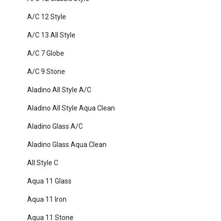
A/C 12 Style
A/C 13 All Style
A/C 7 Globe
A/C 9 Stone
Aladino All Style A/C
Aladino All Style Aqua Clean
Aladino Glass A/C
Aladino Glass Aqua Clean
All Style C
Aqua 11 Glass
Aqua 11 Iron
Aqua 11 Stone