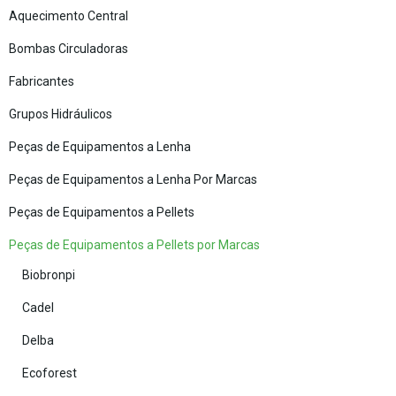
Aquecimento Central
Bombas Circuladoras
Fabricantes
Grupos Hidráulicos
Peças de Equipamentos a Lenha
Peças de Equipamentos a Lenha Por Marcas
Peças de Equipamentos a Pellets
Peças de Equipamentos a Pellets por Marcas
Biobronpi
Cadel
Delba
Ecoforest