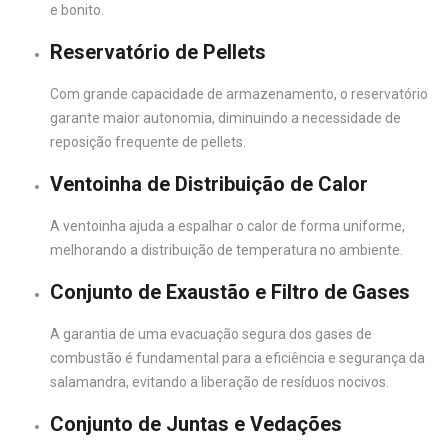
e bonito.
Reservatório de Pellets
Com grande capacidade de armazenamento, o reservatório
garante maior autonomia, diminuindo a necessidade de
reposição frequente de pellets.
Ventoinha de Distribuição de Calor
A ventoinha ajuda a espalhar o calor de forma uniforme,
melhorando a distribuição de temperatura no ambiente.
Conjunto de Exaustão e Filtro de Gases
A garantia de uma evacuação segura dos gases de
combustão é fundamental para a eficiência e segurança da
salamandra, evitando a liberação de resíduos nocivos.
Conjunto de Juntas e Vedações