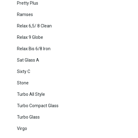
Pretty Plus
Ramses
Relax 6,5/ 8 Clean
Relax 9 Globe
Relax Bis 6/8 Iron
Sat Glass A
Sixty C
Stone
Turbo All Style
Turbo Compact Glass
Turbo Glass
Virgo