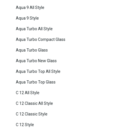
Aqua 9 All Style
Aqua 9 Style
Aqua Turbo All Style
Aqua Turbo Compact Glass
Aqua Turbo Glass
Aqua Turbo New Glass
Aqua Turbo Top All Style
Aqua Turbo Top Glass
C 12 All Style
C 12 Classic All Style
C 12 Classic Style
C 12 Style