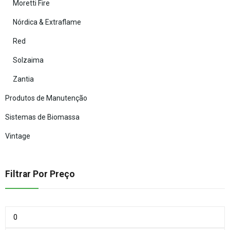
Moretti Fire
Nórdica & Extraflame
Red
Solzaima
Zantia
Produtos de Manutenção
Sistemas de Biomassa
Vintage
Filtrar Por Preço