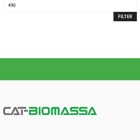
FILTER