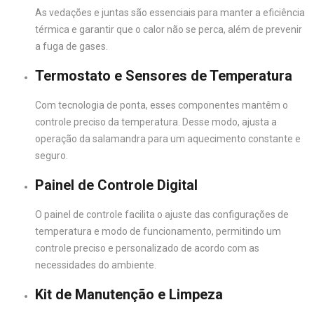
As vedações e juntas são essenciais para manter a eficiência
térmica e garantir que o calor não se perca, além de prevenir
a fuga de gases.
Termostato e Sensores de Temperatura
Com tecnologia de ponta, esses componentes mantêm o
controle preciso da temperatura. Desse modo, ajusta a
operação da salamandra para um aquecimento constante e
seguro.
Painel de Controle Digital
O painel de controle facilita o ajuste das configurações de
temperatura e modo de funcionamento, permitindo um
controle preciso e personalizado de acordo com as
necessidades do ambiente.
Kit de Manutenção e Limpeza