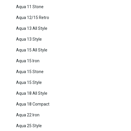
Aqua 11 Stone
Aqua 12/15 Retro
Aqua 13 All Style
Aqua 13 Style
Aqua 15 All Style
Aqua 15 Iron
Aqua 15 Stone
Aqua 15 Style
Aqua 18 All Style
Aqua 18 Compact
Aqua 22 Iron
Aqua 25 Style