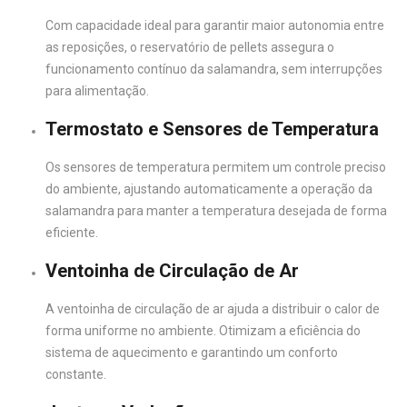
Com capacidade ideal para garantir maior autonomia entre
as reposições, o reservatório de pellets assegura o
funcionamento contínuo da salamandra, sem interrupções
para alimentação.
Termostato e Sensores de Temperatura
Os sensores de temperatura permitem um controle preciso
do ambiente, ajustando automaticamente a operação da
salamandra para manter a temperatura desejada de forma
eficiente.
Ventoinha de Circulação de Ar
A ventoinha de circulação de ar ajuda a distribuir o calor de
forma uniforme no ambiente. Otimizam a eficiência do
sistema de aquecimento e garantindo um conforto
constante.