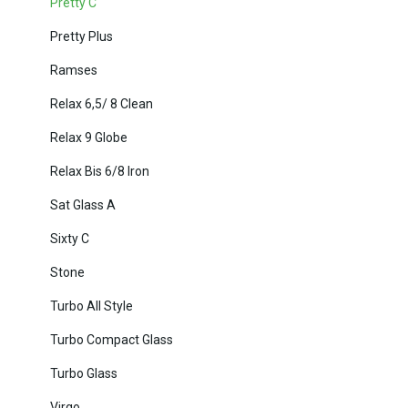
Pretty C
Pretty Plus
Ramses
Relax 6,5/ 8 Clean
Relax 9 Globe
Relax Bis 6/8 Iron
Sat Glass A
Sixty C
Stone
Turbo All Style
Turbo Compact Glass
Turbo Glass
Virgo