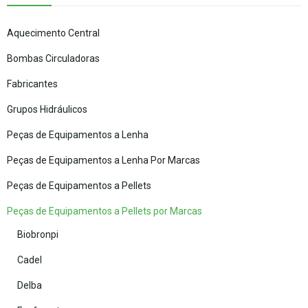
Aquecimento Central
Bombas Circuladoras
Fabricantes
Grupos Hidráulicos
Peças de Equipamentos a Lenha
Peças de Equipamentos a Lenha Por Marcas
Peças de Equipamentos a Pellets
Peças de Equipamentos a Pellets por Marcas
Biobronpi
Cadel
Delba