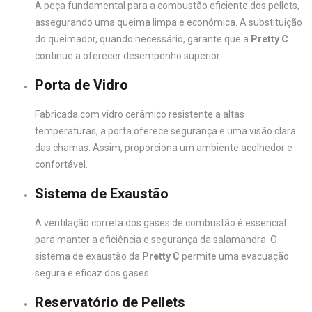
A peça fundamental para a combustão eficiente dos pellets,
assegurando uma queima limpa e económica. A substituição
do queimador, quando necessário, garante que a
Pretty C
continue a oferecer desempenho superior.
Porta de Vidro
Fabricada com vidro cerâmico resistente a altas
temperaturas, a porta oferece segurança e uma visão clara
das chamas. Assim, proporciona um ambiente acolhedor e
confortável.
Sistema de Exaustão
A ventilação correta dos gases de combustão é essencial
para manter a eficiência e segurança da salamandra. O
sistema de exaustão da
Pretty C
permite uma evacuação
segura e eficaz dos gases.
Reservatório de Pellets