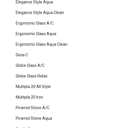
Elegance Style Aqua
Elegance Style Aqua Clean
Ergonomic Glass A/C
Ergonomic Glass Aqua
Ergonomic Glass Aqua Clean
Gioia C
Globe Glass A/C
Globe Glass Relax
Multipla 20 All Style
Multipla 20 Iron
Piramid Stone A/C
Piramid Stone Aqua