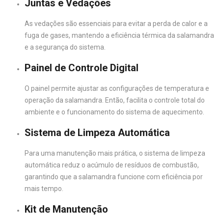
Juntas e Vedações
As vedações são essenciais para evitar a perda de calor e a
fuga de gases, mantendo a eficiência térmica da salamandra
e a segurança do sistema.
Painel de Controle Digital
O painel permite ajustar as configurações de temperatura e
operação da salamandra. Então, facilita o controle total do
ambiente e o funcionamento do sistema de aquecimento.
Sistema de Limpeza Automática
Para uma manutenção mais prática, o sistema de limpeza
automática reduz o acúmulo de resíduos de combustão,
garantindo que a salamandra funcione com eficiência por
mais tempo.
Kit de Manutenção