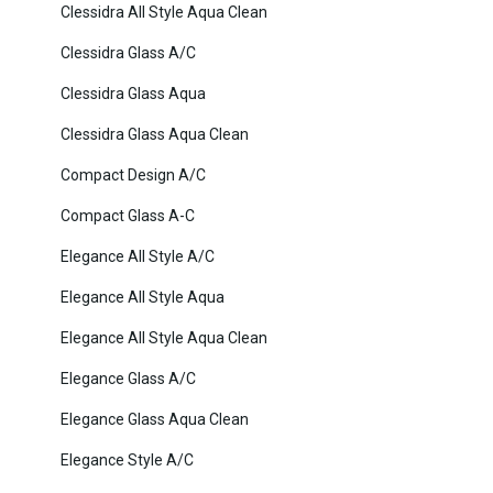
Clessidra All Style Aqua Clean
Clessidra Glass A/C
Clessidra Glass Aqua
Clessidra Glass Aqua Clean
Compact Design A/C
Compact Glass A-C
Elegance All Style A/C
Elegance All Style Aqua
Elegance All Style Aqua Clean
Elegance Glass A/C
Elegance Glass Aqua Clean
Elegance Style A/C