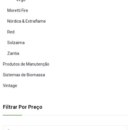
Moretti Fire
Nórdica & Extraflame
Red
Solzaima
Zantia
Produtos de Manutenção
Sistemas de Biomassa
Vintage
Filtrar Por Preço