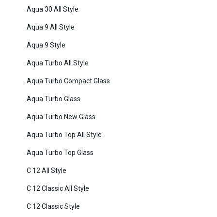
Aqua 30 All Style
Aqua 9 All Style
Aqua 9 Style
Aqua Turbo All Style
Aqua Turbo Compact Glass
Aqua Turbo Glass
Aqua Turbo New Glass
Aqua Turbo Top All Style
Aqua Turbo Top Glass
C 12 All Style
C 12 Classic All Style
C 12 Classic Style