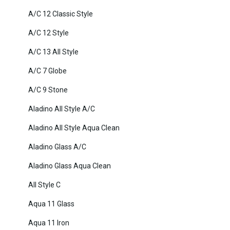
A/C 12 Classic Style
A/C 12 Style
A/C 13 All Style
A/C 7 Globe
A/C 9 Stone
Aladino All Style A/C
Aladino All Style Aqua Clean
Aladino Glass A/C
Aladino Glass Aqua Clean
All Style C
Aqua 11 Glass
Aqua 11 Iron