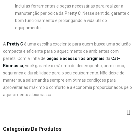
Inclui as ferramentas e peças necessárias para realizar a
manutenção periódica da
Pretty C
. Nesse sentido, garante o
bom funcionamento e prolongando a vida útil do
equipamento.
A
Pretty C
é uma escolha excelente para quem busca uma solução
compacta e eficiente para o aquecimento de ambientes com
pellets. Com a linha de
peças e acessórios originais
da
Cat-
Biomassa
, você garante o máximo de desempenho, bem como,
segurança e durabilidade para o seu equipamento. Não deixe de
manter sua salamandra sempre em ótimas condições para
aproveitar ao máximo o conforto e a economia proporcionados pelo
aquecimento a biomassa.
Categorias De Produtos