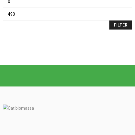
FILTER