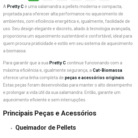
A
Pretty C
é uma salamandra a pellets moderna e compacta,
projetada para oferecer alta performance no aquecimento de
ambientes, com eficiência energética e, igualmente, facilidade de
uso. Seu design elegante e discreto, aliado à tecnologia avançada,
proporciona um aquecimento sustentável e confortável, ideal para
quem procura praticidade e estilo em seu sistema de aquecimento
a biomassa.
Para garantir que a sua
Pretty C
continue funcionando com a
máxima eficiência e, igualmente segurança, a
Cat-Biomassa
oferece uma linha completa de
peças e acessórios originais
.
Estas peças foram desenvolvidas para manter o alto desempenho
e prolongar a vida útil da sua salamandra. Então, garante um
aquecimento eficiente e sem interrupções.
Principais Peças e Acessórios
Queimador de Pellets