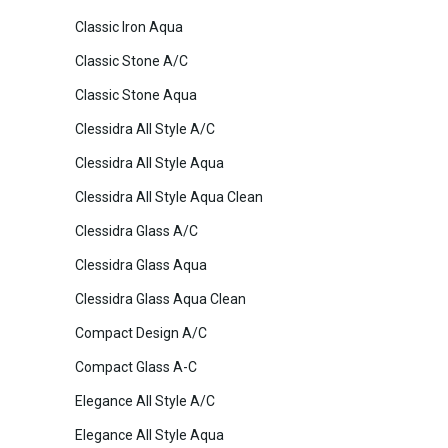
Classic Iron Aqua
Classic Stone A/C
Classic Stone Aqua
Clessidra All Style A/C
Clessidra All Style Aqua
Clessidra All Style Aqua Clean
Clessidra Glass A/C
Clessidra Glass Aqua
Clessidra Glass Aqua Clean
Compact Design A/C
Compact Glass A-C
Elegance All Style A/C
Elegance All Style Aqua