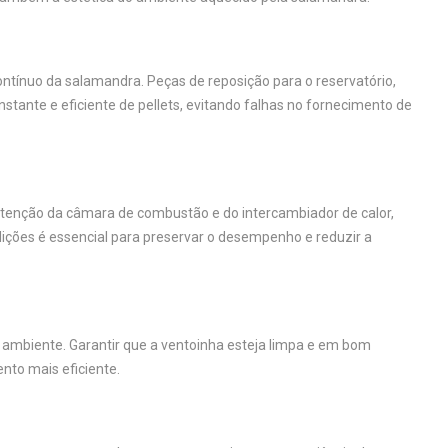
ntínuo da salamandra. Peças de reposição para o reservatório,
ante e eficiente de pellets, evitando falhas no fornecimento de
tenção da câmara de combustão e do intercambiador de calor,
ições é essencial para preservar o desempenho e reduzir a
o ambiente. Garantir que a ventoinha esteja limpa e em bom
nto mais eficiente.