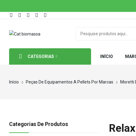
CATEGORIAS
INÍCIO
MAR
Início
Peças De Equipamentos A Pellets Por Marcas
Moretti
Categorias De Produtos
Relax