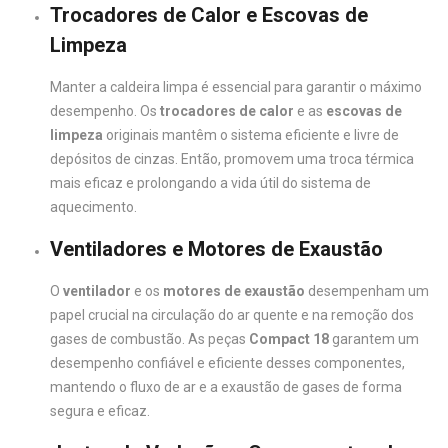
Trocadores de Calor e Escovas de
Limpeza
Manter a caldeira limpa é essencial para garantir o máximo
desempenho. Os
trocadores de calor
e as
escovas de
limpeza
originais mantêm o sistema eficiente e livre de
depósitos de cinzas. Então, promovem uma troca térmica
mais eficaz e prolongando a vida útil do sistema de
aquecimento.
Ventiladores e Motores de Exaustão
O
ventilador
e os
motores de exaustão
desempenham um
papel crucial na circulação do ar quente e na remoção dos
gases de combustão. As peças
Compact 18
garantem um
desempenho confiável e eficiente desses componentes,
mantendo o fluxo de ar e a exaustão de gases de forma
segura e eficaz.