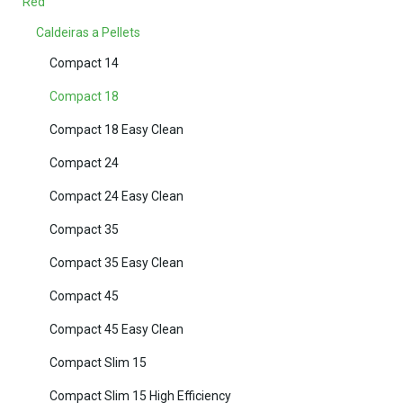
Red
Caldeiras a Pellets
Compact 14
Compact 18
Compact 18 Easy Clean
Compact 24
Compact 24 Easy Clean
Compact 35
Compact 35 Easy Clean
Compact 45
Compact 45 Easy Clean
Compact Slim 15
Compact Slim 15 High Efficiency