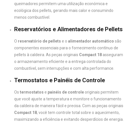
queimadores permitem uma utilização económica e
ecológica dos pellets, gerando mais calor e consumindo
menos combustível.
Reservatórios e Alimentadores de Pellets
O
reservatório de pellets
e o
alimentador automático
são
componentes essenciais para o fornecimento contínuo de
pellets à caldeira. As peças originais
Compact 18
asseguram
o armazenamento eficiente e a entrega controlada do
combustível, sem interrupções e com alta performance.
Termostatos e Painéis de Controle
Os
termostatos
e
painéis de controle
originais permitem
que você ajuste a temperatura e monitore o funcionamento
da caldeira de maneira fácil e precisa. Com as peças originais
Compact 18
, você tem controle total sobre o aquecimento,
maximizando a eficiência e evitando desperdícios de energia.