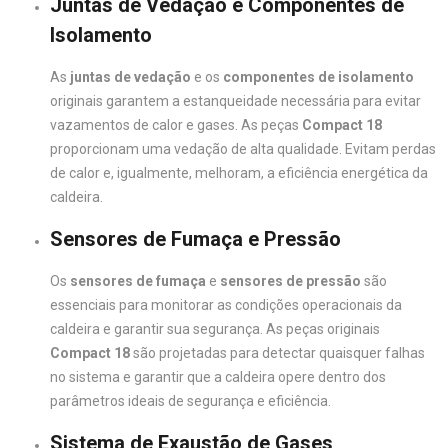
Juntas de Vedação e Componentes de
Isolamento
As
juntas de vedação
e os
componentes de isolamento
originais garantem a estanqueidade necessária para evitar
vazamentos de calor e gases. As peças
Compact 18
proporcionam uma vedação de alta qualidade. Evitam perdas
de calor e, igualmente, melhoram, a eficiência energética da
caldeira.
Sensores de Fumaça e Pressão
Os
sensores de fumaça
e
sensores de pressão
são
essenciais para monitorar as condições operacionais da
caldeira e garantir sua segurança. As peças originais
Compact 18
são projetadas para detectar quaisquer falhas
no sistema e garantir que a caldeira opere dentro dos
parâmetros ideais de segurança e eficiência.
Sistema de Exaustão de Gases