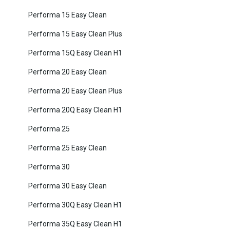
Performa 15 Easy Clean
Performa 15 Easy Clean Plus
Performa 15Q Easy Clean H1
Performa 20 Easy Clean
Performa 20 Easy Clean Plus
Performa 20Q Easy Clean H1
Performa 25
Performa 25 Easy Clean
Performa 30
Performa 30 Easy Clean
Performa 30Q Easy Clean H1
Performa 35Q Easy Clean H1