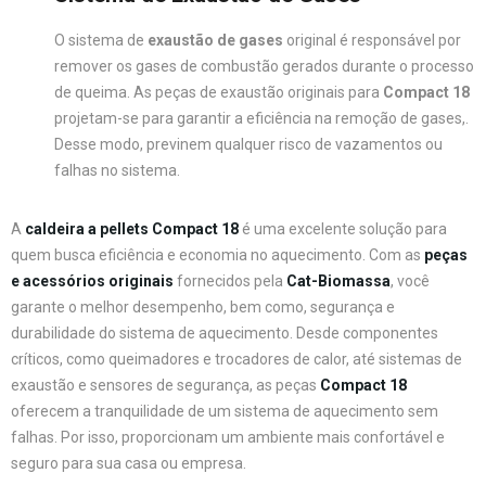
O sistema de
exaustão de gases
original é responsável por
remover os gases de combustão gerados durante o processo
de queima. As peças de exaustão originais para
Compact 18
projetam-se para garantir a eficiência na remoção de gases,.
Desse modo, previnem qualquer risco de vazamentos ou
falhas no sistema.
A
caldeira a pellets Compact 18
é uma excelente solução para
quem busca eficiência e economia no aquecimento. Com as
peças
e acessórios originais
fornecidos pela
Cat-Biomassa
, você
garante o melhor desempenho, bem como, segurança e
durabilidade do sistema de aquecimento. Desde componentes
críticos, como queimadores e trocadores de calor, até sistemas de
exaustão e sensores de segurança, as peças
Compact 18
oferecem a tranquilidade de um sistema de aquecimento sem
falhas. Por isso, proporcionam um ambiente mais confortável e
seguro para sua casa ou empresa.