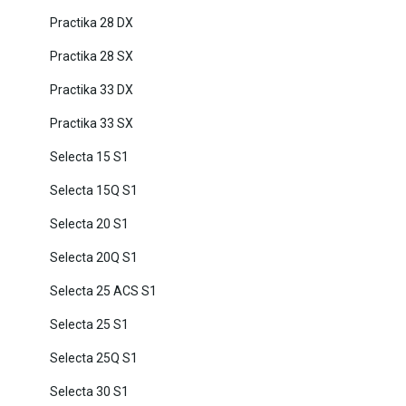
Practika 28 DX
Practika 28 SX
Practika 33 DX
Practika 33 SX
Selecta 15 S1
Selecta 15Q S1
Selecta 20 S1
Selecta 20Q S1
Selecta 25 ACS S1
Selecta 25 S1
Selecta 25Q S1
Selecta 30 S1