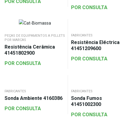
POR CONSULTA
POR CONSULTA
FABRICANTES
PEÇAS DE EQUIPAMENTOS A PELLETS
POR MARCAS
Resistência Eléctrica
Resistência Cerâmica
41451209600
41451802900
POR CONSULTA
POR CONSULTA
FABRICANTES
FABRICANTES
Sonda Ambiente 4160386
Sonda Fumos
41451002300
POR CONSULTA
POR CONSULTA