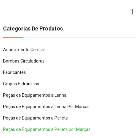
Categorias De Produtos
Aquecimento Central
Bombas Circuladoras
Fabricantes
Grupos Hidráulicos
Peças de Equipamentos a Lenha
Peças de Equipamentos a Lenha Por Marcas
Peças de Equipamentos a Pellets
Peças de Equipamentos a Pellets por Marcas