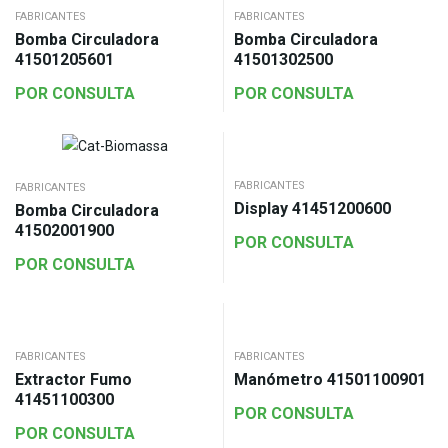
FABRICANTES
FABRICANTES
Bomba Circuladora
Bomba Circuladora
41501205601
41501302500
POR CONSULTA
POR CONSULTA
FABRICANTES
FABRICANTES
Display 41451200600
Bomba Circuladora
41502001900
POR CONSULTA
POR CONSULTA
FABRICANTES
FABRICANTES
Extractor Fumo
Manómetro 41501100901
41451100300
POR CONSULTA
POR CONSULTA