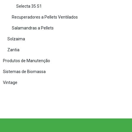
Selecta 35 S1
Recuperadores a Pellets Ventilados
Salamandras a Pellets
Solzaima
Zantia
Produtos de Manutenção
Sistemas de Biomassa
Vintage