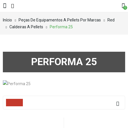
0
Início
Peças De Equipamentos A Pellets Por Marcas
Red
Caldeiras A Pellets
Performa 25
PERFORMA 25
Filters