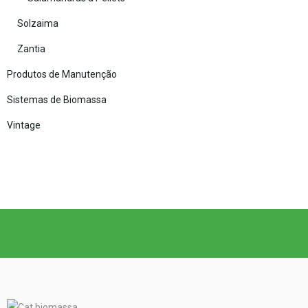
Solzaima
Zantia
Produtos de Manutenção
Sistemas de Biomassa
Vintage