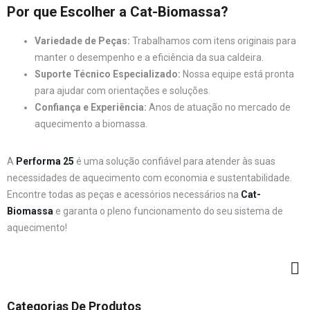
Por que Escolher a Cat-Biomassa?
Variedade de Peças:
Trabalhamos com itens originais para
manter o desempenho e a eficiência da sua caldeira.
Suporte Técnico Especializado:
Nossa equipe está pronta
para ajudar com orientações e soluções.
Confiança e Experiência:
Anos de atuação no mercado de
aquecimento a biomassa.
A
Performa 25
é uma solução confiável para atender às suas
necessidades de aquecimento com economia e sustentabilidade.
Encontre todas as peças e acessórios necessários na
Cat-
Biomassa
e garanta o pleno funcionamento do seu sistema de
aquecimento!
Categorias De Produtos