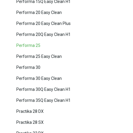
Performa 15Q Easy Clean H1
Performa 20 Easy Clean
Performa 20 Easy Clean Plus
Performa 20Q Easy Clean H1
Performa 25
Performa 25 Easy Clean
Performa 30
Performa 30 Easy Clean
Performa 30Q Easy Clean H1
Performa 35Q Easy Clean H1
Practika 28 DX
Practika 28 SX