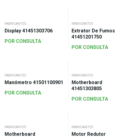
FABRICANTES
FABRICANTES
Display 41451303706
Extrator De Fumos
41451201750
POR CONSULTA
POR CONSULTA
FABRICANTES
FABRICANTES
Manómetro 41501100901
Motherboard
41451303805
POR CONSULTA
POR CONSULTA
FABRICANTES
FABRICANTES
Motherboard
Motor Redutor