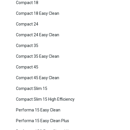
Compact 18
Compact 18 Easy Clean
Compact 24
Compact 24 Easy Clean
Compact 35
Compact 35 Easy Clean
Compact 45
Compact 45 Easy Clean
Compact Slim 15
Compact Slim 15 High Efficiency
Performa 15 Easy Clean
Performa 15 Easy Clean Plus