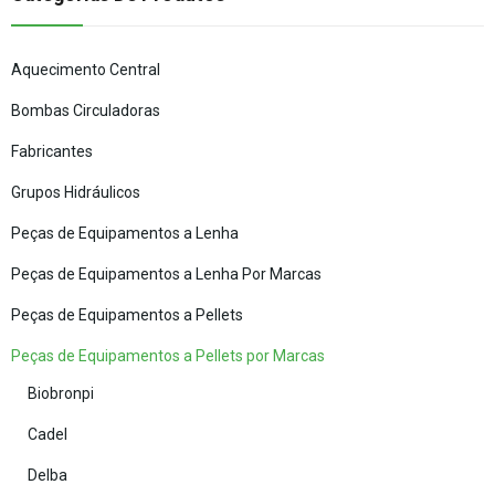
Aquecimento Central
Bombas Circuladoras
Fabricantes
Grupos Hidráulicos
Peças de Equipamentos a Lenha
Peças de Equipamentos a Lenha Por Marcas
Peças de Equipamentos a Pellets
Peças de Equipamentos a Pellets por Marcas
Biobronpi
Cadel
Delba