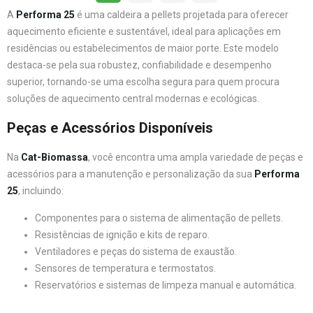
A
Performa 25
é uma caldeira a pellets projetada para oferecer
aquecimento eficiente e sustentável, ideal para aplicações em
residências ou estabelecimentos de maior porte. Este modelo
destaca-se pela sua robustez, confiabilidade e desempenho
superior, tornando-se uma escolha segura para quem procura
soluções de aquecimento central modernas e ecológicas.
Peças e Acessórios Disponíveis
Na
Cat-Biomassa
, você encontra uma ampla variedade de peças e
acessórios para a manutenção e personalização da sua
Performa
25
, incluindo:
Componentes para o sistema de alimentação de pellets.
Resistências de ignição e kits de reparo.
Ventiladores e peças do sistema de exaustão.
Sensores de temperatura e termostatos.
Reservatórios e sistemas de limpeza manual e automática.