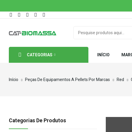
CATEGORIAS
INÍCIO
MAR
Início
Peças De Equipamentos A Pellets Por Marcas
Red
Categorias De Produtos