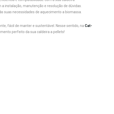
m a instalação, manutenção e resolução de dúvidas.
 às suas necessidades de aquecimento a biomassa.
te, fácil de manter e sustentável. Nesse sentido, na
Cat-
mento perfeito da sua caldeira a pellets!