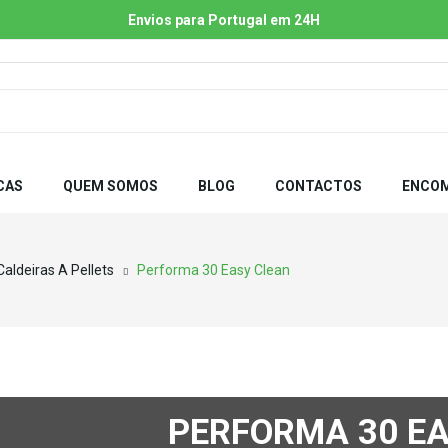
Envios para Portugal em 24H
CAS
QUEM SOMOS
BLOG
CONTACTOS
ENCOM
Caldeiras A Pellets
Performa 30 Easy Clean
PERFORMA 30 E