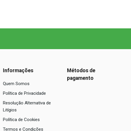
Informações
Métodos de
pagamento
Quem Somos
Política de Privacidade
Resolução Alternativa de
Litígios
Política de Cookies
Termos e Condições