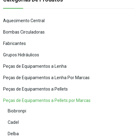
Aquecimento Central
Bombas Circuladoras
Fabricantes
Grupos Hidráulicos
Peças de Equipamentos a Lenha
Peças de Equipamentos a Lenha Por Marcas
Peças de Equipamentos a Pellets
Peças de Equipamentos a Pellets por Marcas
Biobronpi
Cadel
Delba