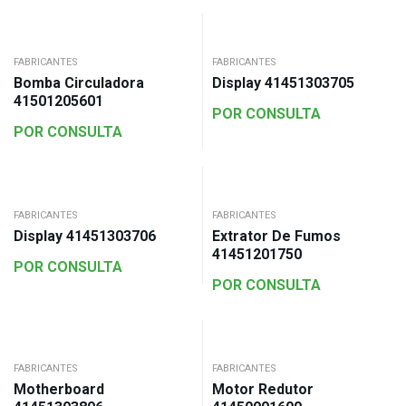
FABRICANTES
FABRICANTES
Bomba Circuladora
Display 41451303705
41501205601
POR CONSULTA
POR CONSULTA
FABRICANTES
FABRICANTES
Display 41451303706
Extrator De Fumos
41451201750
POR CONSULTA
POR CONSULTA
FABRICANTES
FABRICANTES
Motherboard
Motor Redutor