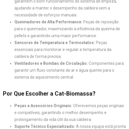
garantem o bom funcionamento do sistema de limpeza,
ajudando a manter o desempenho da caldeira sem a
necessidade de esforços manuais.
Queimadores de Alta Performance:
Peças de reposição
para o queimador, maximizando a eficiência da queima de
pellets e garantindo uma maior performance.
Sensores de Temperatura e Termostatos:
Peças
essenciais para monitorar e regular a temperatura da
caldeira de forma precisa.
Ventiladores e Bombas de Circulação:
Componentes para
garantir um fluxo constante de ar e água quente para o
sistema de aquecimento central.
Por Que Escolher a Cat-Biomassa?
Peças e Acessórios Originais:
Oferecemos peças originais
e compatíveis, garantindo o melhor desempenho e
prolongamento da vida útil da sua caldeira.
Suporte Técnico Especializado:
A nossa equipa está pronta