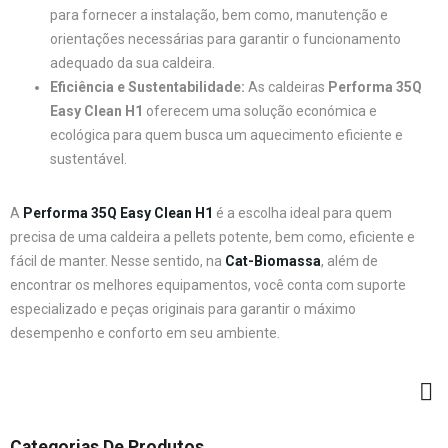
para fornecer a instalação, bem como, manutenção e
orientações necessárias para garantir o funcionamento
adequado da sua caldeira.
Eficiência e Sustentabilidade:
As caldeiras
Performa 35Q
Easy Clean H1
oferecem uma solução económica e
ecológica para quem busca um aquecimento eficiente e
sustentável.
A
Performa 35Q Easy Clean H1
é a escolha ideal para quem
precisa de uma caldeira a pellets potente, bem como, eficiente e
fácil de manter. Nesse sentido, na
Cat-Biomassa
, além de
encontrar os melhores equipamentos, você conta com suporte
especializado e peças originais para garantir o máximo
desempenho e conforto em seu ambiente.
Categorias De Produtos