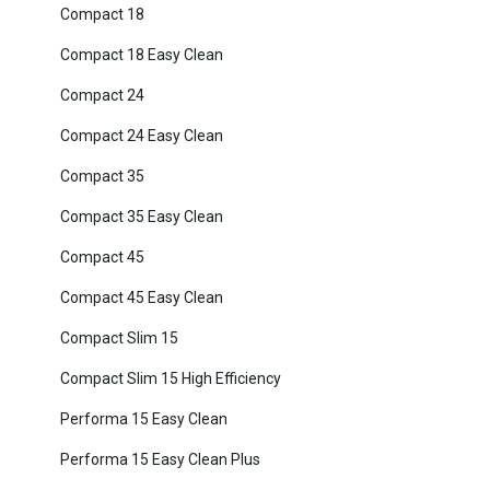
Compact 18
Compact 18 Easy Clean
Compact 24
Compact 24 Easy Clean
Compact 35
Compact 35 Easy Clean
Compact 45
Compact 45 Easy Clean
Compact Slim 15
Compact Slim 15 High Efficiency
Performa 15 Easy Clean
Performa 15 Easy Clean Plus