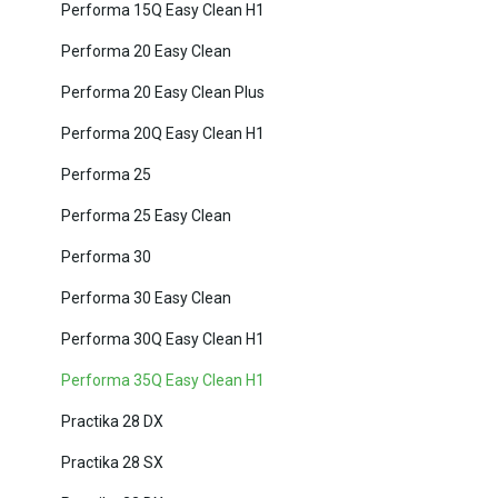
Performa 15Q Easy Clean H1
Performa 20 Easy Clean
Performa 20 Easy Clean Plus
Performa 20Q Easy Clean H1
Performa 25
Performa 25 Easy Clean
Performa 30
Performa 30 Easy Clean
Performa 30Q Easy Clean H1
Performa 35Q Easy Clean H1
Practika 28 DX
Practika 28 SX