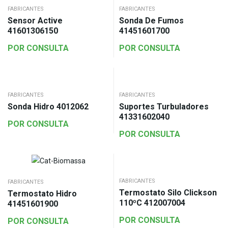
FABRICANTES
FABRICANTES
Sensor Active
Sonda De Fumos
41601306150
41451601700
POR CONSULTA
POR CONSULTA
FABRICANTES
FABRICANTES
Sonda Hidro 4012062
Suportes Turbuladores
41331602040
POR CONSULTA
POR CONSULTA
FABRICANTES
FABRICANTES
Termostato Silo Clickson
Termostato Hidro
110ºC 412007004
41451601900
POR CONSULTA
POR CONSULTA