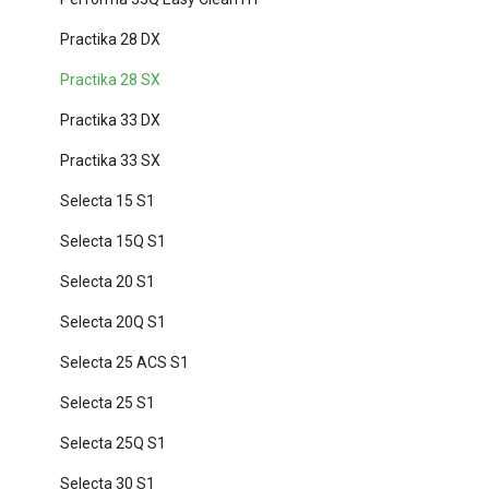
Practika 28 DX
Practika 28 SX
Practika 33 DX
Practika 33 SX
Selecta 15 S1
Selecta 15Q S1
Selecta 20 S1
Selecta 20Q S1
Selecta 25 ACS S1
Selecta 25 S1
Selecta 25Q S1
Selecta 30 S1