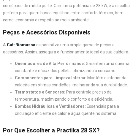
comércios de médio porte. Com uma potência de 28 kW, é a escolha
perfeita para quem busca equilíbrio entre conforto térmico, bem
como, economia e respeito ao meio ambiente.
Peças e Acessórios Disponíveis
A
Cat-Biomassa
disponibiliza uma ampla gama de peças e
acessórios. Assim, assegura o funcionamento ideal da sua caldeira:
Queimadores de Alta Performance:
Garantem uma queima
constante e eficaz dos pellets, otimizando o consumo.
Componentes para Limpeza Interna:
Mantêm o interior da
caldeira em ótimas condições, melhorando sua durabilidade.
Termostatos e Sensores:
Para controle preciso da
temperatura, maximizando o conforto e a eficiência.
Bombas Hidráulicas e Ventiladores:
Essenciais para a
circulação eficiente de calor e água quente no sistema.
Por Que Escolher a Practika 28 SX?