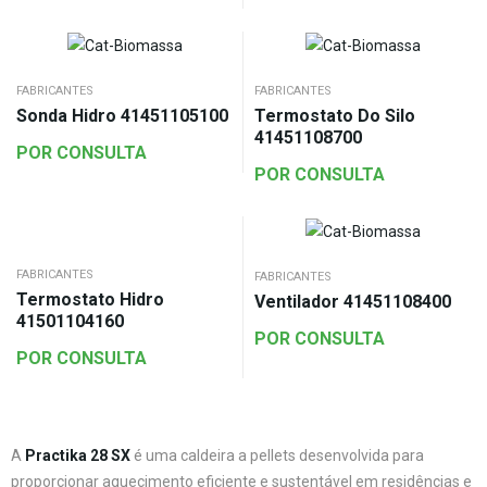
FABRICANTES
FABRICANTES
Sonda Hidro 41451105100
Termostato Do Silo
41451108700
POR CONSULTA
POR CONSULTA
FABRICANTES
FABRICANTES
Termostato Hidro
Ventilador 41451108400
41501104160
POR CONSULTA
POR CONSULTA
A
Practika 28 SX
é uma caldeira a pellets desenvolvida para
proporcionar aquecimento eficiente e sustentável em residências e