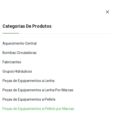
Categorias De Produtos
Aquecimento Central
Bombas Circuladoras
Fabricantes
Grupos Hidráulicos
Peças de Equipamentos a Lenha
Peças de Equipamentos a Lenha Por Marcas
Peças de Equipamentos a Pellets
Peças de Equipamentos a Pellets por Marcas