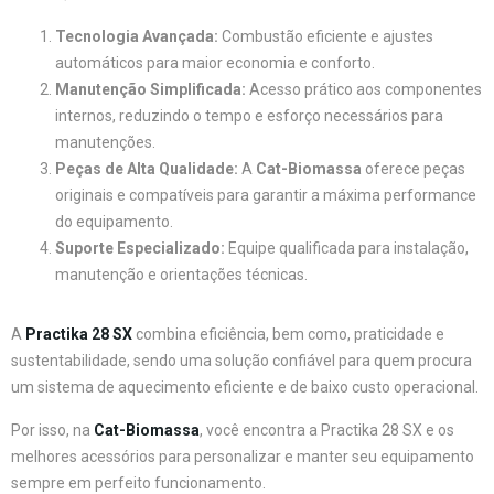
Tecnologia Avançada:
Combustão eficiente e ajustes
automáticos para maior economia e conforto.
Manutenção Simplificada:
Acesso prático aos componentes
internos, reduzindo o tempo e esforço necessários para
manutenções.
Peças de Alta Qualidade:
A
Cat-Biomassa
oferece peças
originais e compatíveis para garantir a máxima performance
do equipamento.
Suporte Especializado:
Equipe qualificada para instalação,
manutenção e orientações técnicas.
A
Practika 28 SX
combina eficiência, bem como, praticidade e
sustentabilidade, sendo uma solução confiável para quem procura
um sistema de aquecimento eficiente e de baixo custo operacional.
Por isso, na
Cat-Biomassa
, você encontra a Practika 28 SX e os
melhores acessórios para personalizar e manter seu equipamento
sempre em perfeito funcionamento.