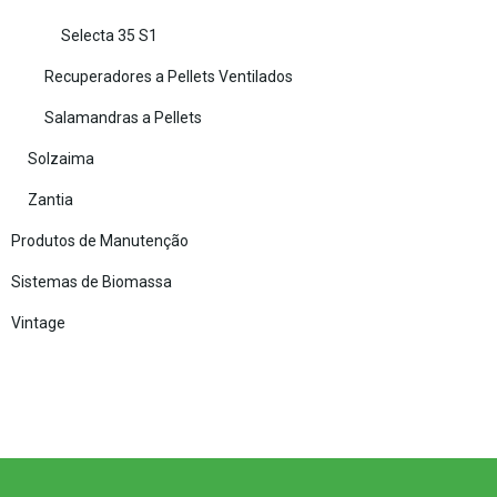
Selecta 35 S1
Recuperadores a Pellets Ventilados
Salamandras a Pellets
Solzaima
Zantia
Produtos de Manutenção
Sistemas de Biomassa
Vintage