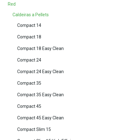
Red
Caldeiras a Pellets
Compact 14
Compact 18
Compact 18 Easy Clean
Compact 24
Compact 24 Easy Clean
Compact 35
Compact 35 Easy Clean
Compact 45
Compact 45 Easy Clean
Compact Slim 15