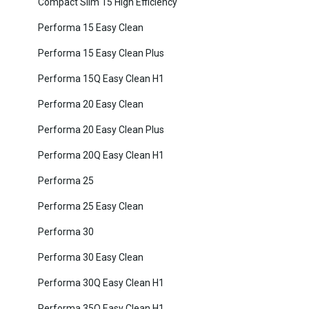
Compact Slim 15 High Efficiency
Performa 15 Easy Clean
Performa 15 Easy Clean Plus
Performa 15Q Easy Clean H1
Performa 20 Easy Clean
Performa 20 Easy Clean Plus
Performa 20Q Easy Clean H1
Performa 25
Performa 25 Easy Clean
Performa 30
Performa 30 Easy Clean
Performa 30Q Easy Clean H1
Performa 35Q Easy Clean H1