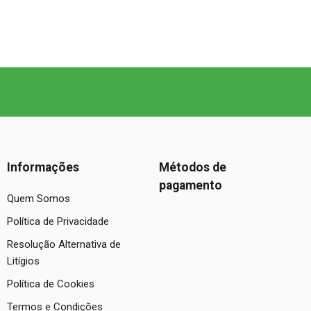
Informações
Métodos de
pagamento
Quem Somos
Política de Privacidade
Resolução Alternativa de
Litígios
Política de Cookies
Termos e Condições