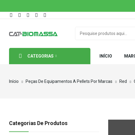
CATEGORIAS
INÍCIO
MAR
Início
Peças De Equipamentos A Pellets Por Marcas
Red
Categorias De Produtos