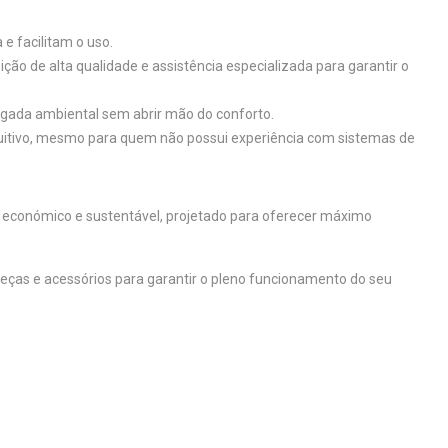
e facilitam o uso.
ção de alta qualidade e assistência especializada para garantir o
egada ambiental sem abrir mão do conforto.
tuitivo, mesmo para quem não possui experiência com sistemas de
, económico e sustentável, projetado para oferecer máximo
 peças e acessórios para garantir o pleno funcionamento do seu