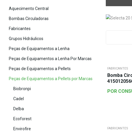
Aquecimento Central
Bombas Circuladoras
Fabricantes
Grupos Hidráulicos
Peças de Equipamentos a Lenha
Peças de Equipamentos a Lenha Por Marcas
Peças de Equipamentos a Pellets
FABRICANTES
Bomba Cir
Peças de Equipamentos a Pellets por Marcas
415012056
Biobronpi
POR CONS
Cadel
Delba
Ecoforest
Envirofire
FABRICANTES