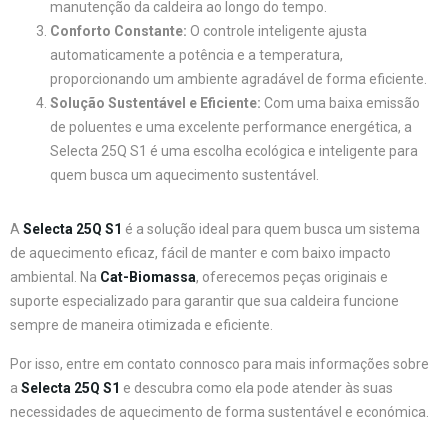
manutenção da caldeira ao longo do tempo.
Conforto Constante:
O controle inteligente ajusta
automaticamente a potência e a temperatura,
proporcionando um ambiente agradável de forma eficiente.
Solução Sustentável e Eficiente:
Com uma baixa emissão
de poluentes e uma excelente performance energética, a
Selecta 25Q S1 é uma escolha ecológica e inteligente para
quem busca um aquecimento sustentável.
A
Selecta 25Q S1
é a solução ideal para quem busca um sistema
de aquecimento eficaz, fácil de manter e com baixo impacto
ambiental. Na
Cat-Biomassa
, oferecemos peças originais e
suporte especializado para garantir que sua caldeira funcione
sempre de maneira otimizada e eficiente.
Por isso, entre em contato connosco para mais informações sobre
a
Selecta 25Q S1
e descubra como ela pode atender às suas
necessidades de aquecimento de forma sustentável e económica.