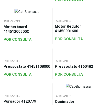
FABRICANTES
FABRICANTES
Motor Redutor
Motherboard
41450901600
41451200500C
POR CONSULTA
POR CONSULTA
FABRICANTES
FABRICANTES
Pressostato 41451108000
Pressostato 4160482
POR CONSULTA
POR CONSULTA
FABRICANTES
FABRICANTES
Purgador 4120779
Queimador