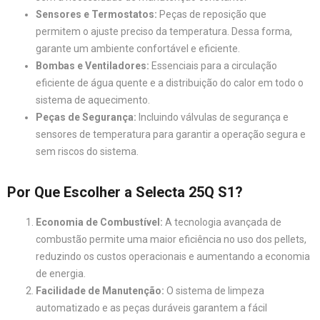
Sensores e Termostatos:
Peças de reposição que
permitem o ajuste preciso da temperatura. Dessa forma,
garante um ambiente confortável e eficiente.
Bombas e Ventiladores:
Essenciais para a circulação
eficiente de água quente e a distribuição do calor em todo o
sistema de aquecimento.
Peças de Segurança:
Incluindo válvulas de segurança e
sensores de temperatura para garantir a operação segura e
sem riscos do sistema.
Por Que Escolher a Selecta 25Q S1?
Economia de Combustível:
A tecnologia avançada de
combustão permite uma maior eficiência no uso dos pellets,
reduzindo os custos operacionais e aumentando a economia
de energia.
Facilidade de Manutenção:
O sistema de limpeza
automatizado e as peças duráveis garantem a fácil