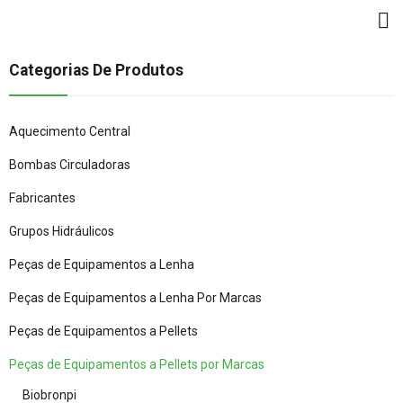
Categorias De Produtos
Aquecimento Central
Bombas Circuladoras
Fabricantes
Grupos Hidráulicos
Peças de Equipamentos a Lenha
Peças de Equipamentos a Lenha Por Marcas
Peças de Equipamentos a Pellets
Peças de Equipamentos a Pellets por Marcas
Biobronpi