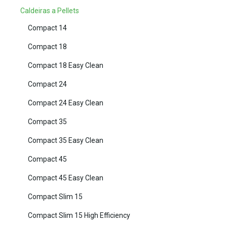
Caldeiras a Pellets
Compact 14
Compact 18
Compact 18 Easy Clean
Compact 24
Compact 24 Easy Clean
Compact 35
Compact 35 Easy Clean
Compact 45
Compact 45 Easy Clean
Compact Slim 15
Compact Slim 15 High Efficiency