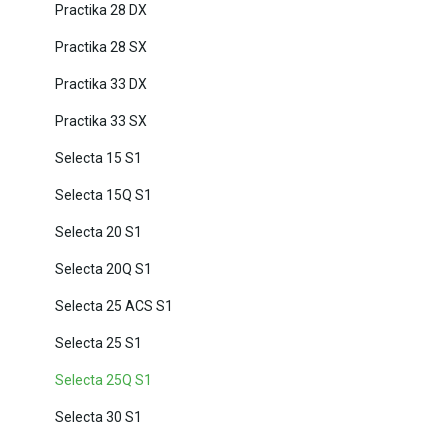
Practika 28 DX
Practika 28 SX
Practika 33 DX
Practika 33 SX
Selecta 15 S1
Selecta 15Q S1
Selecta 20 S1
Selecta 20Q S1
Selecta 25 ACS S1
Selecta 25 S1
Selecta 25Q S1
Selecta 30 S1