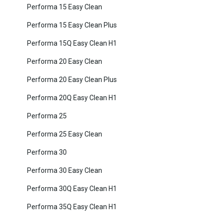
Performa 15 Easy Clean
Performa 15 Easy Clean Plus
Performa 15Q Easy Clean H1
Performa 20 Easy Clean
Performa 20 Easy Clean Plus
Performa 20Q Easy Clean H1
Performa 25
Performa 25 Easy Clean
Performa 30
Performa 30 Easy Clean
Performa 30Q Easy Clean H1
Performa 35Q Easy Clean H1