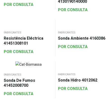
4130190140000
POR CONSULTA
POR CONSULTA
FABRICANTES
FABRICANTES
Resistência Eléctrica
Sonda Ambiente 4160386
41451308101
POR CONSULTA
POR CONSULTA
FABRICANTES
FABRICANTES
Sonda Hidro 4012062
Sonda De Fumos
41452008700
POR CONSULTA
POR CONSULTA