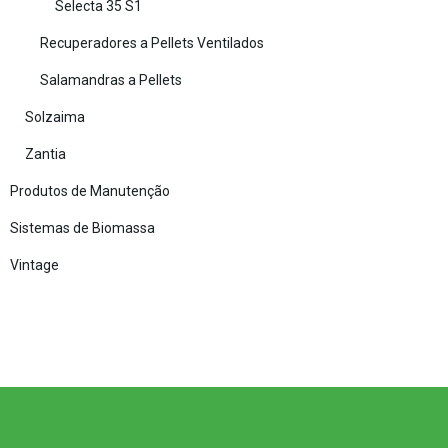
Selecta 35 S1
Recuperadores a Pellets Ventilados
Salamandras a Pellets
Solzaima
Zantia
Produtos de Manutenção
Sistemas de Biomassa
Vintage