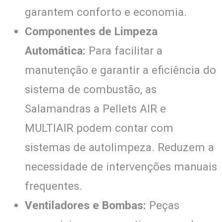
garantem conforto e economia.
Componentes de Limpeza
Automática:
Para facilitar a
manutenção e garantir a eficiência do
sistema de combustão, as
Salamandras a Pellets AIR e
MULTIAIR podem contar com
sistemas de autolimpeza. Reduzem a
necessidade de intervenções manuais
frequentes.
Ventiladores e Bombas:
Peças