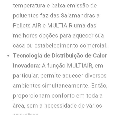
temperatura e baixa emissão de
poluentes faz das Salamandras a
Pellets AIR e MULTIAIR uma das
melhores opções para aquecer sua
casa ou estabelecimento comercial.
Tecnologia de Distribuição de Calor
Inovadora:
A função MULTIAIR, em
particular, permite aquecer diversos
ambientes simultaneamente. Então,
proporcionam conforto em toda a
área, sem a necessidade de vários