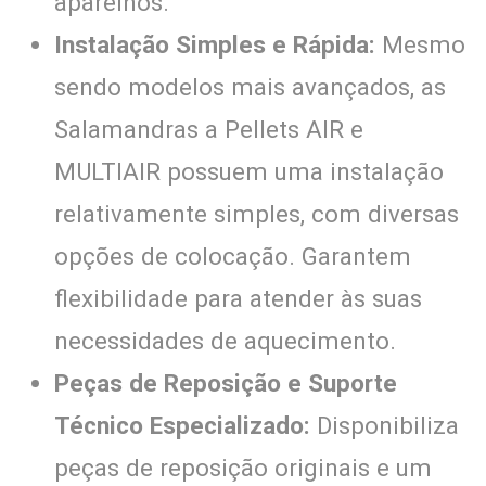
aparelhos.
Instalação Simples e Rápida:
Mesmo
sendo modelos mais avançados, as
Salamandras a Pellets AIR e
MULTIAIR possuem uma instalação
relativamente simples, com diversas
opções de colocação. Garantem
flexibilidade para atender às suas
necessidades de aquecimento.
Peças de Reposição e Suporte
Técnico Especializado:
Disponibiliza
peças de reposição originais e um