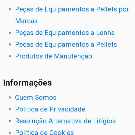
Peças de Equipamentos a Pellets por
Marcas
Peças de Equipamentos a Lenha
Peças de Equipamentos a Pellets
Produtos de Manutenção
Informações
Quem Somos
Política de Privacidade
Resolução Alternativa de Litígios
Política de Cookies