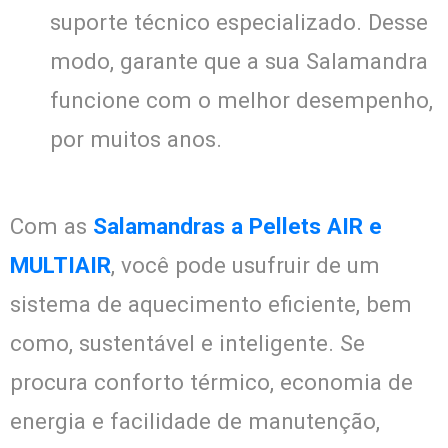
suporte técnico especializado. Desse
modo, garante que a sua Salamandra
funcione com o melhor desempenho,
por muitos anos.
Com as
Salamandras a Pellets AIR e
MULTIAIR
, você pode usufruir de um
sistema de aquecimento eficiente, bem
como, sustentável e inteligente. Se
procura conforto térmico, economia de
energia e facilidade de manutenção,