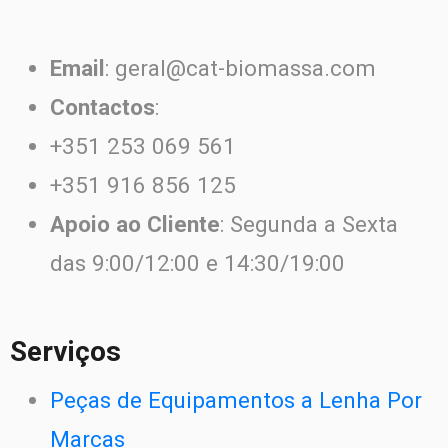
Email
: geral@cat-biomassa.com
Contactos
:
+351 253 069 561
+351 916 856 125
Apoio ao Cliente
: Segunda a Sexta
das 9:00/12:00 e 14:30/19:00
Serviços
Peças de Equipamentos a Lenha Por
Marcas