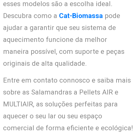
esses modelos são a escolha ideal.
Descubra como a
Cat-Biomassa
pode
ajudar a garantir que seu sistema de
aquecimento funcione da melhor
maneira possível, com suporte e peças
originais de alta qualidade.
Entre em contato connosco e saiba mais
sobre as Salamandras a Pellets AIR e
MULTIAIR, as soluções perfeitas para
aquecer o seu lar ou seu espaço
comercial de forma eficiente e ecológica!