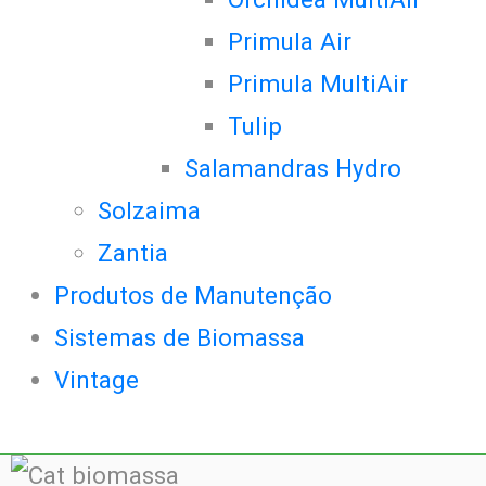
Primula Air
Primula MultiAir
Tulip
Salamandras Hydro
Solzaima
Zantia
Produtos de Manutenção
Sistemas de Biomassa
Vintage