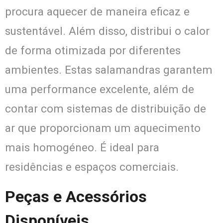
procura aquecer de maneira eficaz e
sustentável. Além disso, distribui o calor
de forma otimizada por diferentes
ambientes. Estas salamandras garantem
uma performance excelente, além de
contar com sistemas de distribuição de
ar que proporcionam um aquecimento
mais homogéneo. É ideal para
residências e espaços comerciais.
Peças e Acessórios
Disponíveis