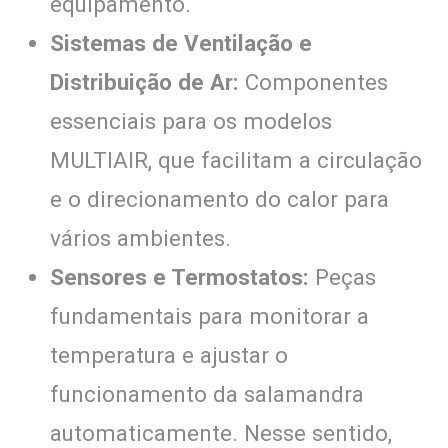
equipamento.
Sistemas de Ventilação e
Distribuição de Ar:
Componentes
essenciais para os modelos
MULTIAIR, que facilitam a circulação
e o direcionamento do calor para
vários ambientes.
Sensores e Termostatos:
Peças
fundamentais para monitorar a
temperatura e ajustar o
funcionamento da salamandra
automaticamente. Nesse sentido,