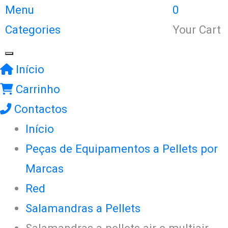
Menu
0
Categories
Your Cart
Início
Carrinho
Contactos
Início
Peças de Equipamentos a Pellets por
Marcas
Red
Salamandras a Pellets