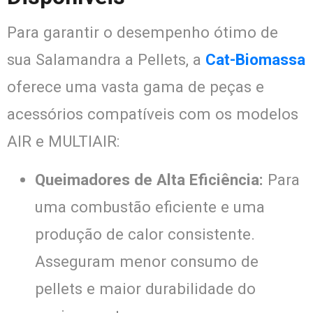
Para garantir o desempenho ótimo de
sua Salamandra a Pellets, a
Cat-Biomassa
oferece uma vasta gama de peças e
acessórios compatíveis com os modelos
AIR e MULTIAIR:
Queimadores de Alta Eficiência:
Para
uma combustão eficiente e uma
produção de calor consistente.
Asseguram menor consumo de
pellets e maior durabilidade do