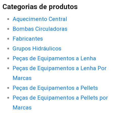
Categorias de produtos
Aquecimento Central
Bombas Circuladoras
Fabricantes
Grupos Hidráulicos
Peças de Equipamentos a Lenha
Peças de Equipamentos a Lenha Por
Marcas
Peças de Equipamentos a Pellets
Peças de Equipamentos a Pellets por
Marcas