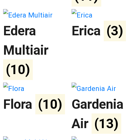
Edera
Erica
(3)
Multiair
(10)
Flora
(10)
Gardenia
Air
(13)