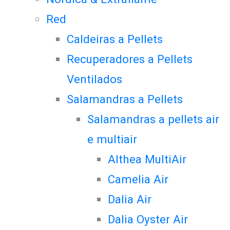
Red
Caldeiras a Pellets
Recuperadores a Pellets
Ventilados
Salamandras a Pellets
Salamandras a pellets air
e multiair
Althea MultiAir
Camelia Air
Dalia Air
Dalia Oyster Air