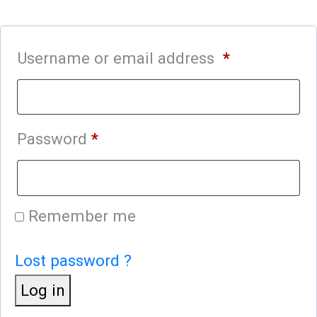
Username or email address
*
Password
*
Remember me
Lost password ?
Log in