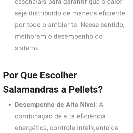
essenciais para garantir que o calor
seja distribuído de maneira eficiente
por todo o ambiente. Nesse sentido,
melhoram o desempenho do
sistema.
Por Que Escolher
Salamandras a Pellets?
Desempenho de Alto Nível:
A
combinação de alta eficiência
energética, controle inteligente de