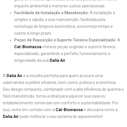
impacto ambiental e menores custos operacionais.
Facilidade de Instalação e Manutenção:
A instalação é
simples e rápida, e sua manutenção, facilitada pela
tecnologia de limpeza automática, economiza tempo e
custos a longo prazo.
Peças de Reposição e Suporte Técnico Especializado:
A
Cat-Biomassa
oferece peças originais e suporte técnico
especializado, garantindo o perfeito funcionamento e
longevidade da sua
Dalia Air
.
A
Dalia Air
é a escolha perfeita para quem procura uma
salamandra a pellets eficiente, bem como, prática e económica.
Seu design compacto, combinado com a alta eficiência de queima e
fácil manutenção, torna-a ideal para aquecer sua casa ou
estabelecimento comercial com conforto e sustentabilidade. Por
isso, entre em contato com a
Cat-Biomassa
e descubra como a
Dalia Air
pode melhorar o seu sistema de aquecimento!