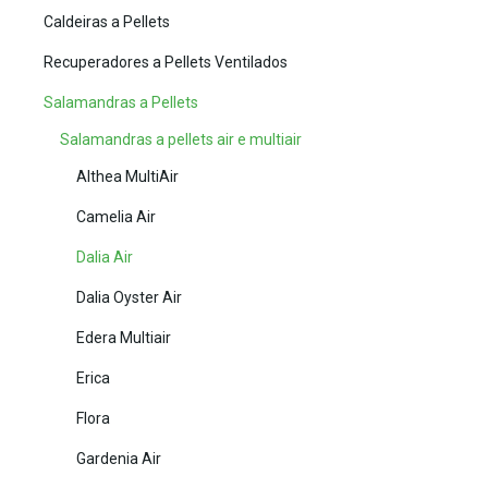
Caldeiras a Pellets
Recuperadores a Pellets Ventilados
Salamandras a Pellets
Salamandras a pellets air e multiair
Althea MultiAir
Camelia Air
Dalia Air
Dalia Oyster Air
Edera Multiair
Erica
Flora
Gardenia Air