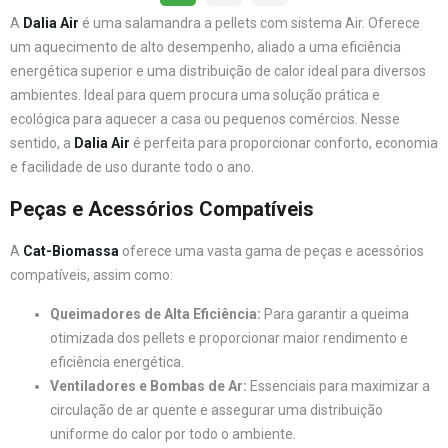
A
Dalia Air
é uma salamandra a pellets com sistema Air. Oferece
um aquecimento de alto desempenho, aliado a uma eficiência
energética superior e uma distribuição de calor ideal para diversos
ambientes. Ideal para quem procura uma solução prática e
ecológica para aquecer a casa ou pequenos comércios. Nesse
sentido, a
Dalia Air
é perfeita para proporcionar conforto, economia
e facilidade de uso durante todo o ano.
Peças e Acessórios Compatíveis
A
Cat-Biomassa
oferece uma vasta gama de peças e acessórios
compatíveis, assim como:
Queimadores de Alta Eficiência:
Para garantir a queima
otimizada dos pellets e proporcionar maior rendimento e
eficiência energética.
Ventiladores e Bombas de Ar:
Essenciais para maximizar a
circulação de ar quente e assegurar uma distribuição
uniforme do calor por todo o ambiente.