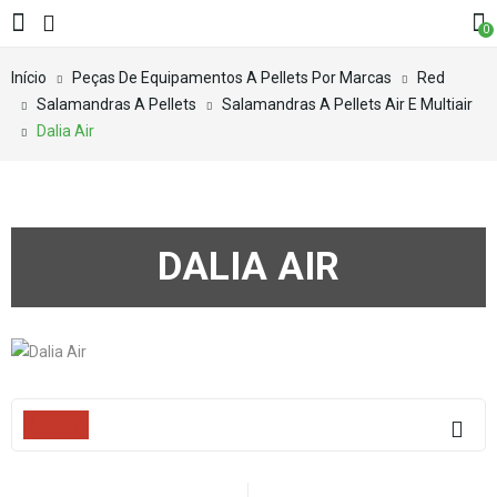
0
Início
Peças De Equipamentos A Pellets Por Marcas
Red
Salamandras A Pellets
Salamandras A Pellets Air E Multiair
Dalia Air
DALIA AIR
Filters