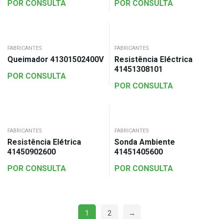
POR CONSULTA
POR CONSULTA
FABRICANTES
FABRICANTES
Queimador 41301502400V
Resistência Eléctrica
41451308101
POR CONSULTA
POR CONSULTA
FABRICANTES
FABRICANTES
Resistência Elétrica
Sonda Ambiente
41450902600
41451405600
POR CONSULTA
POR CONSULTA
1
2
→