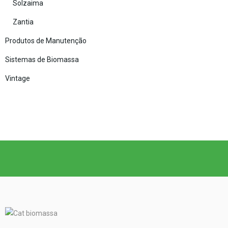
Solzaima
Zantia
Produtos de Manutenção
Sistemas de Biomassa
Vintage