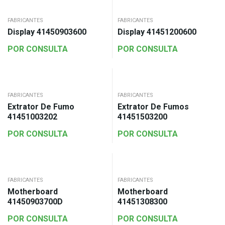
FABRICANTES
FABRICANTES
Display 41450903600
Display 41451200600
POR CONSULTA
POR CONSULTA
FABRICANTES
FABRICANTES
Extrator De Fumo
Extrator De Fumos
41451003202
41451503200
POR CONSULTA
POR CONSULTA
FABRICANTES
FABRICANTES
Motherboard
Motherboard
41450903700D
41451308300
POR CONSULTA
POR CONSULTA