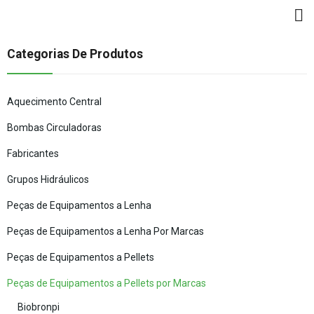
Categorias De Produtos
Aquecimento Central
Bombas Circuladoras
Fabricantes
Grupos Hidráulicos
Peças de Equipamentos a Lenha
Peças de Equipamentos a Lenha Por Marcas
Peças de Equipamentos a Pellets
Peças de Equipamentos a Pellets por Marcas
Biobronpi