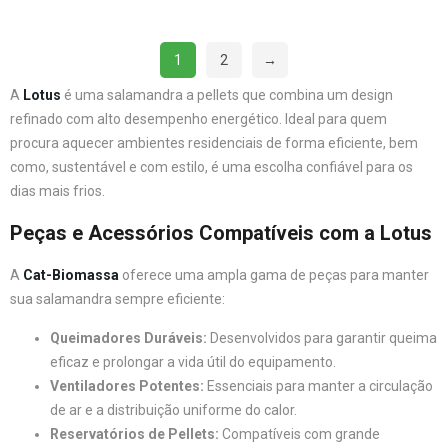
1
2
→
A
Lotus
é uma salamandra a pellets que combina um design
refinado com alto desempenho energético. Ideal para quem
procura aquecer ambientes residenciais de forma eficiente, bem
como, sustentável e com estilo, é uma escolha confiável para os
dias mais frios.
Peças e Acessórios Compatíveis com a Lotus
A
Cat-Biomassa
oferece uma ampla gama de peças para manter
sua salamandra sempre eficiente:
Queimadores Duráveis:
Desenvolvidos para garantir queima
eficaz e prolongar a vida útil do equipamento.
Ventiladores Potentes:
Essenciais para manter a circulação
de ar e a distribuição uniforme do calor.
Reservatórios de Pellets:
Compatíveis com grande