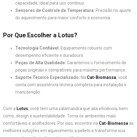
capacidade, ideal para uso contínuo.
Sensores de Controle de Temperatura:
Precisão no ajuste
do aquecimento para maior conforto e economia.
Por Que Escolher a Lotus?
Tecnologia Confiável:
Equipamento robusto com
desempenho eficiente e duradouro.
Peças de Alta Qualidade:
Garantimos o fornecimento de
peças originais e compatíveis para máxima performance.
Suporte Técnico Especializado:
Na
Cat-Biomassa
, você
conta com assistência técnica completa para instalação e
manutenção.
Com a
Lotus
, você tem uma salamandra que alia eficiência, bem
como, design e sustentabilidade. Torna os ambientes mais
confortáveis e acolhedores. Por isso, encontre na
Cat-Biomassa
as
melhores soluções em aquecimento a pellets e transforme sua