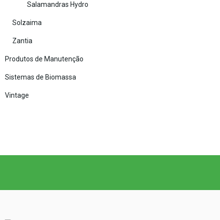
Salamandras Hydro
Solzaima
Zantia
Produtos de Manutenção
Sistemas de Biomassa
Vintage