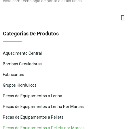
casa com tecnologia de ponta e estilo único.
Categorias De Produtos
Aquecimento Central
Bombas Circuladoras
Fabricantes
Grupos Hidráulicos
Peças de Equipamentos a Lenha
Peças de Equipamentos a Lenha Por Marcas
Peças de Equipamentos a Pellets
Peças de Equipamentos a Pellets por Marcas