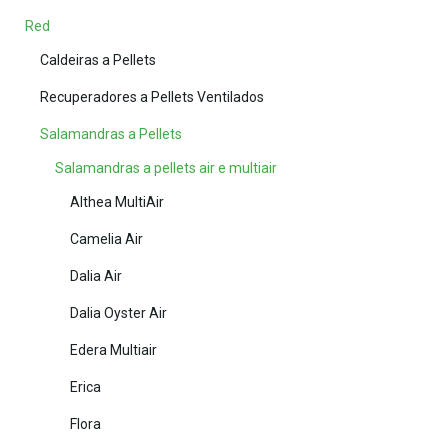
Red
Caldeiras a Pellets
Recuperadores a Pellets Ventilados
Salamandras a Pellets
Salamandras a pellets air e multiair
Althea MultiAir
Camelia Air
Dalia Air
Dalia Oyster Air
Edera Multiair
Erica
Flora