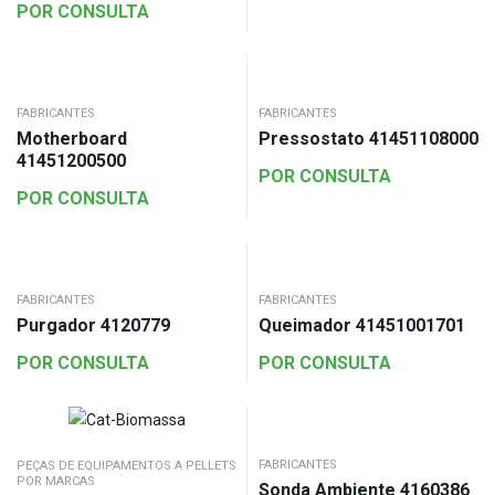
POR CONSULTA
FABRICANTES
FABRICANTES
Motherboard
Pressostato 41451108000
41451200500
POR CONSULTA
POR CONSULTA
FABRICANTES
FABRICANTES
Purgador 4120779
Queimador 41451001701
POR CONSULTA
POR CONSULTA
FABRICANTES
PEÇAS DE EQUIPAMENTOS A PELLETS
POR MARCAS
Sonda Ambiente 4160386