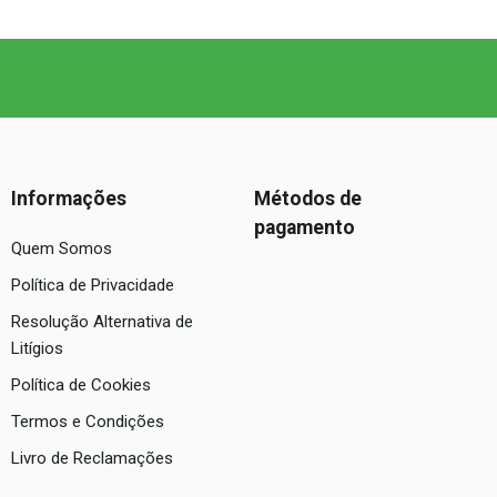
Informações
Métodos de
pagamento
Quem Somos
Política de Privacidade
Resolução Alternativa de
Litígios
Política de Cookies
Termos e Condições
Livro de Reclamações