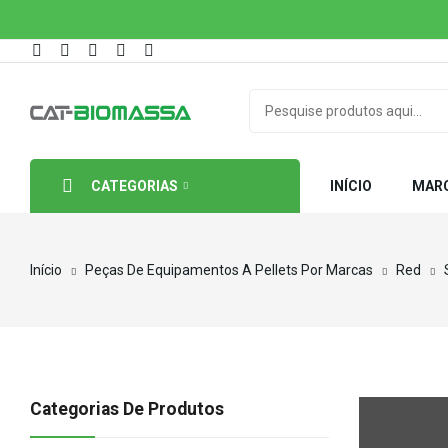
CATEGORIAS
INÍCIO
MAR
Início
Peças De Equipamentos A Pellets Por Marcas
Red
Categorias De Produtos