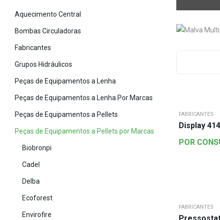
Aquecimento Central
Bombas Circuladoras
Fabricantes
Grupos Hidráulicos
Peças de Equipamentos a Lenha
Peças de Equipamentos a Lenha Por Marcas
Peças de Equipamentos a Pellets
FABRICANTES
Display 41
Peças de Equipamentos a Pellets por Marcas
POR CONS
Biobronpi
Cadel
Delba
Ecoforest
FABRICANTES
Envirofire
Pressosta