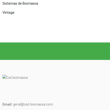
Sistemas de Biomassa
Vintage
Email
: geral@cat-biomassa.com