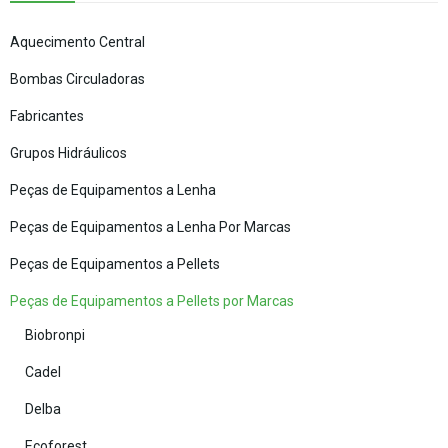
Aquecimento Central
Bombas Circuladoras
Fabricantes
Grupos Hidráulicos
Peças de Equipamentos a Lenha
Peças de Equipamentos a Lenha Por Marcas
Peças de Equipamentos a Pellets
Peças de Equipamentos a Pellets por Marcas
Biobronpi
Cadel
Delba
Ecoforest