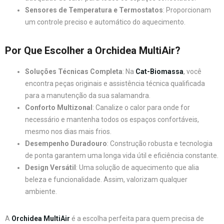
Sensores de Temperatura e Termostatos
: Proporcionam
um controle preciso e automático do aquecimento.
Por Que Escolher a Orchidea MultiAir?
Soluções Técnicas Completa
: Na
Cat-Biomassa
, você
encontra peças originais e assistência técnica qualificada
para a manutenção da sua salamandra.
Conforto Multizonal
: Canalize o calor para onde for
necessário e mantenha todos os espaços confortáveis,
mesmo nos dias mais frios.
Desempenho Duradouro
: Construção robusta e tecnologia
de ponta garantem uma longa vida útil e eficiência constante.
Design Versátil
: Uma solução de aquecimento que alia
beleza e funcionalidade. Assim, valorizam qualquer
ambiente.
A
Orchidea MultiAir
é a escolha perfeita para quem precisa de