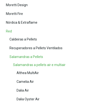
Moretti Design
Moretti Fire
Nórdica & Extraflame
Red
Caldeiras a Pellets
Recuperadores a Pellets Ventilados
Salamandras a Pellets
Salamandras a pellets air e multiair
Althea MultiAir
Camelia Air
Dalia Air
Dalia Oyster Air