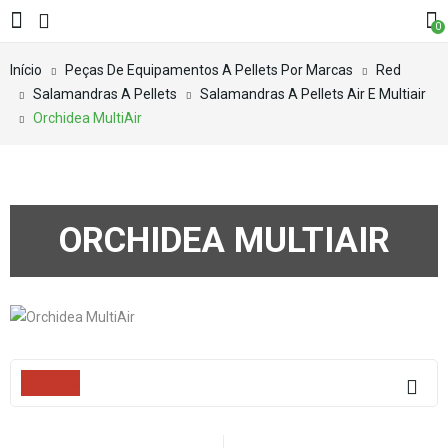
0
Início
Peças De Equipamentos A Pellets Por Marcas
Red
Salamandras A Pellets
Salamandras A Pellets Air E Multiair
Orchidea MultiAir
ORCHIDEA MULTIAIR
Filters