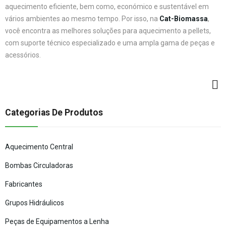
aquecimento eficiente, bem como, económico e sustentável em
vários ambientes ao mesmo tempo. Por isso, na
Cat-Biomassa
,
você encontra as melhores soluções para aquecimento a pellets,
com suporte técnico especializado e uma ampla gama de peças e
acessórios.
Categorias De Produtos
Aquecimento Central
Bombas Circuladoras
Fabricantes
Grupos Hidráulicos
Peças de Equipamentos a Lenha