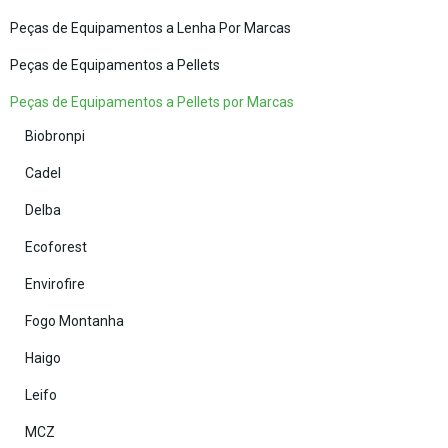
Peças de Equipamentos a Lenha Por Marcas
Peças de Equipamentos a Pellets
Peças de Equipamentos a Pellets por Marcas
Biobronpi
Cadel
Delba
Ecoforest
Envirofire
Fogo Montanha
Haigo
Leifo
MCZ