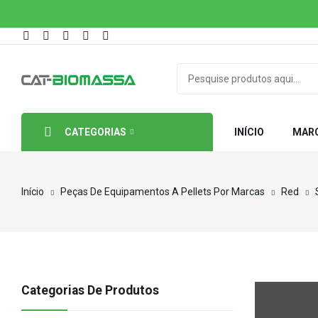
CATEGORIAS
INÍCIO
MAR
Início
Peças De Equipamentos A Pellets Por Marcas
Red
Categorias De Produtos