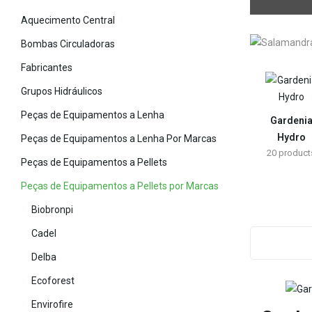
Aquecimento Central
Bombas Circuladoras
Fabricantes
Grupos Hidráulicos
Peças de Equipamentos a Lenha
Gardeni
Hydro
Peças de Equipamentos a Lenha Por Marcas
20
product
Peças de Equipamentos a Pellets
Peças de Equipamentos a Pellets por Marcas
Biobronpi
Cadel
Delba
Ecoforest
Envirofire