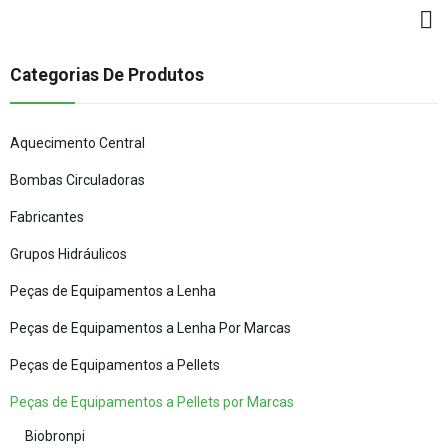
Categorias De Produtos
Aquecimento Central
Bombas Circuladoras
Fabricantes
Grupos Hidráulicos
Peças de Equipamentos a Lenha
Peças de Equipamentos a Lenha Por Marcas
Peças de Equipamentos a Pellets
Peças de Equipamentos a Pellets por Marcas
Biobronpi