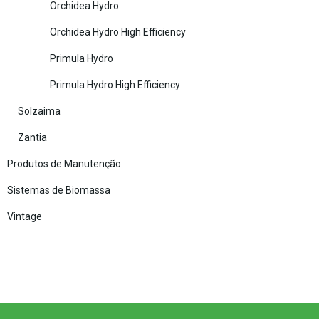
Orchidea Hydro
Orchidea Hydro High Efficiency
Primula Hydro
Primula Hydro High Efficiency
Solzaima
Zantia
Produtos de Manutenção
Sistemas de Biomassa
Vintage