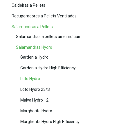
Caldeiras a Pellets
Recuperadores a Pellets Ventilados
Salamandras a Pellets
Salamandras a pellets air e multiair
Salamandras Hydro
Gardenia Hydro
Gardenia Hydro High Efficiency
Loto Hydro
Loto Hydro 23/S
Malva Hydro 12
Margherita Hydro
Margherita Hydro High Efficiency