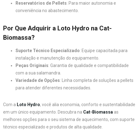
Reservatórios de Pellets
: Para maior autonomia e
conveniência no abastecimento.
Por Que Adquirir a Loto Hydro na Cat-
Biomassa?
Suporte Técnico Especializado
: Equipe capacitada para
instalação e manutenção do equipamento.
Peças Originais
: Garantia de qualidade e compatibilidade
com a sua salamandra.
Variedade de Opções
: Linha completa de soluções a pellets
para atender diferentes necessidades.
Com a
Loto Hydro
, você alia economia, conforto e sustentabilidade
em um único equipamento. Descubra na
Cat-Biomassa
as
melhores opções para o seu sistema de aquecimento, com suporte
técnico especializado e produtos de alta qualidade.