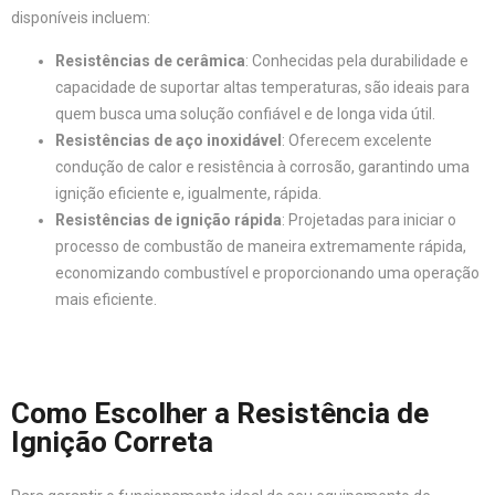
disponíveis incluem:
Resistências de cerâmica
: Conhecidas pela durabilidade e
capacidade de suportar altas temperaturas, são ideais para
quem busca uma solução confiável e de longa vida útil.
Resistências de aço inoxidável
: Oferecem excelente
condução de calor e resistência à corrosão, garantindo uma
ignição eficiente e, igualmente, rápida.
Resistências de ignição rápida
: Projetadas para iniciar o
processo de combustão de maneira extremamente rápida,
economizando combustível e proporcionando uma operação
mais eficiente.
Como Escolher a Resistência de
Ignição Correta