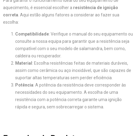
Para garantir o funcionamento ideal do seu equipamento de
aquecimento, é essencial escolher a
resistência de ignição
correta
. Aqui estão alguns fatores a considerar ao fazer sua
escolha:
Compatibilidade
: Verifique o manual do seu equipamento ou
consulte a nossa equipa para garantir que a resistência seja
compatível com o seu modelo de salamandra, bem como,
caldeira ou recuperador.
Material
: Escolha resistências feitas de materiais duráveis,
assim como cerâmica ou aço inoxidável, que são capazes de
suportar altas temperaturas sem perder eficiência.
Potência
: A potência da resistência deve corresponder às
necessidades do seu equipamento. A escolha de uma
resistência com a potência correta garante uma ignição
rápida e segura, sem sobrecarregar o sistema.