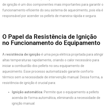
de ignição é um dos componentes mais importantes para garantir o
funcionamento eficiente do seu sistema de aquecimento, pois ela é
responsável por acender os pellets de maneira rápida e segura.
O Papel da Resistência de Ignição
no Funcionamento do Equipamento
A
resistência de ignição
é uma peça elétrica projetada para atingir
altas temperaturas rapidamente, criando o calor necessário para
iniciar a combustão dos pellets no seu equipamento de
aquecimento. Esse processo automatizado garante conforto
térmico sem a necessidade de intervenção manual. Dessa forma, a
resistência de ignição é crucial para:
Ignição automática
: Permite que o equipamento a pellets
acenda de forma automática, eliminando a necessidade de
ignição manual.