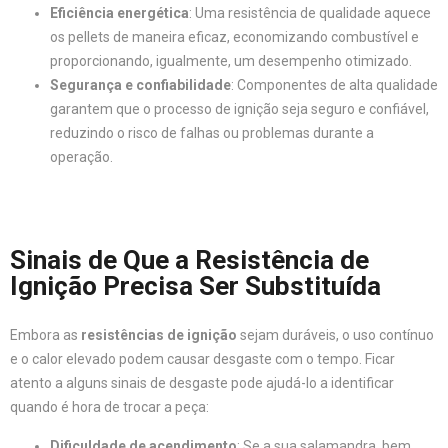
Eficiência energética
: Uma resistência de qualidade aquece
os pellets de maneira eficaz, economizando combustível e
proporcionando, igualmente, um desempenho otimizado.
Segurança e confiabilidade
: Componentes de alta qualidade
garantem que o processo de ignição seja seguro e confiável,
reduzindo o risco de falhas ou problemas durante a
operação.
Sinais de Que a Resistência de
Ignição Precisa Ser Substituída
Embora as
resistências de ignição
sejam duráveis, o uso contínuo
e o calor elevado podem causar desgaste com o tempo. Ficar
atento a alguns sinais de desgaste pode ajudá-lo a identificar
quando é hora de trocar a peça:
Dificuldade de acendimento
: Se a sua salamandra, bem