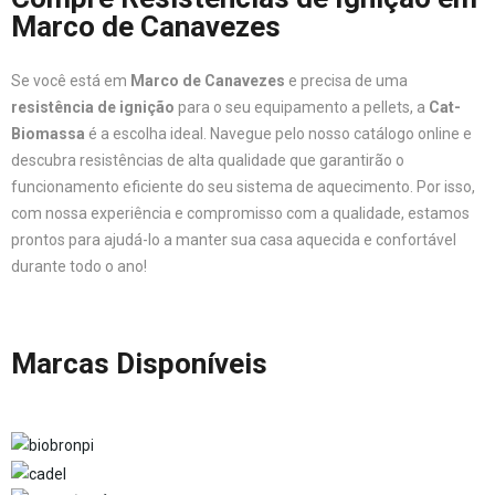
Marco de Canavezes
Se você está em
Marco de Canavezes
e precisa de uma
resistência de ignição
para o seu equipamento a pellets, a
Cat-
Biomassa
é a escolha ideal. Navegue pelo nosso catálogo online e
descubra resistências de alta qualidade que garantirão o
funcionamento eficiente do seu sistema de aquecimento. Por isso,
com nossa experiência e compromisso com a qualidade, estamos
prontos para ajudá-lo a manter sua casa aquecida e confortável
durante todo o ano!
Marcas Disponíveis