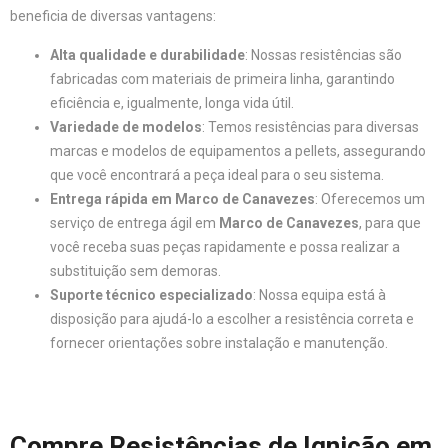
beneficia de diversas vantagens:
Alta qualidade e durabilidade
: Nossas resistências são
fabricadas com materiais de primeira linha, garantindo
eficiência e, igualmente, longa vida útil.
Variedade de modelos
: Temos resistências para diversas
marcas e modelos de equipamentos a pellets, assegurando
que você encontrará a peça ideal para o seu sistema.
Entrega rápida em Marco de Canavezes
: Oferecemos um
serviço de entrega ágil em
Marco de Canavezes
, para que
você receba suas peças rapidamente e possa realizar a
substituição sem demoras.
Suporte técnico especializado
: Nossa equipa está à
disposição para ajudá-lo a escolher a resistência correta e
fornecer orientações sobre instalação e manutenção.
Compre Resistências de Ignição em