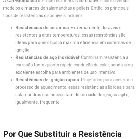
A
Cat-Biomassa
oferece resistências compatíveis com diversos
modelos e marcas de salamandras a pellets. Então, os principais
tipos de resistências disponíveis incluem:
Resistências de cerâmica
: Extremamente duráveis e
resistentes a altas temperaturas, essas resistências são
ideais para quem busca máxima eficiência em sistemas de
ignição.
Resistências de aço inoxidável
: Combinam resistência à
corrosão tanto quanto rápida condução de calor, sendo uma
excelente escolha para ambientes de uso intensivo.
Resistências de ignição rápida
: Projetadas para acelerar o
processo de aquecimento, essas resistências são ideais para
salamandras que necessitam de um ciclo de ignição ágil e,
igualmente, frequente.
Por Que Substituir a Resistência