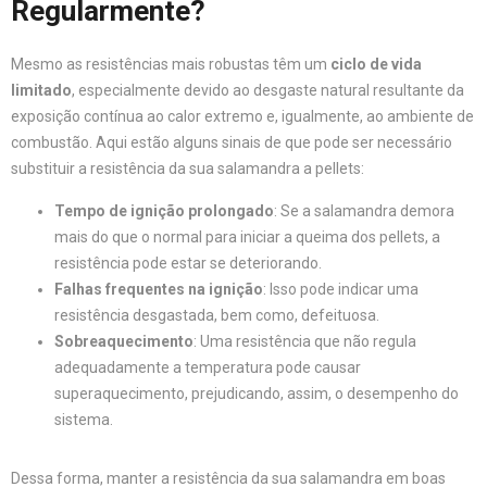
Regularmente?
Mesmo as resistências mais robustas têm um
ciclo de vida
limitado
, especialmente devido ao desgaste natural resultante da
exposição contínua ao calor extremo e, igualmente, ao ambiente de
combustão. Aqui estão alguns sinais de que pode ser necessário
substituir a resistência da sua salamandra a pellets:
Tempo de ignição prolongado
: Se a salamandra demora
mais do que o normal para iniciar a queima dos pellets, a
resistência pode estar se deteriorando.
Falhas frequentes na ignição
: Isso pode indicar uma
resistência desgastada, bem como, defeituosa.
Sobreaquecimento
: Uma resistência que não regula
adequadamente a temperatura pode causar
superaquecimento, prejudicando, assim, o desempenho do
sistema.
Dessa forma, manter a resistência da sua salamandra em boas