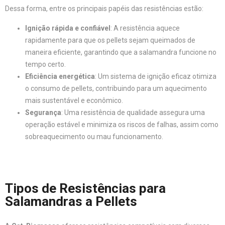
Dessa forma, entre os principais papéis das resistências estão:
Ignição rápida e confiável
: A resistência aquece
rapidamente para que os pellets sejam queimados de
maneira eficiente, garantindo que a salamandra funcione no
tempo certo.
Eficiência energética
: Um sistema de ignição eficaz otimiza
o consumo de pellets, contribuindo para um aquecimento
mais sustentável e econômico.
Segurança
: Uma resistência de qualidade assegura uma
operação estável e minimiza os riscos de falhas, assim como
sobreaquecimento ou mau funcionamento.
Tipos de Resistências para
Salamandras a Pellets