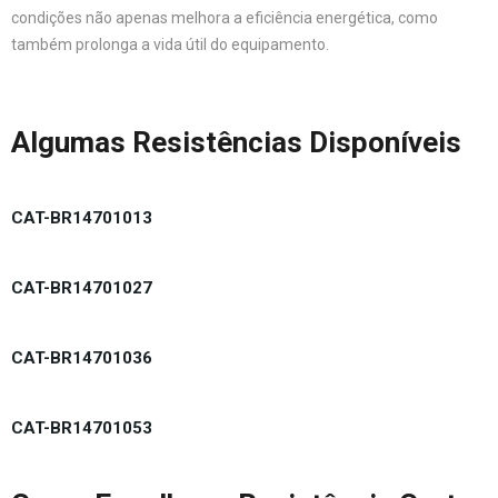
condições não apenas melhora a eficiência energética, como
também prolonga a vida útil do equipamento.
Algumas Resistências Disponíveis
CAT-BR14701013
CAT-BR14701027
CAT-BR14701036
CAT-BR14701053