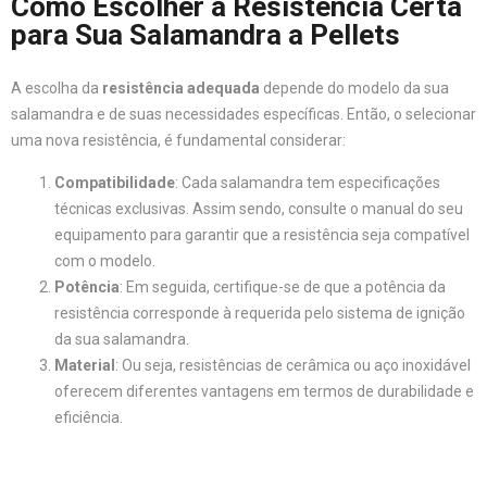
Como Escolher a Resistência Certa
para Sua Salamandra a Pellets
A escolha da
resistência adequada
depende do modelo da sua
salamandra e de suas necessidades específicas. Então, o selecionar
uma nova resistência, é fundamental considerar:
Compatibilidade
: Cada salamandra tem especificações
técnicas exclusivas. Assim sendo, consulte o manual do seu
equipamento para garantir que a resistência seja compatível
com o modelo.
Potência
: Em seguida, certifique-se de que a potência da
resistência corresponde à requerida pelo sistema de ignição
da sua salamandra.
Material
: Ou seja, resistências de cerâmica ou aço inoxidável
oferecem diferentes vantagens em termos de durabilidade e
eficiência.