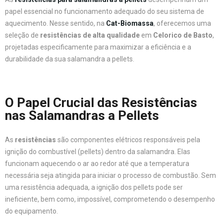
papel essencial no funcionamento adequado do seu sistema de
aquecimento. Nesse sentido, na
Cat-Biomassa
, oferecemos uma
seleção de
resistências de alta qualidade
em
Celorico de Basto
,
projetadas especificamente para maximizar a eficiência e a
durabilidade da sua salamandra a pellets.
O Papel Crucial das Resistências
nas Salamandras a Pellets
As
resistências
são componentes elétricos responsáveis pela
ignição do combustível (pellets) dentro da salamandra. Elas
funcionam aquecendo o ar ao redor até que a temperatura
necessária seja atingida para iniciar o processo de combustão. Sem
uma resistência adequada, a ignição dos pellets pode ser
ineficiente, bem como, impossível, comprometendo o desempenho
do equipamento.