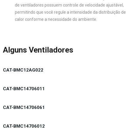
de ventiladores possuem controle de velocidade ajustável,
permitindo que você regule a intensidade da distribuição de
calor conforme a necessidade do ambiente.
Alguns Ventiladores
CAT-BMC12AG022
CAT-BMC14706011
CAT-BMC14706061
CAT-BMC14706012