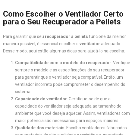
Como Escolher o Ventilador Certo
para o Seu Recuperador a Pellets
Para garantir que seu
recuperador a pellets
funcione da melhor
maneira possível, é essencial escolher o
ventilador
adequado.
Desse modo, aqui estão algumas dicas para ajudá-lo na escolha:
Compatibilidade com o modelo do recuperador
: Verifique
sempre o modelo e as especificações do seu recuperador
para garantir que o ventilador seja compatível. Então, um
ventilador incorreto pode comprometer o desempenho do
sistema.
Capacidade do ventilador
: Certifique-se de que a
capacidade do ventilador seja adequada ao tamanho do
ambiente que você deseja aquecer. Assim, ventiladores com
maior potência são necessários para espaços maiores.
Qualidade dos materiais
: Escolha ventiladores fabricados