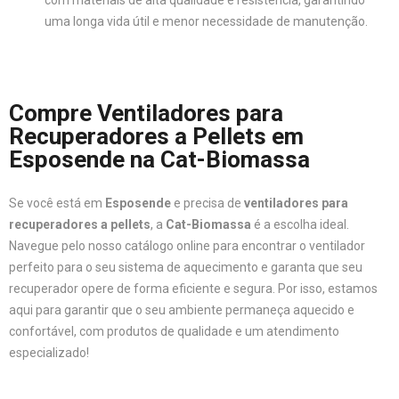
com materiais de alta qualidade e resistência, garantindo
uma longa vida útil e menor necessidade de manutenção.
Compre Ventiladores para
Recuperadores a Pellets em
Esposende na Cat-Biomassa
Se você está em
Esposende
e precisa de
ventiladores para
recuperadores a pellets
, a
Cat-Biomassa
é a escolha ideal.
Navegue pelo nosso catálogo online para encontrar o ventilador
perfeito para o seu sistema de aquecimento e garanta que seu
recuperador opere de forma eficiente e segura. Por isso, estamos
aqui para garantir que o seu ambiente permaneça aquecido e
confortável, com produtos de qualidade e um atendimento
especializado!