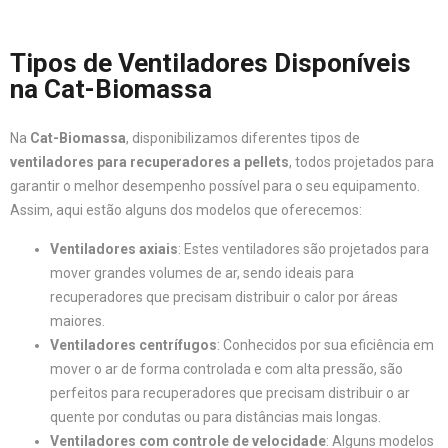
Tipos de Ventiladores Disponíveis
na Cat-Biomassa
Na
Cat-Biomassa
, disponibilizamos diferentes tipos de
ventiladores para recuperadores a pellets
, todos projetados para
garantir o melhor desempenho possível para o seu equipamento.
Assim, aqui estão alguns dos modelos que oferecemos:
Ventiladores axiais
: Estes ventiladores são projetados para
mover grandes volumes de ar, sendo ideais para
recuperadores que precisam distribuir o calor por áreas
maiores.
Ventiladores centrífugos
: Conhecidos por sua eficiência em
mover o ar de forma controlada e com alta pressão, são
perfeitos para recuperadores que precisam distribuir o ar
quente por condutas ou para distâncias mais longas.
Ventiladores com controle de velocidade
: Alguns modelos