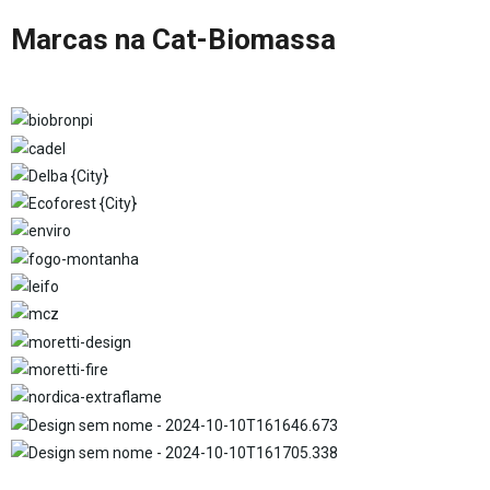
Marcas na Cat-Biomassa