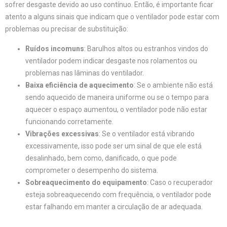
sofrer desgaste devido ao uso contínuo. Então, é importante ficar
atento a alguns sinais que indicam que o ventilador pode estar com
problemas ou precisar de substituição:
Ruídos incomuns
: Barulhos altos ou estranhos vindos do
ventilador podem indicar desgaste nos rolamentos ou
problemas nas lâminas do ventilador.
Baixa eficiência de aquecimento
: Se o ambiente não está
sendo aquecido de maneira uniforme ou se o tempo para
aquecer o espaço aumentou, o ventilador pode não estar
funcionando corretamente.
Vibrações excessivas
: Se o ventilador está vibrando
excessivamente, isso pode ser um sinal de que ele está
desalinhado, bem como, danificado, o que pode
comprometer o desempenho do sistema.
Sobreaquecimento do equipamento
: Caso o recuperador
esteja sobreaquecendo com frequência, o ventilador pode
estar falhando em manter a circulação de ar adequada.