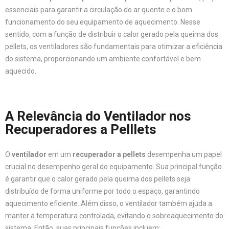
essenciais para garantir a circulação do ar quente e o bom
funcionamento do seu equipamento de aquecimento. Nesse
sentido, com a função de distribuir o calor gerado pela queima dos
pellets, os ventiladores são fundamentais para otimizar a eficiência
do sistema, proporcionando um ambiente confortável e bem
aquecido.
A Relevância do Ventilador nos
Recuperadores a Pelllets
O
ventilador
em um
recuperador a pellets
desempenha um papel
crucial no desempenho geral do equipamento. Sua principal função
é garantir que o calor gerado pela queima dos pellets seja
distribuído de forma uniforme por todo o espaço, garantindo
aquecimento eficiente. Além disso, o ventilador também ajuda a
manter a temperatura controlada, evitando o sobreaquecimento do
sistema. Então, suas principais funções incluem: