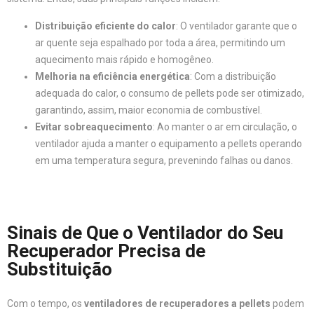
Distribuição eficiente do calor
: O ventilador garante que o
ar quente seja espalhado por toda a área, permitindo um
aquecimento mais rápido e homogêneo.
Melhoria na eficiência energética
: Com a distribuição
adequada do calor, o consumo de pellets pode ser otimizado,
garantindo, assim, maior economia de combustível.
Evitar sobreaquecimento
: Ao manter o ar em circulação, o
ventilador ajuda a manter o equipamento a pellets operando
em uma temperatura segura, prevenindo falhas ou danos.
Sinais de Que o Ventilador do Seu
Recuperador Precisa de
Substituição
Com o tempo, os
ventiladores de recuperadores a pellets
podem