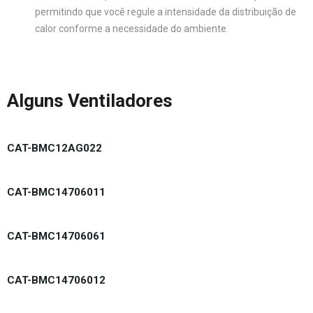
permitindo que você regule a intensidade da distribuição de
calor conforme a necessidade do ambiente.
Alguns Ventiladores
CAT-BMC12AG022
CAT-BMC14706011
CAT-BMC14706061
CAT-BMC14706012