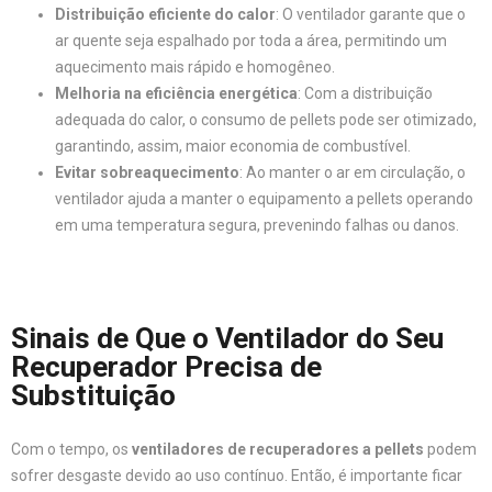
Distribuição eficiente do calor
: O ventilador garante que o
ar quente seja espalhado por toda a área, permitindo um
aquecimento mais rápido e homogêneo.
Melhoria na eficiência energética
: Com a distribuição
adequada do calor, o consumo de pellets pode ser otimizado,
garantindo, assim, maior economia de combustível.
Evitar sobreaquecimento
: Ao manter o ar em circulação, o
ventilador ajuda a manter o equipamento a pellets operando
em uma temperatura segura, prevenindo falhas ou danos.
Sinais de Que o Ventilador do Seu
Recuperador Precisa de
Substituição
Com o tempo, os
ventiladores de recuperadores a pellets
podem
sofrer desgaste devido ao uso contínuo. Então, é importante ficar