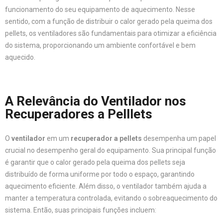
funcionamento do seu equipamento de aquecimento. Nesse
sentido, com a função de distribuir o calor gerado pela queima dos
pellets, os ventiladores são fundamentais para otimizar a eficiência
do sistema, proporcionando um ambiente confortável e bem
aquecido.
A Relevância do Ventilador nos
Recuperadores a Pelllets
O
ventilador
em um
recuperador a pellets
desempenha um papel
crucial no desempenho geral do equipamento. Sua principal função
é garantir que o calor gerado pela queima dos pellets seja
distribuído de forma uniforme por todo o espaço, garantindo
aquecimento eficiente. Além disso, o ventilador também ajuda a
manter a temperatura controlada, evitando o sobreaquecimento do
sistema. Então, suas principais funções incluem: