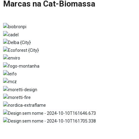
Marcas na Cat-Biomassa