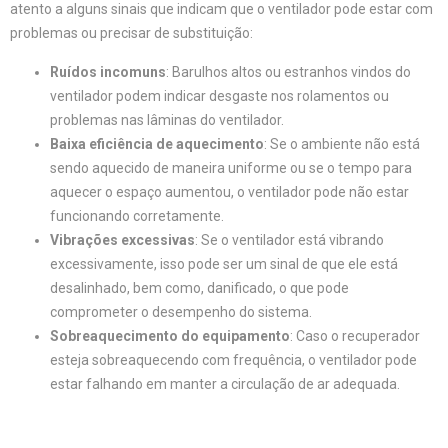
atento a alguns sinais que indicam que o ventilador pode estar com
problemas ou precisar de substituição:
Ruídos incomuns
: Barulhos altos ou estranhos vindos do
ventilador podem indicar desgaste nos rolamentos ou
problemas nas lâminas do ventilador.
Baixa eficiência de aquecimento
: Se o ambiente não está
sendo aquecido de maneira uniforme ou se o tempo para
aquecer o espaço aumentou, o ventilador pode não estar
funcionando corretamente.
Vibrações excessivas
: Se o ventilador está vibrando
excessivamente, isso pode ser um sinal de que ele está
desalinhado, bem como, danificado, o que pode
comprometer o desempenho do sistema.
Sobreaquecimento do equipamento
: Caso o recuperador
esteja sobreaquecendo com frequência, o ventilador pode
estar falhando em manter a circulação de ar adequada.