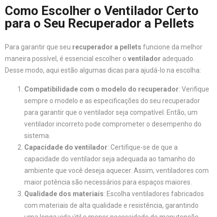
Como Escolher o Ventilador Certo
para o Seu Recuperador a Pellets
Para garantir que seu
recuperador a pellets
funcione da melhor
maneira possível, é essencial escolher o
ventilador
adequado.
Desse modo, aqui estão algumas dicas para ajudá-lo na escolha:
Compatibilidade com o modelo do recuperador
: Verifique
sempre o modelo e as especificações do seu recuperador
para garantir que o ventilador seja compatível. Então, um
ventilador incorreto pode comprometer o desempenho do
sistema.
Capacidade do ventilador
: Certifique-se de que a
capacidade do ventilador seja adequada ao tamanho do
ambiente que você deseja aquecer. Assim, ventiladores com
maior potência são necessários para espaços maiores.
Qualidade dos materiais
: Escolha ventiladores fabricados
com materiais de alta qualidade e resistência, garantindo