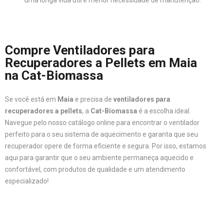
uma longa vida útil e menor necessidade de manutenção.
Compre Ventiladores para
Recuperadores a Pellets em Maia
na Cat-Biomassa
Se você está em
Maia
e precisa de
ventiladores para
recuperadores a pellets
, a
Cat-Biomassa
é a escolha ideal.
Navegue pelo nosso catálogo online para encontrar o ventilador
perfeito para o seu sistema de aquecimento e garanta que seu
recuperador opere de forma eficiente e segura. Por isso, estamos
aqui para garantir que o seu ambiente permaneça aquecido e
confortável, com produtos de qualidade e um atendimento
especializado!