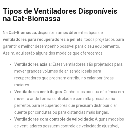
Tipos de Ventiladores Disponíveis
na Cat-Biomassa
Na
Cat-Biomassa
, disponibilizamos diferentes tipos de
ventiladores para recuperadores a pellets
, todos projetados para
garantir o melhor desempenho possível para o seu equipamento.
Assim, aqui estão alguns dos modelos que oferecemos:
Ventiladores axiais
: Estes ventiladores são projetados para
mover grandes volumes de ar, sendo ideais para
recuperadores que precisam distribuir o calor por áreas
maiores.
Ventiladores centrífugos
: Conhecidos por sua eficiência em
mover o ar de forma controlada e com alta pressão, são
perfeitos para recuperadores que precisam distribuir o ar
quente por condutas ou para distâncias mais longas.
Ventiladores com controle de velocidade
: Alguns modelos
de ventiladores possuem controle de velocidade ajustável,