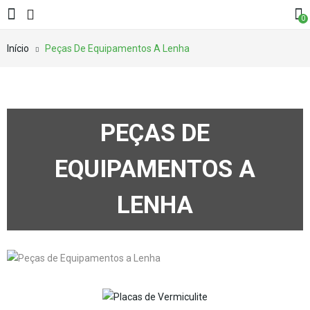
0
Início
Peças De Equipamentos A Lenha
PEÇAS DE
EQUIPAMENTOS A
LENHA