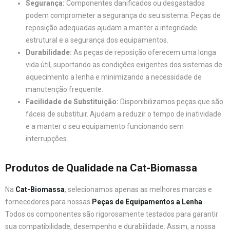
Segurança:
Componentes danificados ou desgastados
podem comprometer a segurança do seu sistema. Peças de
reposição adequadas ajudam a manter a integridade
estrutural e a segurança dos equipamentos.
Durabilidade:
As peças de reposição oferecem uma longa
vida útil, suportando as condições exigentes dos sistemas de
aquecimento a lenha e minimizando a necessidade de
manutenção frequente.
Facilidade de Substituição:
Disponibilizamos peças que são
fáceis de substituir. Ajudam a reduzir o tempo de inatividade
e a manter o seu equipamento funcionando sem
interrupções.
Produtos de Qualidade na Cat-Biomassa
Na
Cat-Biomassa
, selecionamos apenas as melhores marcas e
fornecedores para nossas
Peças de Equipamentos a Lenha
.
Todos os componentes são rigorosamente testados para garantir
sua compatibilidade, desempenho e durabilidade. Assim, a nossa