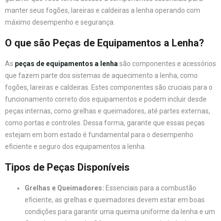
manter seus fogões, lareiras e caldeiras a lenha operando com
máximo desempenho e segurança.
O que são Peças de Equipamentos a Lenha?
As
peças de equipamentos a lenha
são componentes e acessórios
que fazem parte dos sistemas de aquecimento a lenha, como
fogões, lareiras e caldeiras. Estes componentes são cruciais para o
funcionamento correto dos equipamentos e podem incluir desde
peças internas, como grelhas e queimadores, até partes externas,
como portas e controles. Dessa forma, garante que essas peças
estejam em bom estado é fundamental para o desempenho
eficiente e seguro dos equipamentos a lenha.
Tipos de Peças Disponíveis
Grelhas e Queimadores:
Essenciais para a combustão
eficiente, as grelhas e queimadores devem estar em boas
condições para garantir uma queima uniforme da lenha e um