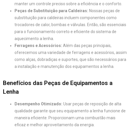
manter um controle preciso sobre a eficiência e o conforto.
Peças de Substituição para Caldeiras:
Nossas peças de
substituição para caldeiras incluem componentes como
trocadores de calor, bombas e válvulas. Então, são essenciais
para o funcionamento correto e eficiente do sistema de
aquecimento a lenha.
Ferragens e Acessórios:
Além das peças principais,
oferecemos uma variedade de ferragens e acessórios, assim
como alças, dobradiças e suportes, que são necessários para
a instalação e manutenção dos equipamentos a lenha.
Benefícios das Peças de Equipamentos a
Lenha
Desempenho Otimizado:
Usar peças de reposição de alta
qualidade garante que seu equipamento a lenha funcione de
maneira eficiente. Proporcionam uma combustão mais
eficaz e melhor aproveitamento da energia.