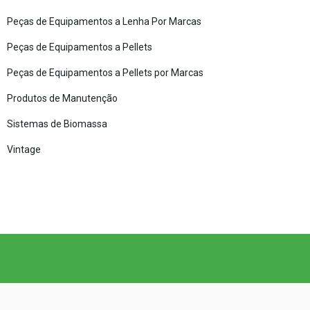
Peças de Equipamentos a Lenha Por Marcas
Peças de Equipamentos a Pellets
Peças de Equipamentos a Pellets por Marcas
Produtos de Manutenção
Sistemas de Biomassa
Vintage