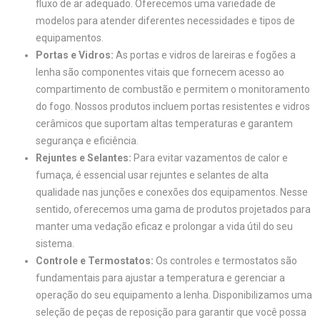
fluxo de ar adequado. Oferecemos uma variedade de
modelos para atender diferentes necessidades e tipos de
equipamentos.
Portas e Vidros:
As portas e vidros de lareiras e fogões a
lenha são componentes vitais que fornecem acesso ao
compartimento de combustão e permitem o monitoramento
do fogo. Nossos produtos incluem portas resistentes e vidros
cerâmicos que suportam altas temperaturas e garantem
segurança e eficiência.
Rejuntes e Selantes:
Para evitar vazamentos de calor e
fumaça, é essencial usar rejuntes e selantes de alta
qualidade nas junções e conexões dos equipamentos. Nesse
sentido, oferecemos uma gama de produtos projetados para
manter uma vedação eficaz e prolongar a vida útil do seu
sistema.
Controle e Termostatos:
Os controles e termostatos são
fundamentais para ajustar a temperatura e gerenciar a
operação do seu equipamento a lenha. Disponibilizamos uma
seleção de peças de reposição para garantir que você possa