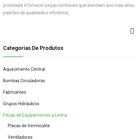
prioridade é fornecer peças confiáveis que atendam aos mais altos
padrões de qualidade e eficiência.
Categorias De Produtos
Aquecimento Central
Bombas Circuladoras
Fabricantes
Grupos Hidráulicos
Peças de Equipamentos a Lenha
Placas de Vermiculite
Ventiladores