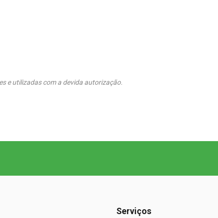
s e utilizadas com a devida autorização.
Serviços