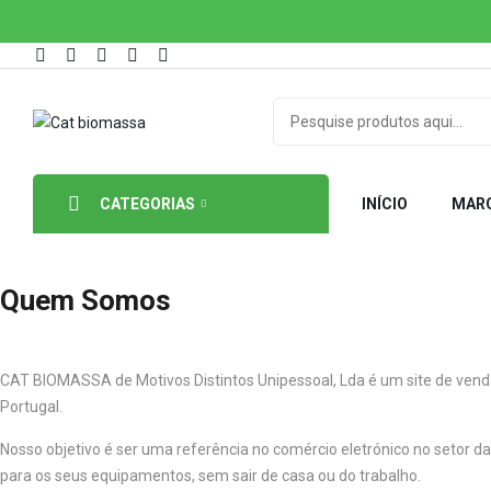
CATEGORIAS
INÍCIO
MAR
Quem Somos
CAT BIOMASSA de Motivos Distintos Unipessoal, Lda é um site de venda
Portugal.
Nosso objetivo é ser uma referência no comércio eletrónico no setor 
para os seus equipamentos, sem sair de casa ou do trabalho.