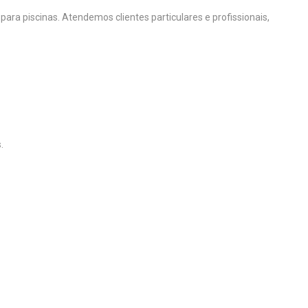
a piscinas. Atendemos clientes particulares e profissionais,
.
.