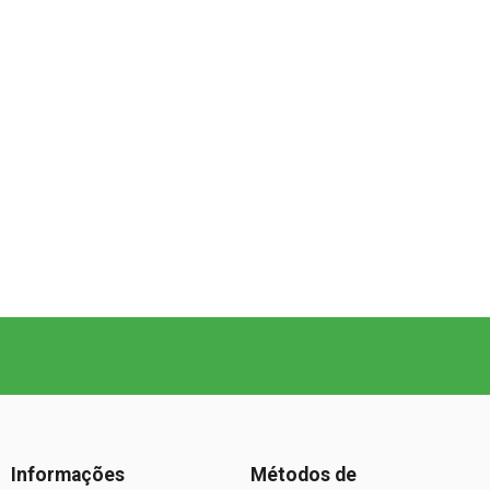
Informações
Métodos de