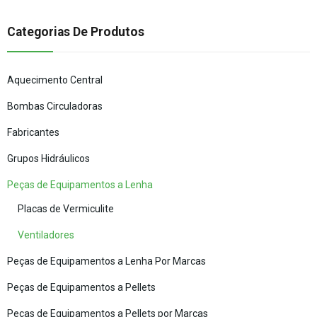
Categorias De Produtos
Aquecimento Central
Bombas Circuladoras
Fabricantes
Grupos Hidráulicos
Peças de Equipamentos a Lenha
Placas de Vermiculite
Ventiladores
Peças de Equipamentos a Lenha Por Marcas
Peças de Equipamentos a Pellets
Peças de Equipamentos a Pellets por Marcas