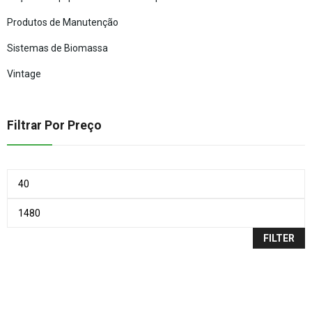
Produtos de Manutenção
Sistemas de Biomassa
Vintage
Filtrar Por Preço
FILTER