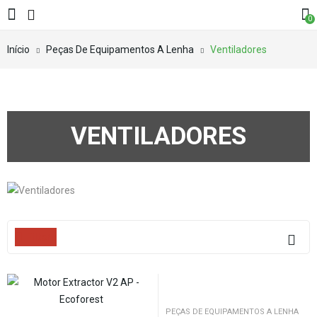
0
Início
Peças De Equipamentos A Lenha
Ventiladores
VENTILADORES
Filters
PEÇAS DE EQUIPAMENTOS A LENHA