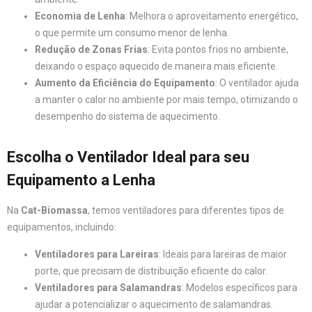
Economia de Lenha
: Melhora o aproveitamento energético,
o que permite um consumo menor de lenha.
Redução de Zonas Frias
: Evita pontos frios no ambiente,
deixando o espaço aquecido de maneira mais eficiente.
Aumento da Eficiência do Equipamento
: O ventilador ajuda
a manter o calor no ambiente por mais tempo, otimizando o
desempenho do sistema de aquecimento.
Escolha o Ventilador Ideal para seu
Equipamento a Lenha
Na
Cat-Biomassa
, temos ventiladores para diferentes tipos de
equipamentos, incluindo:
Ventiladores para Lareiras
: Ideais para lareiras de maior
porte, que precisam de distribuição eficiente do calor.
Ventiladores para Salamandras
: Modelos específicos para
ajudar a potencializar o aquecimento de salamandras.