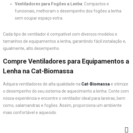
Ventiladores para Fogões a Lenha
: Compactos e
funcionais, melhoram o desempenho dos fogões a lenha
sem ocupar espaço extra.
Cada tipo de ventilador é compatível com diversos modelos e
tamanhos de equipamentos a lenha, garantindo fácil instalação e,
igualmente, alto desempenho.
Compre Ventiladores para Equipamentos a
Lenha na Cat-Biomassa
Adquira ventiladores de alta qualidade na
Cat-Biomassa
e otimize
o desempenho do seu sistema de aquecimento a lenha. Conte com
nossa experiência e encontre o ventilador ideal para lareiras, bem
como, salamandras e fogões. Assim, proporciona um ambiente
mais confortável e aquecido.