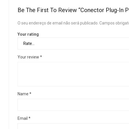
Be The First To Review “Conector Plug-In 
O seu endereço de email não será publicado.
Campos obrigat
Your rating
Your review
*
Name
*
Email
*