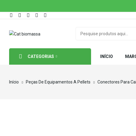
CATEGORIAS
INÍCIO
MAR
Início
Peças De Equipamentos A Pellets
Conectores Para C