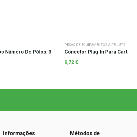
PEÇAS DE EQUIPAMENTOS A PELLETS
Conector Plug-In Para Cartões Electrónicos Número De Pólos: 3
9,72
€
Informações
Métodos de