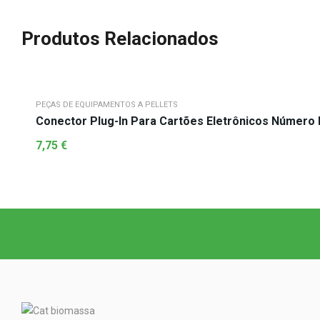
Produtos Relacionados
PEÇAS DE EQUIPAMENTOS A PELLETS
Conector Plug-In Para Cartõ
7,75
€