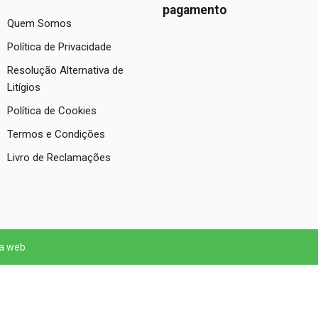
pagamento
Quem Somos
Política de Privacidade
Resolução Alternativa de
Litígios
Política de Cookies
Termos e Condições
Livro de Reclamações
 a web