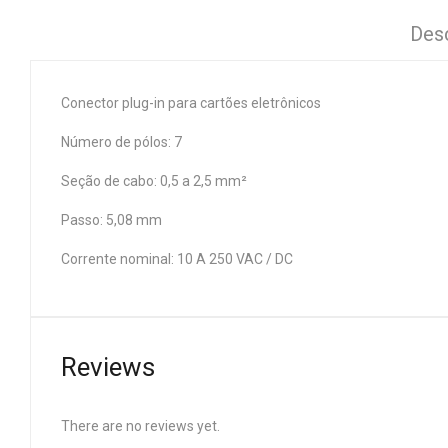
Des
Conector plug-in para cartões eletrônicos
Número de pólos: 7
Seção de cabo: 0,5 a 2,5 mm²
Passo: 5,08 mm
Corrente nominal: 10 A 250 VAC / DC
Reviews
There are no reviews yet.