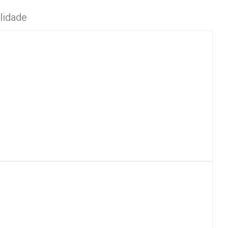
lidade