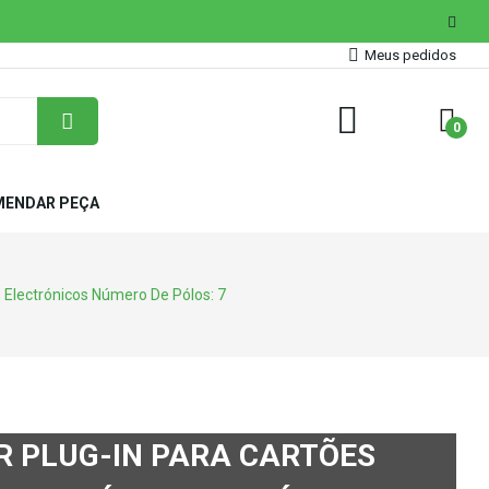
Meus pedidos
0
ENDAR PEÇA
 Electrónicos Número De Pólos: 7
 PLUG-IN PARA CARTÕES