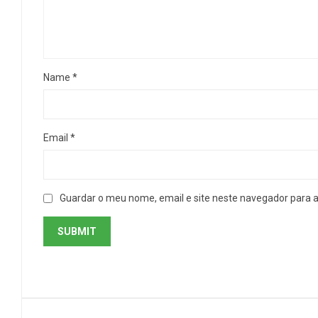
Name
*
Email
*
Guardar o meu nome, email e site neste navegador para 