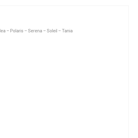
 – Polaris – Serena – Soleil – Tania