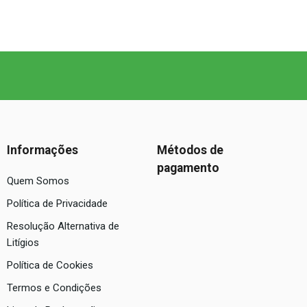
Informações
Métodos de
pagamento
Quem Somos
Política de Privacidade
Resolução Alternativa de
Litígios
Política de Cookies
Termos e Condições