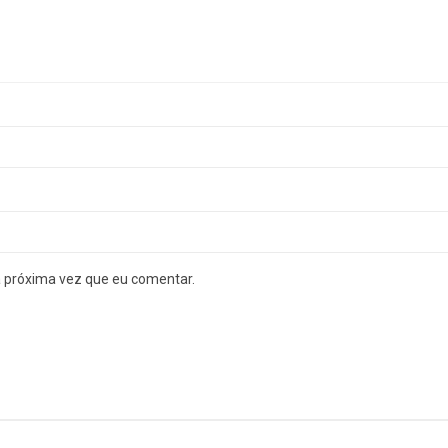
a próxima vez que eu comentar.