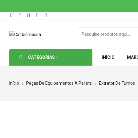
CATEGORIAS
INÍCIO
MAR
Início
Peças De Equipamentos A Pellets
Extrator De Fumos