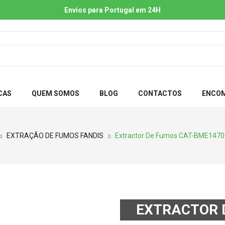
Envios para Portugal em 24H
CAS
QUEM SOMOS
BLOG
CONTACTOS
ENCOM
EXTRAÇÃO DE FUMOS FANDIS
Extractor De Fumos CAT-BME147
EXTRACTOR 