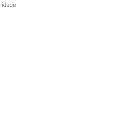
lidade