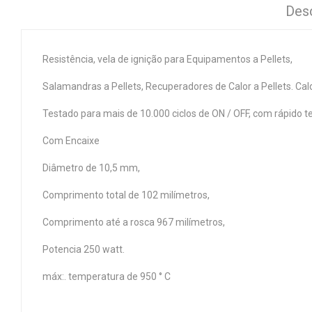
Des
Resistência, vela de ignição para Equipamentos a Pellets,
Salamandras a Pellets, Recuperadores de Calor a Pellets. Cald
Testado para mais de 10.000 ciclos de ON / OFF, com rápido t
Com Encaixe
Diâmetro de 10,5 mm,
Comprimento total de 102 milímetros,
Comprimento até a rosca 967 milímetros,
Potencia 250 watt.
máx:. temperatura de 950 ° C