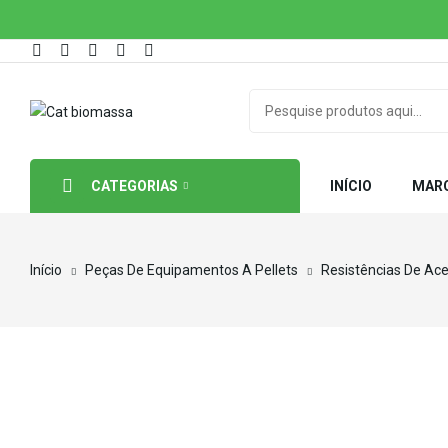
CATEGORIAS
INÍCIO
MAR
Início
Peças De Equipamentos A Pellets
Resistências De Ac