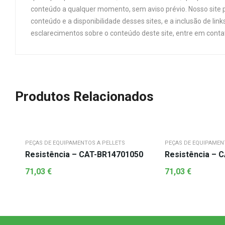
conteúdo a qualquer momento, sem aviso prévio. Nosso site p
conteúdo e a disponibilidade desses sites, e a inclusão de 
esclarecimentos sobre o conteúdo deste site, entre em cont
Produtos Relacionados
PEÇAS DE EQUIPAMENTOS A PELLETS
PEÇAS DE EQUIPAMEN
Resistência – CAT-BR14701050
Resistência – 
71,03
€
71,03
€