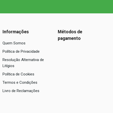
Informações
Métodos de
pagamento
Quem Somos
Política de Privacidade
Resolução Alternativa de
Litígios
Política de Cookies
Termos e Condições
Livro de Reclamações