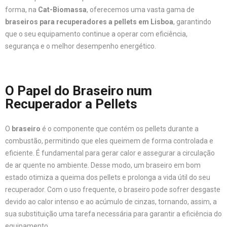
forma, na
Cat-Biomassa
, oferecemos uma vasta gama de
braseiros para recuperadores a pellets em Lisboa
, garantindo
que o seu equipamento continue a operar com eficiência,
segurança e o melhor desempenho energético.
O Papel do Braseiro num
Recuperador a Pellets
O
braseiro
é o componente que contém os pellets durante a
combustão, permitindo que eles queimem de forma controlada e
eficiente. É fundamental para gerar calor e assegurar a circulação
de ar quente no ambiente. Desse modo, um braseiro em bom
estado otimiza a queima dos pellets e prolonga a vida útil do seu
recuperador. Com o uso frequente, o braseiro pode sofrer desgaste
devido ao calor intenso e ao acúmulo de cinzas, tornando, assim, a
sua substituição uma tarefa necessária para garantir a eficiência do
equipamento.