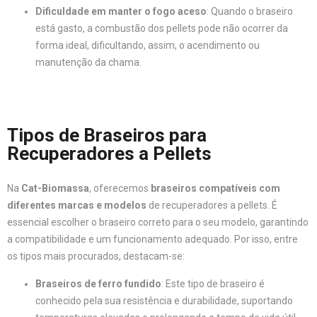
Dificuldade em manter o fogo aceso
: Quando o braseiro
está gasto, a combustão dos pellets pode não ocorrer da
forma ideal, dificultando, assim, o acendimento ou
manutenção da chama.
Tipos de Braseiros para
Recuperadores a Pellets
Na
Cat-Biomassa
, oferecemos
braseiros compatíveis com
diferentes marcas e modelos
de recuperadores a pellets. É
essencial escolher o braseiro correto para o seu modelo, garantindo
a compatibilidade e um funcionamento adequado. Por isso, entre
os tipos mais procurados, destacam-se:
Braseiros de ferro fundido
: Este tipo de braseiro é
conhecido pela sua resistência e durabilidade, suportando