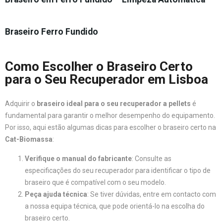
Braseiro Ferro Fundido
Como Escolher o Braseiro Certo
para o Seu Recuperador em Lisboa
Adquirir o
braseiro ideal para o seu recuperador a pellets
é
fundamental para garantir o melhor desempenho do equipamento.
Por isso, aqui estão algumas dicas para escolher o braseiro certo na
Cat-Biomassa
:
Verifique o manual do fabricante
: Consulte as
especificações do seu recuperador para identificar o tipo de
braseiro que é compatível com o seu modelo.
Peça ajuda técnica
: Se tiver dúvidas, entre em contacto com
a nossa equipa técnica, que pode orientá-lo na escolha do
braseiro certo.