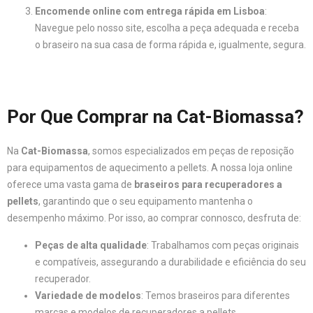
Encomende online com entrega rápida em Lisboa
:
Navegue pelo nosso site, escolha a peça adequada e receba
o braseiro na sua casa de forma rápida e, igualmente, segura.
Por Que Comprar na Cat-Biomassa?
Na
Cat-Biomassa
, somos especializados em peças de reposição
para equipamentos de aquecimento a pellets. A nossa loja online
oferece uma vasta gama de
braseiros para recuperadores a
pellets
, garantindo que o seu equipamento mantenha o
desempenho máximo. Por isso, ao comprar connosco, desfruta de:
Peças de alta qualidade
: Trabalhamos com peças originais
e compatíveis, assegurando a durabilidade e eficiência do seu
recuperador.
Variedade de modelos
: Temos braseiros para diferentes
marcas e modelos de recuperadores a pellets.