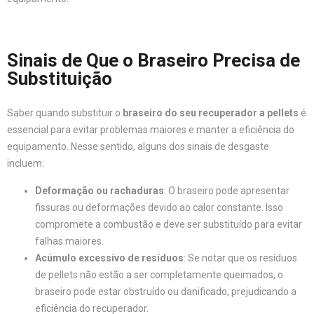
Sinais de Que o Braseiro Precisa de
Substituição
Saber quando substituir o
braseiro do seu recuperador a pellets
é
essencial para evitar problemas maiores e manter a eficiência do
equipamento. Nesse sentido, alguns dos sinais de desgaste
incluem:
Deformação ou rachaduras
: O braseiro pode apresentar
fissuras ou deformações devido ao calor constante. Isso
compromete a combustão e deve ser substituído para evitar
falhas maiores.
Acúmulo excessivo de resíduos
: Se notar que os resíduos
de pellets não estão a ser completamente queimados, o
braseiro pode estar obstruído ou danificado, prejudicando a
eficiência do recuperador.