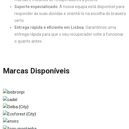
Suporte especializado
: A nossa equipa está disponível para
responder às suas dúvidas e orientá-lo na escolha do braseiro
certo.
Entrega rápida e eficiente em Lisboa
: Garantimos uma
entrega rápida para que o seu recuperador volte a funcionar
o quanto antes.
Marcas Disponíveis