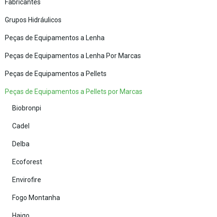
Fabricantes
Grupos Hidráulicos
Peças de Equipamentos a Lenha
Peças de Equipamentos a Lenha Por Marcas
Peças de Equipamentos a Pellets
Peças de Equipamentos a Pellets por Marcas
Biobronpi
Cadel
Delba
Ecoforest
Envirofire
Fogo Montanha
Haigo