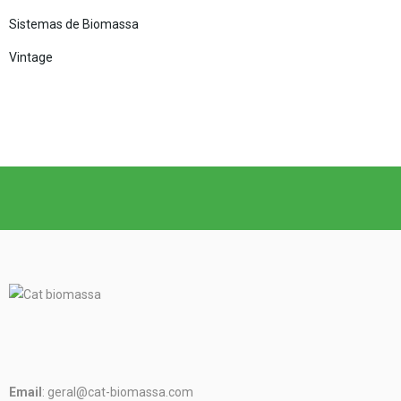
Sistemas de Biomassa
Vintage
Email
: geral@cat-biomassa.com