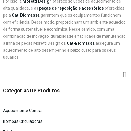
Por isso, a
Moretti Design
oferece soluções de aquecimento de
alta qualidade, e as
peças de reposição e acessórios
oferecidas
pela
Cat-Biomassa
garantem que os equipamentos funcionem
com eficiência. Desse modo, proporcionam um ambiente aquecido
de forma sustentável e económica. Nesse sentido, com uma
combinação de inovação, durabilidade e facilidade de manutenção,
a linha de peças Moretti Design da
Cat-Biomassa
assegura um
aquecimento de alto desempenho e baixo custo para os seus
usuários.
Categorias De Produtos
Aquecimento Central
Bombas Circuladoras