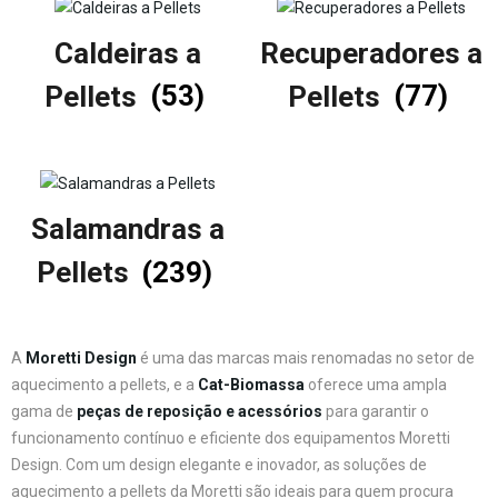
Caldeiras a
Recuperadores a
Pellets
(53)
Pellets
(77)
Salamandras a
Pellets
(239)
A
Moretti Design
é uma das marcas mais renomadas no setor de
aquecimento a pellets, e a
Cat-Biomassa
oferece uma ampla
gama de
peças de reposição e acessórios
para garantir o
funcionamento contínuo e eficiente dos equipamentos Moretti
Design. Com um design elegante e inovador, as soluções de
aquecimento a pellets da Moretti são ideais para quem procura