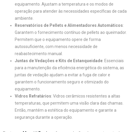
equipamento. Ajustam a temperatura e os modos de
operação para atender às necessidades específicas de cada
ambiente.
Reservatórios de Pellets e Alimentadores Automáticos
:
Garantem o fornecimento contínuo de pellets ao queimador.
Permitem que o equipamento opere de forma
autossuficiente, com menos necessidade de
reabastecimento manual.
Juntas de Vedações e Kits de Estanqueidade
: Essenciais
para a manutenção da eficiência energética do sistema, as
juntas de vedação ajudam a evitar a fuga de calor e
garantem o funcionamento seguro e otimizado do
equipamento.
Vidros Refratários
: Vidros cerâmicos resistentes a altas
temperaturas, que permitem uma visão clara das chamas.
Então, mantém a estética do equipamento e garante a
segurança durante a operação.