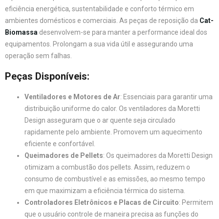
eficiência energética, sustentabilidade e conforto térmico em
ambientes domésticos e comerciais. As peças de reposição da
Cat-
Biomassa
desenvolvem-se para manter a performance ideal dos
equipamentos. Prolongam a sua vida útil e assegurando uma
operação sem falhas.
Peças Disponíveis:
Ventiladores e Motores de Ar
: Essenciais para garantir uma
distribuição uniforme do calor. Os ventiladores da Moretti
Design asseguram que o ar quente seja circulado
rapidamente pelo ambiente. Promovem um aquecimento
eficiente e confortável.
Queimadores de Pellets
: Os queimadores da Moretti Design
otimizam a combustão dos pellets. Assim, reduzem o
consumo de combustível e as emissões, ao mesmo tempo
em que maximizam a eficiência térmica do sistema.
Controladores Eletrônicos e Placas de Circuito
: Permitem
que o usuário controle de maneira precisa as funções do