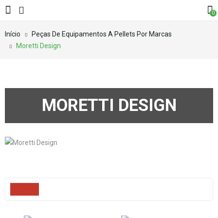
0
Início
Peças De Equipamentos A Pellets Por Marcas
Moretti Design
MORETTI DESIGN
Filters