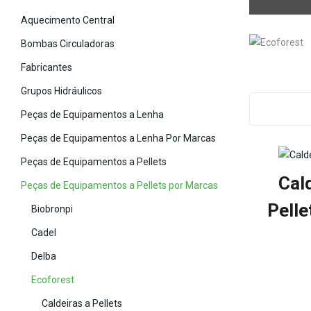
Aquecimento Central
Bombas Circuladoras
Fabricantes
Grupos Hidráulicos
Peças de Equipamentos a Lenha
Peças de Equipamentos a Lenha Por Marcas
Peças de Equipamentos a Pellets
Cal
Peças de Equipamentos a Pellets por Marcas
Pell
Biobronpi
Cadel
Delba
Ecoforest
Caldeiras a Pellets