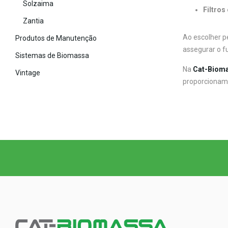
Solzaima
Filtros
Zantia
Ao escolher 
Produtos de Manutenção
assegurar o f
Sistemas de Biomassa
Na
Cat-Biom
Vintage
proporcionam 