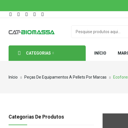
CATEGORIAS
INÍCIO
MAR
Início
Peças De Equipamentos A Pellets Por Marcas
Ecofore
Categorias De Produtos