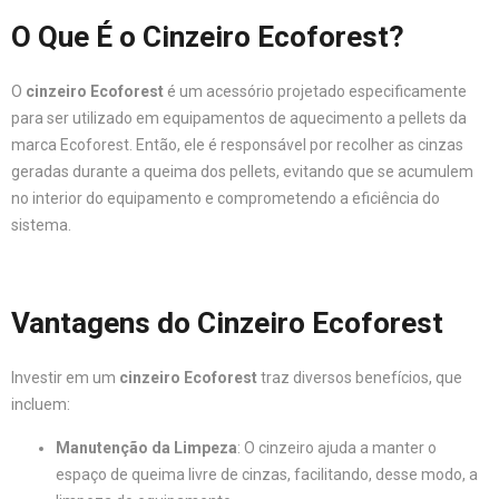
O Que É o Cinzeiro Ecoforest?
O
cinzeiro Ecoforest
é um acessório projetado especificamente
para ser utilizado em equipamentos de aquecimento a pellets da
marca Ecoforest. Então, ele é responsável por recolher as cinzas
geradas durante a queima dos pellets, evitando que se acumulem
no interior do equipamento e comprometendo a eficiência do
sistema.
Vantagens do Cinzeiro Ecoforest
Investir em um
cinzeiro Ecoforest
traz diversos benefícios, que
incluem:
Manutenção da Limpeza
: O cinzeiro ajuda a manter o
espaço de queima livre de cinzas, facilitando, desse modo, a