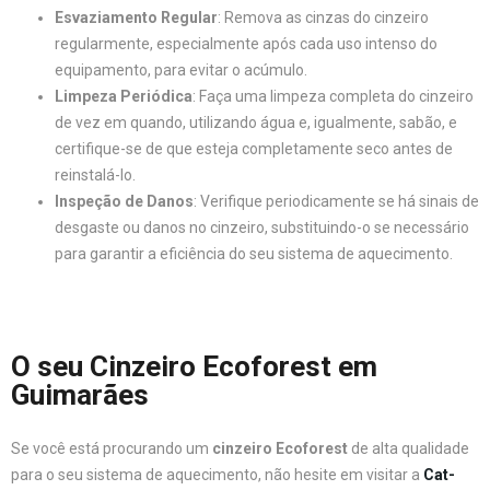
Esvaziamento Regular
: Remova as cinzas do cinzeiro
regularmente, especialmente após cada uso intenso do
equipamento, para evitar o acúmulo.
Limpeza Periódica
: Faça uma limpeza completa do cinzeiro
de vez em quando, utilizando água e, igualmente, sabão, e
certifique-se de que esteja completamente seco antes de
reinstalá-lo.
Inspeção de Danos
: Verifique periodicamente se há sinais de
desgaste ou danos no cinzeiro, substituindo-o se necessário
para garantir a eficiência do seu sistema de aquecimento.
O seu Cinzeiro Ecoforest em
Guimarães
Se você está procurando um
cinzeiro Ecoforest
de alta qualidade
para o seu sistema de aquecimento, não hesite em visitar a
Cat-