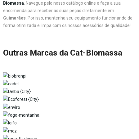
Biomassa
. Navegue pelo nosso catálogo online e faça a sua
encomenda para receber as suas peças diretamente em
Guimarães
. Por isso, mantenha seu equipamento funcionando de
forma otimizada e limpa com os nossos acessórios de qualidade!
Outras Marcas da Cat-Biomassa