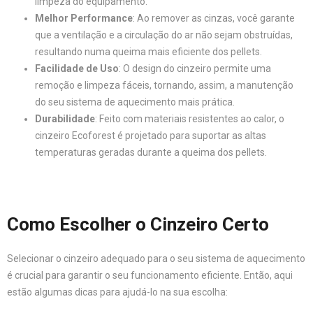
limpeza do equipamento.
Melhor Performance
: Ao remover as cinzas, você garante
que a ventilação e a circulação do ar não sejam obstruídas,
resultando numa queima mais eficiente dos pellets.
Facilidade de Uso
: O design do cinzeiro permite uma
remoção e limpeza fáceis, tornando, assim, a manutenção
do seu sistema de aquecimento mais prática.
Durabilidade
: Feito com materiais resistentes ao calor, o
cinzeiro Ecoforest é projetado para suportar as altas
temperaturas geradas durante a queima dos pellets.
Como Escolher o Cinzeiro Certo
Selecionar o cinzeiro adequado para o seu sistema de aquecimento
é crucial para garantir o seu funcionamento eficiente. Então, aqui
estão algumas dicas para ajudá-lo na sua escolha: