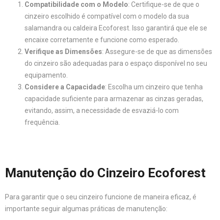
Compatibilidade com o Modelo
: Certifique-se de que o
cinzeiro escolhido é compatível com o modelo da sua
salamandra ou caldeira Ecoforest. Isso garantirá que ele se
encaixe corretamente e funcione como esperado.
Verifique as Dimensões
: Assegure-se de que as dimensões
do cinzeiro são adequadas para o espaço disponível no seu
equipamento.
Considere a Capacidade
: Escolha um cinzeiro que tenha
capacidade suficiente para armazenar as cinzas geradas,
evitando, assim, a necessidade de esvaziá-lo com
frequência.
Manutenção do Cinzeiro Ecoforest
Para garantir que o seu cinzeiro funcione de maneira eficaz, é
importante seguir algumas práticas de manutenção: