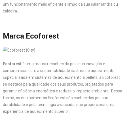
um funcionamento mais eficiente e limpo da sua salamandra ou
caldeira.
Marca Ecoforest
Ecoforest
é uma marca reconhecida pela sua inovação e
compromisso com a sustentabilidade na área de aquecimento.
Especializada em sistemas de aquecimento a pellets, a Ecoforest
se destaca pela qualidade dos seus produtos, projetados para
garantir eficiência energética e reduzir o impacto ambiental. Dessa
forma, os equipamentos Ecoforest são conhecidos por sua
durabilidade e pela tecnologia avançada, que proporciona uma
experiência de aquecimento superior.