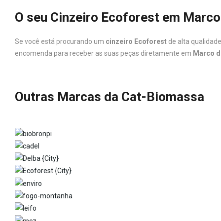
O seu Cinzeiro Ecoforest em Marc
Se você está procurando um
cinzeiro Ecoforest
de alta qualidade
encomenda para receber as suas peças diretamente em
Marco d
Outras Marcas da Cat-Biomassa