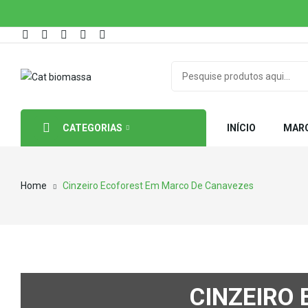
CATEGORIAS
INÍCIO
MAR
Home
Cinzeiro Ecoforest Em Marco De Canavezes
CINZEIRO