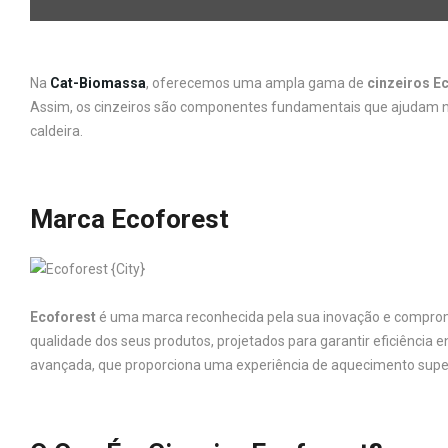
Na
Cat-Biomassa
, oferecemos uma ampla gama de
cinzeiros E
Assim, os cinzeiros são componentes fundamentais que ajudam na
caldeira.
Marca Ecoforest
Ecoforest
é uma marca reconhecida pela sua inovação e compromi
qualidade dos seus produtos, projetados para garantir eficiência 
avançada, que proporciona uma experiência de aquecimento super