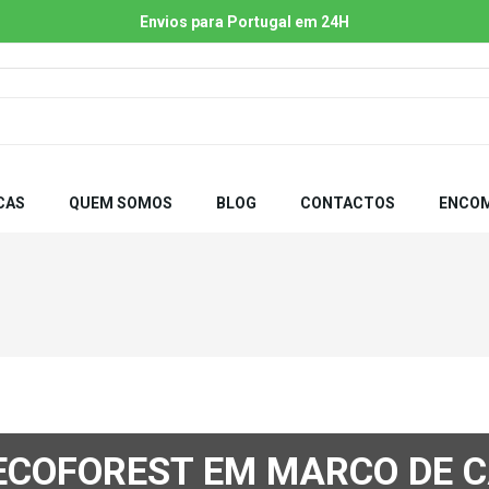
Envios para Portugal em 24H
CAS
QUEM SOMOS
BLOG
CONTACTOS
ENCOM
 ECOFOREST EM MARCO DE 