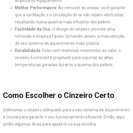
limpeza do equipamento.
Melhor Performance
: Ao remover as cinzas, você garante
que a ventilação e a circulação do ar não sejam obstruídas,
resultando numa queima mais eficiente dos pellets.
Facilidade de Uso
: O design do cinzeiro permite uma
remoção e limpeza fáceis, tornando, assim, a manutenção
do seu sistema de aquecimento mais prática.
Durabilidade
: Feito com materiais resistentes ao calor, o
cinzeiro Ecoforest é projetado para suportar as altas
temperaturas geradas durante a queima dos pellets.
Como Escolher o Cinzeiro Certo
Selecionar o cinzeiro adequado para o seu sistema de aquecimento
é crucial para garantir o seu funcionamento eficiente. Então, aqui
estão algumas dicas para ajudá-lo na sua escolha: