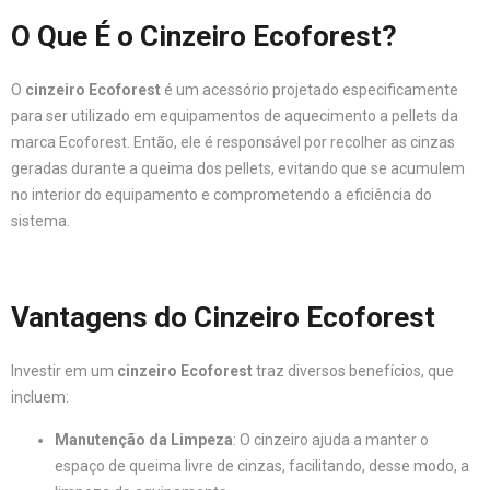
O Que É o Cinzeiro Ecoforest?
O
cinzeiro Ecoforest
é um acessório projetado especificamente
para ser utilizado em equipamentos de aquecimento a pellets da
marca Ecoforest. Então, ele é responsável por recolher as cinzas
geradas durante a queima dos pellets, evitando que se acumulem
no interior do equipamento e comprometendo a eficiência do
sistema.
Vantagens do Cinzeiro Ecoforest
Investir em um
cinzeiro Ecoforest
traz diversos benefícios, que
incluem:
Manutenção da Limpeza
: O cinzeiro ajuda a manter o
espaço de queima livre de cinzas, facilitando, desse modo, a