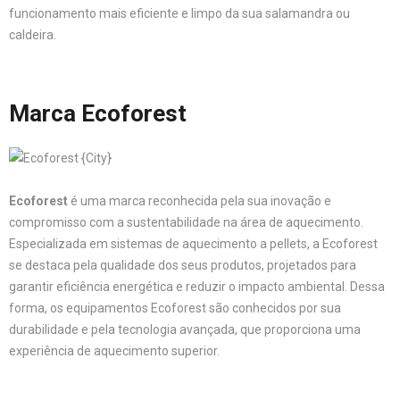
funcionamento mais eficiente e limpo da sua salamandra ou
caldeira.
Marca Ecoforest
Ecoforest
é uma marca reconhecida pela sua inovação e
compromisso com a sustentabilidade na área de aquecimento.
Especializada em sistemas de aquecimento a pellets, a Ecoforest
se destaca pela qualidade dos seus produtos, projetados para
garantir eficiência energética e reduzir o impacto ambiental. Dessa
forma, os equipamentos Ecoforest são conhecidos por sua
durabilidade e pela tecnologia avançada, que proporciona uma
experiência de aquecimento superior.