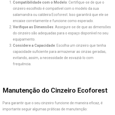
Compatibilidade com o Modelo
: Certifique-se de que o
cinzeiro escolhido é compatível com o modelo da sua
salamandra ou caldeira Ecoforest. Isso garantirá que ele se
encaixe corretamente e funcione como esperado.
Verifique as Dimensões
: Assegure-se de que as dimensões
do cinzeiro são adequadas para o espaço disponível no seu
equipamento.
Considere a Capacidade
: Escolha um cinzeiro que tenha
capacidade suficiente para armazenar as cinzas geradas,
evitando, assim, a necessidade de esvaziá-lo com
frequência.
Manutenção do Cinzeiro Ecoforest
Para garantir que o seu cinzeiro funcione de maneira eficaz, é
importante seguir algumas práticas de manutenção: