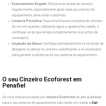
Esvaziamento Regular
: Remova as cinzas do cinzeiro
regularmente, especialmente após cada uso intenso do
equipamento, para evitar o acúmulo.
Limpeza Periódica
: Faça uma limpeza completa do cinzeiro
de vez em quando, utilizando água e, igualmente, sabão, e
certifique-se de que esteja completamente seco antes de
reinstalá-lo.
Inspeção de Danos
: Verifique periodicamente se há sinais de
desgaste ou danos no cinzeiro, substituindo-o se necessário
para garantir a eficiência do seu sistema de aquecimento.
O seu Cinzeiro Ecoforest em
Penafiel
Se você está procurando um
cinzeiro Ecoforest
de alta qualidade
para o seu sistema de aquecimento, não hesite em visitar a
Cat-