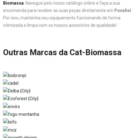
Biomassa
. Navegue pelo nosso catálogo online e faça a sua
encomenda para receber as suas peças diretamente em
Penafiel
.
Por isso, mantenha seu equipamento funcionando de forma
otimizada e limpa com os nossos acessórios de qualidade!
Outras Marcas da Cat-Biomassa