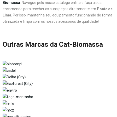
Biomassa
. Navegue pelo nosso catálogo online e faça a sua
encomenda para receber as suas peças diretamente em
Ponte de
Lima
. Por isso, mantenha seu equipamento funcionando de forma
otimizada e limpa com os nossos acessórios de qualidade!
Outras Marcas da Cat-Biomassa