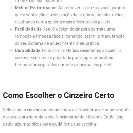
limpeza do equipamento.
Melhor Performance
: Ao remover as cinzas, você garante
que a ventilação e a circulação do ar não sejam obstruídas,
resultando numa queima mais eficiente dos pellets.
Facilidade de Uso
: O design do cinzeiro permite uma
remoção e limpeza fáceis, tornando, assim, a manutenção
do seu sistema de aquecimento mais prática.
Durabilidade
: Feito com materiais resistentes ao calor, o
cinzeiro Ecoforest é projetado para suportar as altas
temperaturas geradas durante a queima dos pellets.
Como Escolher o Cinzeiro Certo
Selecionar o cinzeiro adequado para o seu sistema de aquecimento
é crucial para garantir o seu funcionamento eficiente. Então, aqui
estão algumas dicas para ajudá-lo na sua escolha: