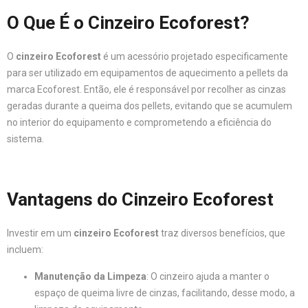
O Que É o Cinzeiro Ecoforest?
O
cinzeiro Ecoforest
é um acessório projetado especificamente
para ser utilizado em equipamentos de aquecimento a pellets da
marca Ecoforest. Então, ele é responsável por recolher as cinzas
geradas durante a queima dos pellets, evitando que se acumulem
no interior do equipamento e comprometendo a eficiência do
sistema.
Vantagens do Cinzeiro Ecoforest
Investir em um
cinzeiro Ecoforest
traz diversos benefícios, que
incluem:
Manutenção da Limpeza
: O cinzeiro ajuda a manter o
espaço de queima livre de cinzas, facilitando, desse modo, a