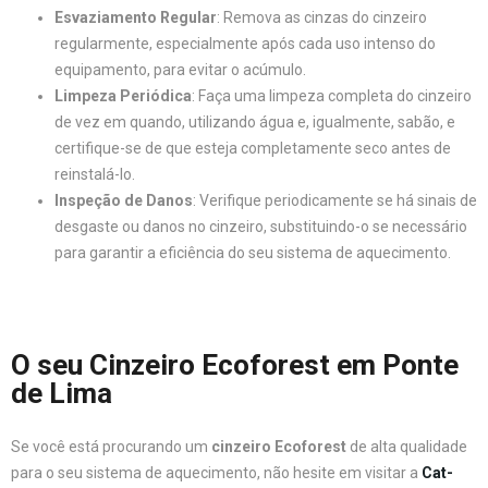
Esvaziamento Regular
: Remova as cinzas do cinzeiro
regularmente, especialmente após cada uso intenso do
equipamento, para evitar o acúmulo.
Limpeza Periódica
: Faça uma limpeza completa do cinzeiro
de vez em quando, utilizando água e, igualmente, sabão, e
certifique-se de que esteja completamente seco antes de
reinstalá-lo.
Inspeção de Danos
: Verifique periodicamente se há sinais de
desgaste ou danos no cinzeiro, substituindo-o se necessário
para garantir a eficiência do seu sistema de aquecimento.
O seu Cinzeiro Ecoforest em Ponte
de Lima
Se você está procurando um
cinzeiro Ecoforest
de alta qualidade
para o seu sistema de aquecimento, não hesite em visitar a
Cat-