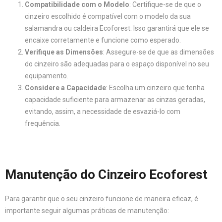
Compatibilidade com o Modelo
: Certifique-se de que o
cinzeiro escolhido é compatível com o modelo da sua
salamandra ou caldeira Ecoforest. Isso garantirá que ele se
encaixe corretamente e funcione como esperado.
Verifique as Dimensões
: Assegure-se de que as dimensões
do cinzeiro são adequadas para o espaço disponível no seu
equipamento.
Considere a Capacidade
: Escolha um cinzeiro que tenha
capacidade suficiente para armazenar as cinzas geradas,
evitando, assim, a necessidade de esvaziá-lo com
frequência.
Manutenção do Cinzeiro Ecoforest
Para garantir que o seu cinzeiro funcione de maneira eficaz, é
importante seguir algumas práticas de manutenção: