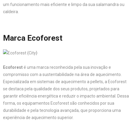
um funcionamento mais eficiente e limpo da sua salamandra ou
caldeira.
Marca Ecoforest
Ecoforest
é uma marca reconhecida pela sua inovação e
compromisso com a sustentabilidade na área de aquecimento.
Especializada em sistemas de aquecimento a pellets, a Ecoforest
se destaca pela qualidade dos seus produtos, projetados para
garantir eficiência energética e reduzir o impacto ambiental. Dessa
forma, os equipamentos Ecoforest são conhecidos por sua
durabilidade e pela tecnologia avançada, que proporciona uma
experiência de aquecimento superior.