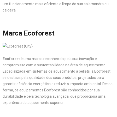
um funcionamento mais eficiente e limpo da sua salamandra ou
caldeira.
Marca Ecoforest
Ecoforest
é uma marca reconhecida pela sua inovação e
compromisso com a sustentabilidade na área de aquecimento.
Especializada em sistemas de aquecimento a pellets, a Ecoforest
se destaca pela qualidade dos seus produtos, projetados para
garantir eficiência energética e reduzir o impacto ambiental. Dessa
forma, os equipamentos Ecoforest são conhecidos por sua
durabilidade e pela tecnologia avançada, que proporciona uma
experiência de aquecimento superior.