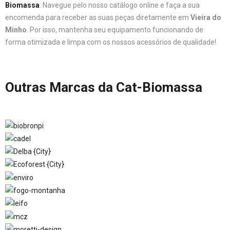
Biomassa
. Navegue pelo nosso catálogo online e faça a sua
encomenda para receber as suas peças diretamente em
Vieira do
Minho
. Por isso, mantenha seu equipamento funcionando de
forma otimizada e limpa com os nossos acessórios de qualidade!
Outras Marcas da Cat-Biomassa