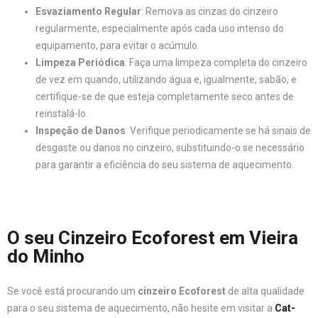
Esvaziamento Regular
: Remova as cinzas do cinzeiro
regularmente, especialmente após cada uso intenso do
equipamento, para evitar o acúmulo.
Limpeza Periódica
: Faça uma limpeza completa do cinzeiro
de vez em quando, utilizando água e, igualmente, sabão, e
certifique-se de que esteja completamente seco antes de
reinstalá-lo.
Inspeção de Danos
: Verifique periodicamente se há sinais de
desgaste ou danos no cinzeiro, substituindo-o se necessário
para garantir a eficiência do seu sistema de aquecimento.
O seu Cinzeiro Ecoforest em Vieira
do Minho
Se você está procurando um
cinzeiro Ecoforest
de alta qualidade
para o seu sistema de aquecimento, não hesite em visitar a
Cat-