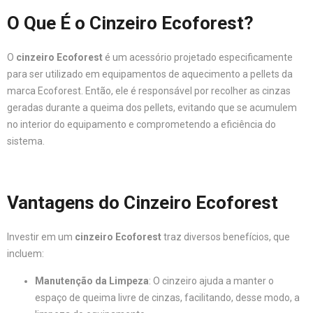
O Que É o Cinzeiro Ecoforest?
O
cinzeiro Ecoforest
é um acessório projetado especificamente
para ser utilizado em equipamentos de aquecimento a pellets da
marca Ecoforest. Então, ele é responsável por recolher as cinzas
geradas durante a queima dos pellets, evitando que se acumulem
no interior do equipamento e comprometendo a eficiência do
sistema.
Vantagens do Cinzeiro Ecoforest
Investir em um
cinzeiro Ecoforest
traz diversos benefícios, que
incluem:
Manutenção da Limpeza
: O cinzeiro ajuda a manter o
espaço de queima livre de cinzas, facilitando, desse modo, a