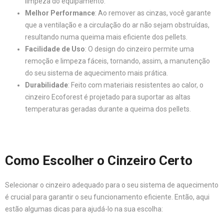
limpeza do equipamento.
Melhor Performance
: Ao remover as cinzas, você garante
que a ventilação e a circulação do ar não sejam obstruídas,
resultando numa queima mais eficiente dos pellets.
Facilidade de Uso
: O design do cinzeiro permite uma
remoção e limpeza fáceis, tornando, assim, a manutenção
do seu sistema de aquecimento mais prática.
Durabilidade
: Feito com materiais resistentes ao calor, o
cinzeiro Ecoforest é projetado para suportar as altas
temperaturas geradas durante a queima dos pellets.
Como Escolher o Cinzeiro Certo
Selecionar o cinzeiro adequado para o seu sistema de aquecimento
é crucial para garantir o seu funcionamento eficiente. Então, aqui
estão algumas dicas para ajudá-lo na sua escolha: