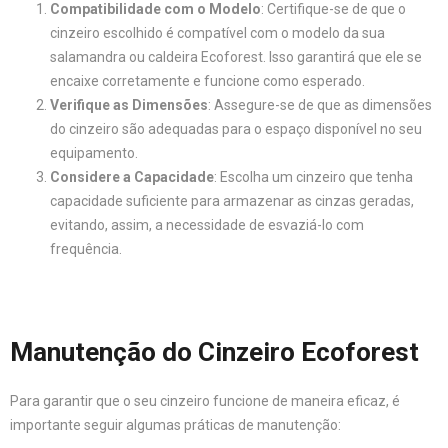
Compatibilidade com o Modelo
: Certifique-se de que o
cinzeiro escolhido é compatível com o modelo da sua
salamandra ou caldeira Ecoforest. Isso garantirá que ele se
encaixe corretamente e funcione como esperado.
Verifique as Dimensões
: Assegure-se de que as dimensões
do cinzeiro são adequadas para o espaço disponível no seu
equipamento.
Considere a Capacidade
: Escolha um cinzeiro que tenha
capacidade suficiente para armazenar as cinzas geradas,
evitando, assim, a necessidade de esvaziá-lo com
frequência.
Manutenção do Cinzeiro Ecoforest
Para garantir que o seu cinzeiro funcione de maneira eficaz, é
importante seguir algumas práticas de manutenção: